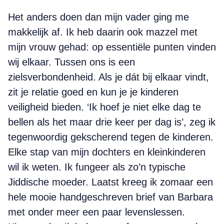
Het anders doen dan mijn vader ging me
makkelijk af. Ik heb daarin ook mazzel met
mijn vrouw gehad: op essentiële punten vinden
wij elkaar. Tussen ons is een
zielsverbondenheid. Als je dát bij elkaar vindt,
zit je relatie goed en kun je je kinderen
veiligheid bieden. ‘Ik hoef je niet elke dag te
bellen als het maar drie keer per dag is’, zeg ik
tegenwoordig gekscherend tegen de kinderen.
Elke stap van mijn dochters en kleinkinderen
wil ik weten. Ik fungeer als zo’n typische
Jiddische moeder. Laatst kreeg ik zomaar een
hele mooie handgeschreven brief van Barbara
met onder meer een paar levenslessen.