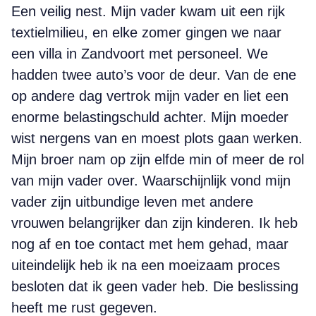
Een veilig nest. Mijn vader kwam uit een rijk
textielmilieu, en elke zomer gingen we naar
een villa in Zandvoort met personeel. We
hadden twee auto’s voor de deur. Van de ene
op andere dag vertrok mijn vader en liet een
enorme belastingschuld achter. Mijn moeder
wist nergens van en moest plots gaan werken.
Mijn broer nam op zijn elfde min of meer de rol
van mijn vader over. Waarschijnlijk vond mijn
vader zijn uitbundige leven met andere
vrouwen belangrijker dan zijn kinderen. Ik heb
nog af en toe contact met hem gehad, maar
uiteindelijk heb ik na een moeizaam proces
besloten dat ik geen vader heb. Die beslissing
heeft me rust gegeven.