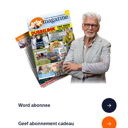
Word abonnee
Geef abonnement cadeau