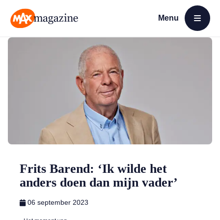
Menu
Open menu
MAX Magazine
Frits Barend: ‘Ik wilde het
anders doen dan mijn vader’
06 september 2023