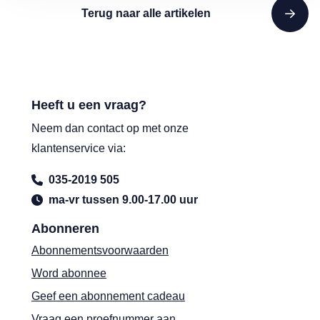
Terug naar alle artikelen
Heeft u een vraag?
Neem dan contact op met onze
klantenservice via:
035-2019 505
ma-vr tussen 9.00-17.00 uur
Abonneren
Abonnementsvoorwaarden
Word abonnee
Geef een abonnement cadeau
Vraag een proefnummer aan