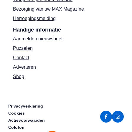
Bezorging van uw MAX Magazine
Herroepingsmelding
Handige informatie
Aanmelden nieuwsbrief
Puzzelen
Contact
Adverteren
Shop
Privacyverklaring
Cookies
Actievoorwaarden
Colofon