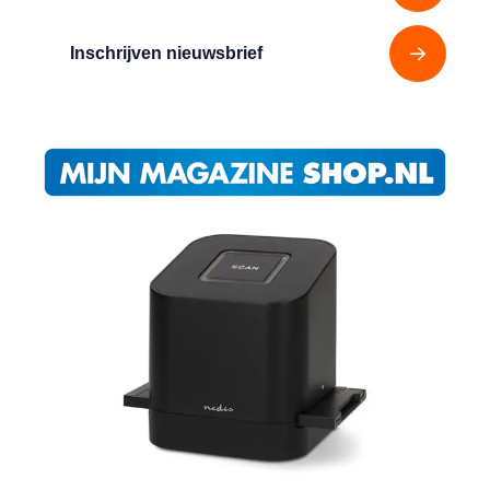
Inschrijven nieuwsbrief