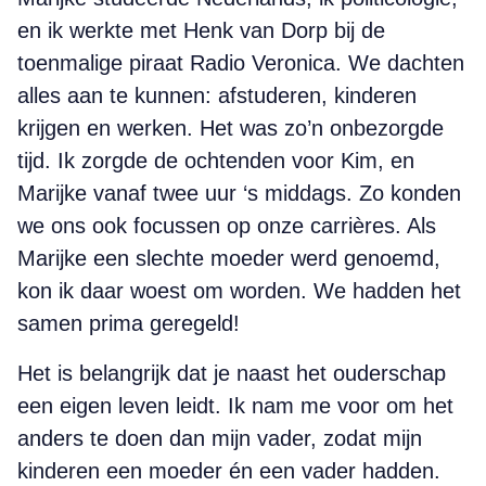
en ik werkte met Henk van Dorp bij de
toenmalige piraat Radio Veronica. We dachten
alles aan te kunnen: afstuderen, kinderen
krijgen en werken. Het was zo’n onbezorgde
tijd. Ik zorgde de ochtenden voor Kim, en
Marijke vanaf twee uur ‘s middags. Zo konden
we ons ook focussen op onze carrières. Als
Marijke een slechte moeder werd genoemd,
kon ik daar woest om worden. We hadden het
samen prima geregeld!
Het is belangrijk dat je naast het ouderschap
een eigen leven leidt. Ik nam me voor om het
anders te doen dan mijn vader, zodat mijn
kinderen een moeder én een vader hadden.