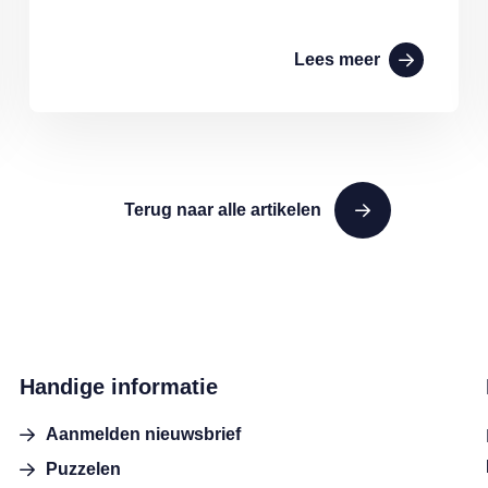
Lees meer
Terug naar alle artikelen
Handige informatie
Aanmelden nieuwsbrief
Puzzelen