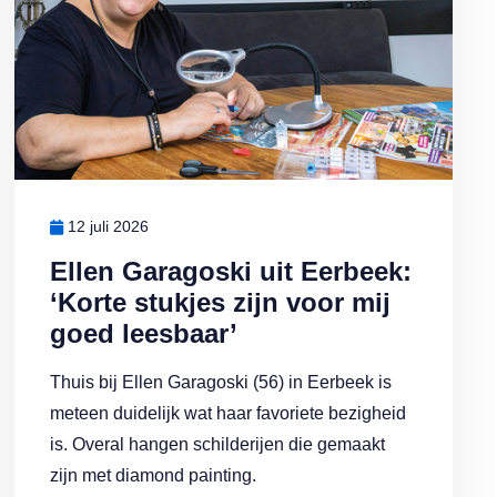
12 juli 2026
Ellen Garagoski uit Eerbeek:
‘Korte stukjes zijn voor mij
goed leesbaar’
Thuis bij Ellen Garagoski (56) in Eerbeek is
meteen duidelijk wat haar favoriete bezigheid
is. Overal hangen schilderijen die gemaakt
zijn met diamond painting.