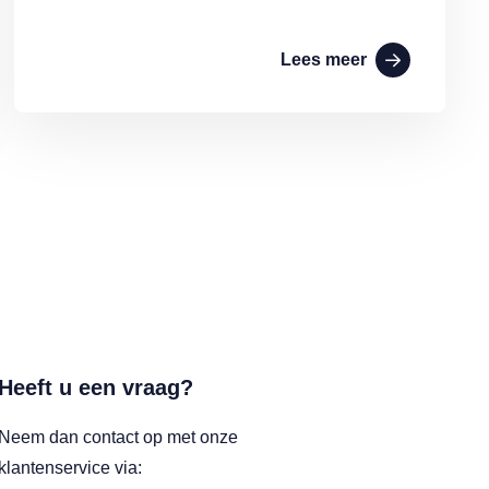
Lees meer
Heeft u een vraag?
Neem dan contact op met onze
klantenservice via: