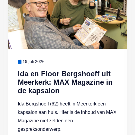
19 juli 2026
Ida en Floor Bergshoeff uit
Meerkerk: MAX Magazine in
de kapsalon
Ida Bergshoeff (62) heeft in Meerkerk een
kapsalon aan huis. Hier is de inhoud van MAX
Magazine niet zelden een
gespreksonderwerp.