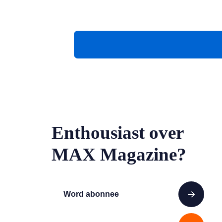
Enthousiast over
MAX Magazine?
Word abonnee