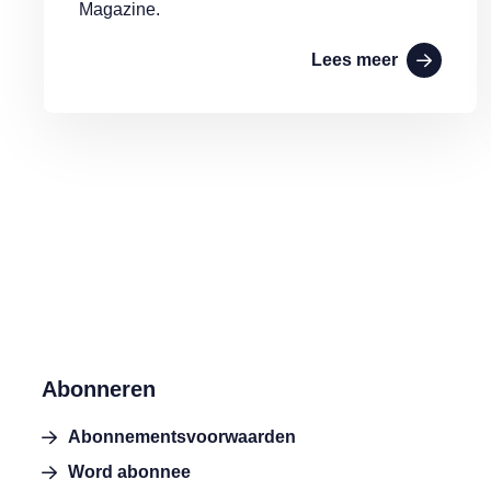
Magazine.
Lees meer
Abonneren
Abonnementsvoorwaarden
Word abonnee