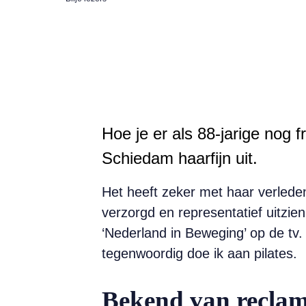
Hoe je er als 88-jarige nog 
Schiedam haarfijn uit.
Het heeft zeker met haar verleden
verzorgd en representatief uitzie
‘Nederland in Beweging’ op de tv.
tegenwoordig doe ik aan pilates.
Bekend van reclam