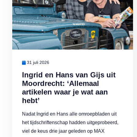
31 juli 2026
Ingrid en Hans van Gijs uit
Moordrecht: ‘Allemaal
artikelen waar je wat aan
hebt’
Nadat Ingrid en Hans alle omroepbladen uit
het tijdschriftenschap hadden uitgeprobeerd,
viel de keus drie jaar geleden op MAX