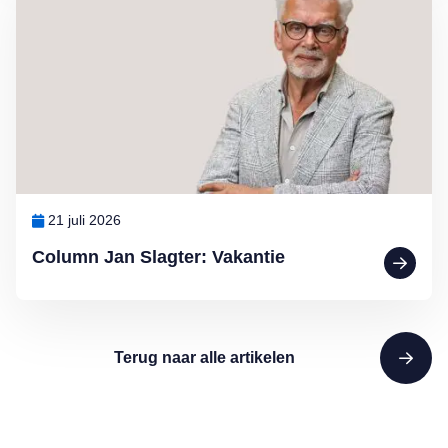
21 juli 2026
Column Jan Slagter: Vakantie
Terug naar alle artikelen