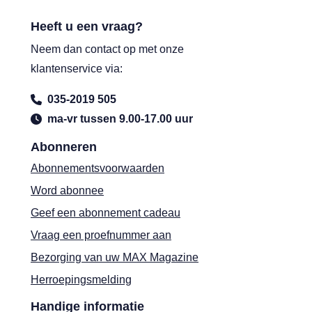
Heeft u een vraag?
Neem dan contact op met onze
klantenservice via:
035-2019 505
ma-vr tussen 9.00-17.00 uur
Abonneren
Abonnementsvoorwaarden
Word abonnee
Geef een abonnement cadeau
Vraag een proefnummer aan
Bezorging van uw MAX Magazine
Herroepingsmelding
Handige informatie