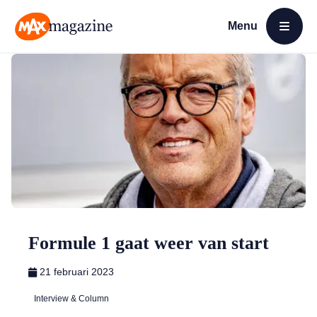
Menu
Open menu
MAX Magazine
Formule 1 gaat weer van start
21 februari 2023
Interview & Column