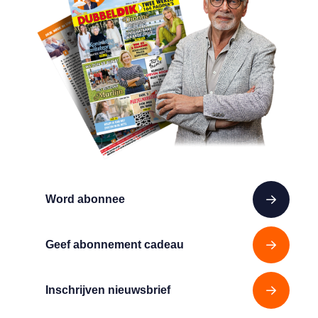
Word abonnee
Geef abonnement cadeau
Inschrijven nieuwsbrief