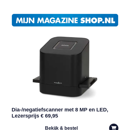
Dia-/negatiefscanner met 8 MP en LED,
Lezersprijs € 69,95
Bekijk & bestel