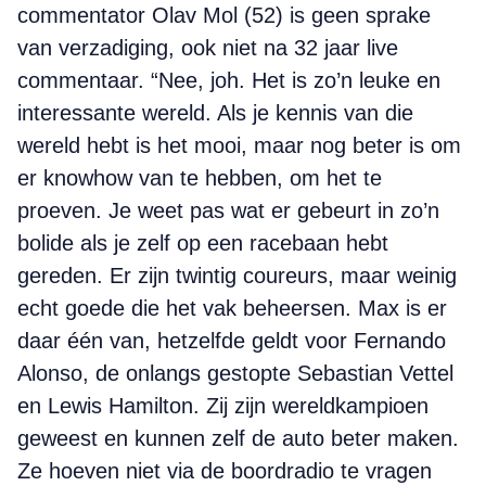
commentator Olav Mol (52) is geen sprake
van verzadiging, ook niet na 32 jaar live
commentaar. “Nee, joh. Het is zo’n leuke en
interessante wereld. Als je kennis van die
wereld hebt is het mooi, maar nog beter is om
er knowhow van te hebben, om het te
proeven. Je weet pas wat er gebeurt in zo’n
bolide als je zelf op een racebaan hebt
gereden. Er zijn twintig coureurs, maar weinig
echt goede die het vak beheersen. Max is er
daar één van, hetzelfde geldt voor Fernando
Alonso, de onlangs gestopte Sebastian Vettel
en Lewis Hamilton. Zij zijn wereldkampioen
geweest en kunnen zelf de auto beter maken.
Ze hoeven niet via de boordradio te vragen