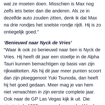
wat ze moeten doen. Misschien is Max nog
zelfs iets beter dan die anderen. Als ze in
dezelfde auto zouden zitten, denk ik dat Max
na drie rondjes het snelste rondje rijdt. Hij is zo
ontiegelijk goed.”
‘Benieuwd naar Nyck de Vries’
“Waar ik ook zo benieuwd naar ben is Nyck de
Vries. Hij heeft dit jaar een stoeltje in de Alpha
Tauri kunnen bemachtigen op basis van zijn
rijkwaliteiten. Als hij dit jaar meer punten scoort
dan zijn ploeggenoot Yuki Tsunoda, dan heeft
hij het goed gedaan. Meer mag je van hem
niet verwachten in zijn eerste complete jaar.
Ook naar de GP Las Vegas kijk ik uit. Die