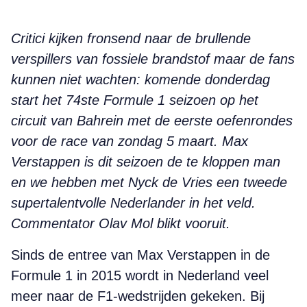
Critici kijken fronsend naar de brullende
verspillers van fossiele brandstof maar de fans
kunnen niet wachten: komende donderdag
start het 74ste Formule 1 seizoen op het
circuit van Bahrein met de eerste oefenrondes
voor de race van zondag 5 maart. Max
Verstappen is dit seizoen de te kloppen man
en we hebben met Nyck de Vries een tweede
supertalentvolle Nederlander in het veld.
Commentator Olav Mol blikt vooruit.
S
inds de entree van Max Verstappen in de
Formule 1 in 2015 wordt in Nederland veel
meer naar de F1-wedstrijden gekeken. Bij