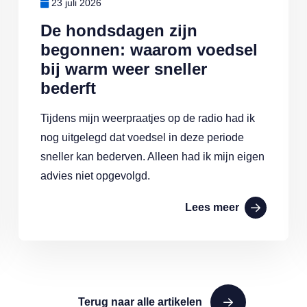
23 juli 2026
De hondsdagen zijn
begonnen: waarom voedsel
bij warm weer sneller
bederft
Tijdens mijn weerpraatjes op de radio had ik
nog uitgelegd dat voedsel in deze periode
sneller kan bederven. Alleen had ik mijn eigen
advies niet opgevolgd.
Lees meer
Terug naar alle artikelen