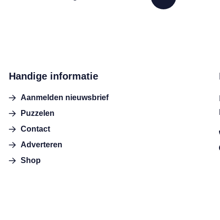
Handige informatie
Aanmelden nieuwsbrief
Puzzelen
Contact
Adverteren
Shop