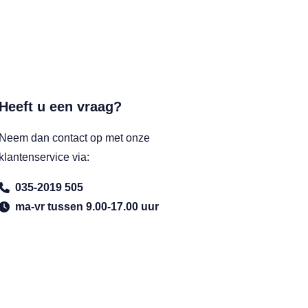
Heeft u een vraag?
Neem dan contact op met onze
klantenservice via:
035-2019 505
ma-vr tussen 9.00-17.00 uur