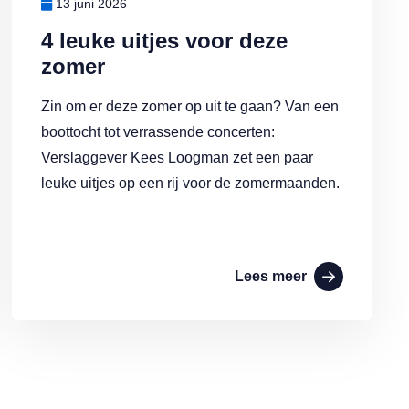
13 juni 2026
4 leuke uitjes voor deze
zomer
Zin om er deze zomer op uit te gaan? Van een
boottocht tot verrassende concerten:
Verslaggever Kees Loogman zet een paar
leuke uitjes op een rij voor de zomermaanden.
Lees meer