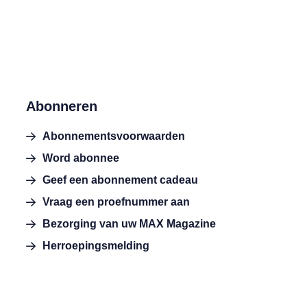
Abonneren
Abonnementsvoorwaarden
Word abonnee
Geef een abonnement cadeau
Vraag een proefnummer aan
Bezorging van uw MAX Magazine
Herroepingsmelding