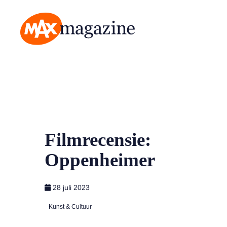
MAX Magazine
Filmrecensie:
Oppenheimer
28 juli 2023
Kunst & Cultuur