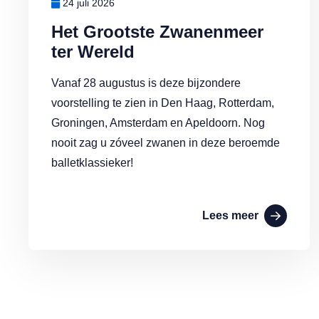
24 juli 2026
Het Grootste Zwanenmeer
ter Wereld
Vanaf 28 augustus is deze bijzondere
voorstelling te zien in Den Haag, Rotterdam,
Groningen, Amsterdam en Apeldoorn. Nog
nooit zag u zóveel zwanen in deze beroemde
balletklassieker!
Lees meer