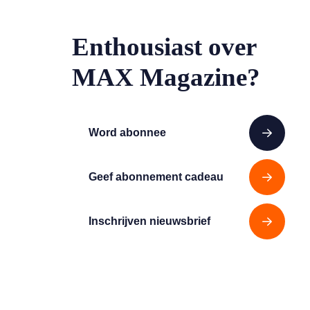
Enthousiast over
MAX Magazine?
Word abonnee
Geef abonnement cadeau
Inschrijven nieuwsbrief