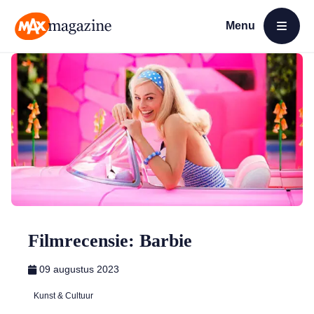
Menu
Open menu
MAX Magazine
Filmrecensie: Barbie
09 augustus 2023
Kunst & Cultuur