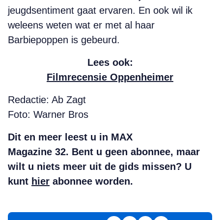
jeugdsentiment gaat ervaren. En ook wil ik
weleens weten wat er met al haar
Barbiepoppen is gebeurd.
Lees ook:
Filmrecensie Oppenheimer
Redactie: Ab Zagt
Foto: Warner Bros
Dit en meer leest u in MAX
Magazine 32. Bent u geen abonnee, maar
wilt u niets meer uit de gids missen? U
kunt
hier
abonnee worden.