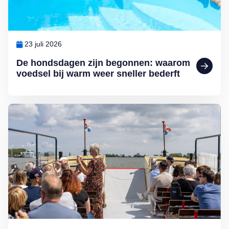
23 juli 2026
De hondsdagen zijn begonnen: waarom
voedsel bij warm weer sneller bederft
Lees meer over 4 leuke uitjes voor deze zomer