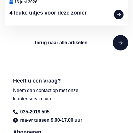
13 juni 2026
4 leuke uitjes voor deze zomer
Terug naar alle artikelen
Heeft u een vraag?
Neem dan contact op met onze
klantenservice via:
035-2019 505
ma-vr tussen 9.00-17.00 uur
Abonneren