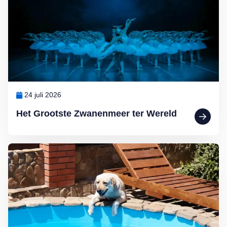
24 juli 2026
Het Grootste Zwanenmeer ter Wereld
Lees meer over De hondsdagen zijn begonnen: waarom voedsel bij 