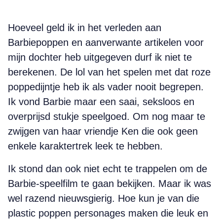
Hoeveel geld ik in het verleden aan
Barbiepoppen en aanverwante artikelen voor
mijn dochter heb uitgegeven durf ik niet te
berekenen. De lol van het spelen met dat roze
poppedijntje heb ik als vader nooit begrepen.
Ik vond Barbie maar een saai, seksloos en
overprijsd stukje speelgoed. Om nog maar te
zwijgen van haar vriendje Ken die ook geen
enkele karaktertrek leek te hebben.
Ik stond dan ook niet echt te trappelen om de
Barbie-speelfilm te gaan bekijken. Maar ik was
wel razend nieuwsgierig. Hoe kun je van die
plastic poppen personages maken die leuk en