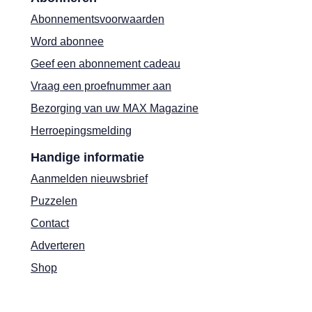
Abonnementsvoorwaarden
Word abonnee
Geef een abonnement cadeau
Vraag een proefnummer aan
Bezorging van uw MAX Magazine
Herroepingsmelding
Handige informatie
Aanmelden nieuwsbrief
Puzzelen
Contact
Adverteren
Shop