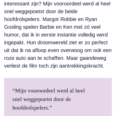
interessant zijn? Mijn vooroordeel werd al heel
snel weggepoetst door de beide
hoofdrolspelers. Margot Robbie en Ryan
Gosling spelen Barbie en Ken met zó veel
humor, dat ik in eerste instantie volledig werd
ingepakt. Hun droomwereld ziet er zo perfect
uit dat ik na afloop even overwoog om ook een
roze auto aan te schaffen. Maar gaandeweg
verliest de film toch zijn aantrekkingskracht.
“Mijn vooroordeel werd al heel
snel weggepoetst door de
hoofdrolspelers.”