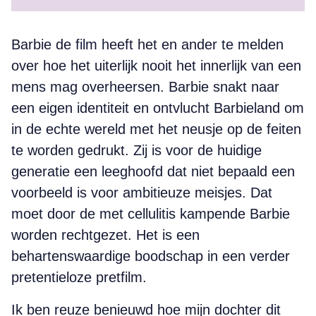
Barbie de film heeft het en ander te melden
over hoe het uiterlijk nooit het innerlijk van een
mens mag overheersen. Barbie snakt naar
een eigen identiteit en ontvlucht Barbieland om
in de echte wereld met het neusje op de feiten
te worden gedrukt. Zij is voor de huidige
generatie een leeghoofd dat niet bepaald een
voorbeeld is voor ambitieuze meisjes. Dat
moet door de met cellulitis kampende Barbie
worden rechtgezet. Het is een
behartenswaardige boodschap in een verder
pretentieloze pretfilm.
Ik ben reuze benieuwd hoe mijn dochter dit