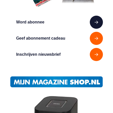
Word abonnee
Geef abonnement cadeau
Inschrijven nieuwsbrief