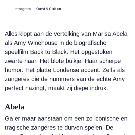
Instagram
Kunst & Cultuur
Alles klopt aan de vertolking van Marisa Abela
als Amy Winehouse in de biografische
speelfilm Back to Black. Het opgestoken
zwarte haar. Het blote buikje. Haar scherpe
humor. Het platte Londense accent. Zelfs als
zangeres die de nummers van de echte Amy
perfect nazingt, maakt zij diepe indruk.
Abela
Ga er maar aanstaan om een zo iconische en
tragische zangeres te durven spelen. De