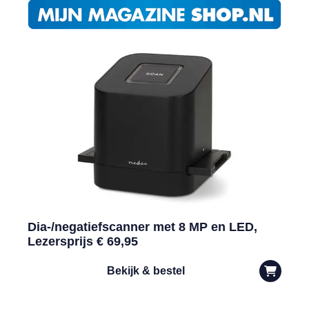
Dia-/negatiefscanner met 8 MP en LED,
Lezersprijs € 69,95
Bekijk & bestel