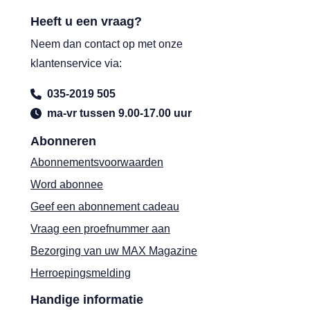
Heeft u een vraag?
Neem dan contact op met onze
klantenservice via:
035-2019 505
ma-vr tussen 9.00-17.00 uur
Abonneren
Abonnementsvoorwaarden
Word abonnee
Geef een abonnement cadeau
Vraag een proefnummer aan
Bezorging van uw MAX Magazine
Herroepingsmelding
Handige informatie