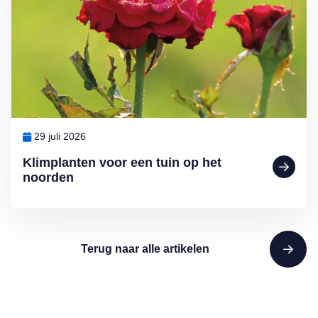
29 juli 2026
Klimplanten voor een tuin op het
noorden
Terug naar alle artikelen