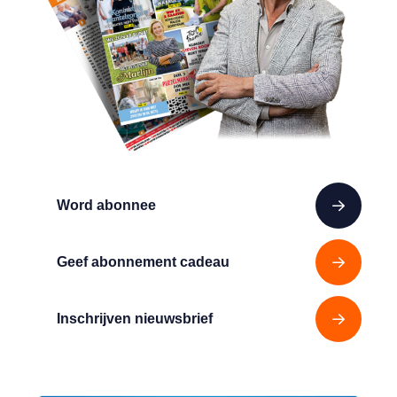
Word abonnee
Geef abonnement cadeau
Inschrijven nieuwsbrief