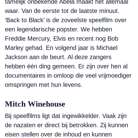
tamelijk onbekende Abela maakt het allemaal
waar. Van de eerste tot de laatste minuut.
‘Back to Black’ is de zoveelste speelfilm over
een legendarische popster. We hebben
Freddie Mercury, Elvis en recent nog Bob
Marley gehad. En volgend jaar is Michael
Jackson aan de beurt. Al deze zangers
hebben één ding gemeen. Er zijn over hen al
documentaires in omloop die veel vrijmoediger
omspringen met hun levens.
Mitch Winehouse
Bij speelfilms ligt dat ingewikkelder. Vaak zijn
de nazaten er direct bij betrokken. Zij kunnen
eisen stellen over de inhoud en kunnen