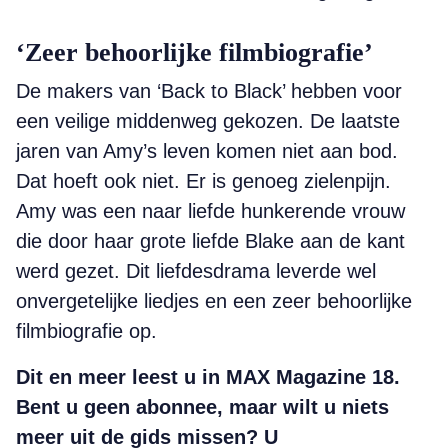
‘Zeer behoorlijke filmbiografie’
De makers van ‘Back to Black’ hebben voor
een veilige middenweg gekozen. De laatste
jaren van Amy’s leven komen niet aan bod.
Dat hoeft ook niet. Er is genoeg zielenpijn.
Amy was een naar liefde hunkerende vrouw
die door haar grote liefde Blake aan de kant
werd gezet. Dit liefdesdrama leverde wel
onvergetelijke liedjes en een zeer behoorlijke
filmbiografie op.
Dit en meer leest u in MAX Magazine 18.
Bent u geen abonnee, maar wilt u niets
meer uit de gids missen?
U