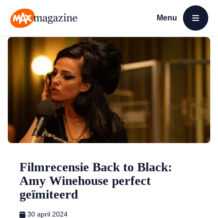
Menu
Open menu
MAX Magazine
Filmrecensie Back to Black:
Amy Winehouse perfect
geïmiteerd
30 april 2024