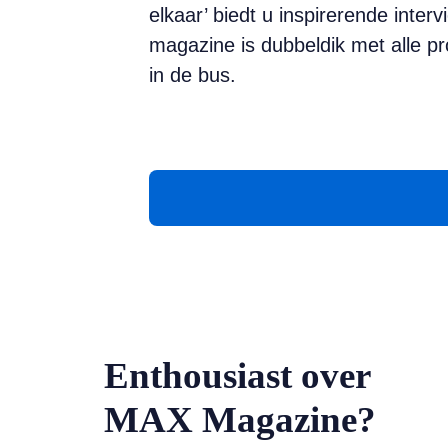
elkaar’ biedt u inspirerende int
magazine is dubbeldik met alle 
in de bus.
Enthousiast over
MAX Magazine?