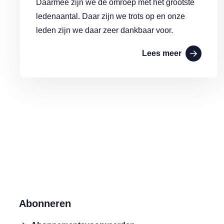
Daarmee zijn we de omroep met het grootste
ledenaantal. Daar zijn we trots op en onze
leden zijn we daar zeer dankbaar voor.
Lees meer
Abonneren