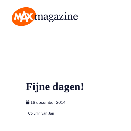
MAX Magazine
Fijne dagen!
16 december 2014
Column van Jan