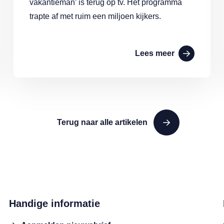
vakantieman’ is terug op tv. Het programma
trapte af met ruim een miljoen kijkers.
Lees meer
Terug naar alle artikelen
Handige informatie