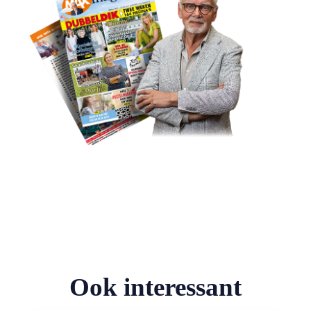
Ook interessant