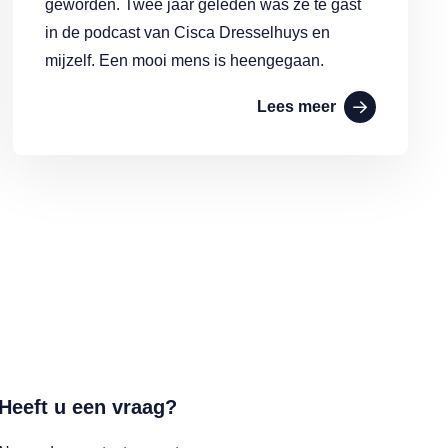
geworden. Twee jaar geleden was ze te gast
in de podcast van Cisca Dresselhuys en
mijzelf. Een mooi mens is heengegaan.
Lees meer
Heeft u een vraag?