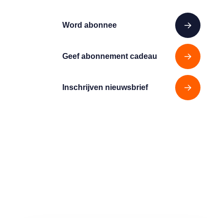
Word abonnee
Geef abonnement cadeau
Inschrijven nieuwsbrief