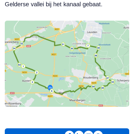
Gelderse vallei bij het kanaal gebaat.