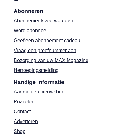
Abonneren
Abonnementsvoorwaarden
Word abonnee
Geef een abonnement cadeau
Vraag een proefnummer aan
Bezorging van uw MAX Magazine
Herroepingsmelding
Handige informatie
Aanmelden nieuwsbrief
Puzzelen
Contact
Adverteren
Shop