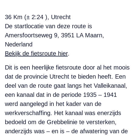
36 Km (± 2:24 ), Utrecht
De startlocatie van deze route is
Amersfoortseweg 9, 3951 LA Maarn,
Nederland
Bekijk de fietsroute hier
.
Dit is een heerlijke fietsroute door al het moois
dat de provincie Utrecht te bieden heeft. Een
deel van de route gaat langs het Valleikanaal,
een kanaal dat in de periode 1935 – 1941
werd aangelegd in het kader van de
werkverschaffing. Het kanaal was enerzijds
bedoeld om de Grebbelinie te versterken,
anderzijds was – en is – de afwatering van de