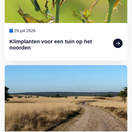
29 juli 2026
Klimplanten voor een tuin op het
noorden
Lees meer over Ontdek Nederland: mooie fietspaden en wandelrout