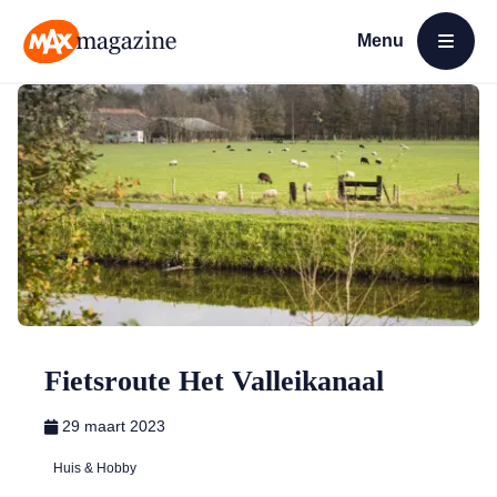
Menu
Open menu
MAX Magazine
Fietsroute Het Valleikanaal
29 maart 2023
Huis & Hobby