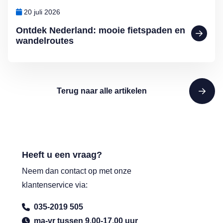
20 juli 2026
Ontdek Nederland: mooie fietspaden en
wandelroutes
Terug naar alle artikelen
Heeft u een vraag?
Neem dan contact op met onze
klantenservice via:
035-2019 505
ma-vr tussen 9.00-17.00 uur