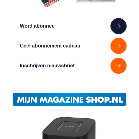
Word abonnee
Geef abonnement cadeau
Inschrijven nieuwsbrief