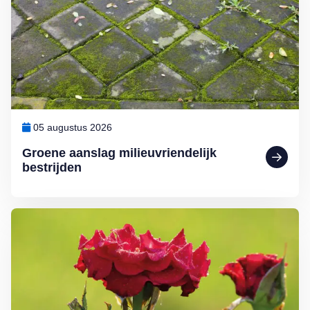
05 augustus 2026
Groene aanslag milieuvriendelijk
bestrijden
Lees meer over Klimplanten voor een tuin op het noorden