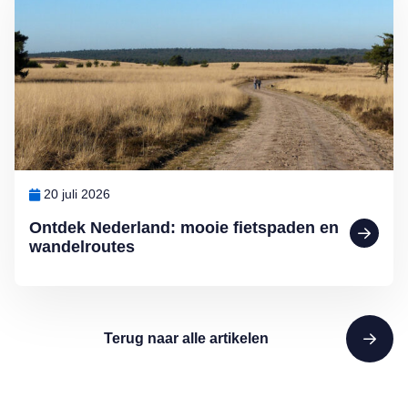
20 juli 2026
Ontdek Nederland: mooie fietspaden en
wandelroutes
Terug naar alle artikelen