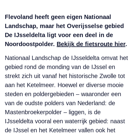
Flevoland heeft geen eigen Nationaal
Landschap, maar het Overijsselse gebied
De IJsseldelta ligt voor een deel in de
Noordoostpolder.
Bekijk de fietsroute hier
.
Nationaal Landschap de IJsseldelta omvat het
gebied rond de monding van de IJssel en
strekt zich uit vanaf het historische Zwolle tot
aan het Ketelmeer. Hoewel er diverse mooie
steden en poldergebieden – waaronder een
van de oudste polders van Nederland: de
Mastenbroekerpolder – liggen, is de
IJsseldelta vooral een waterrijk gebied: naast
de IJssel en het Ketelmeer vallen ook het