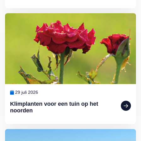
Lees meer over Klimplanten voor een tuin op het noorden
29 juli 2026
Klimplanten voor een tuin op het
noorden
Lees meer over Ontdek Nederland: mooie fietspaden en wandelrout