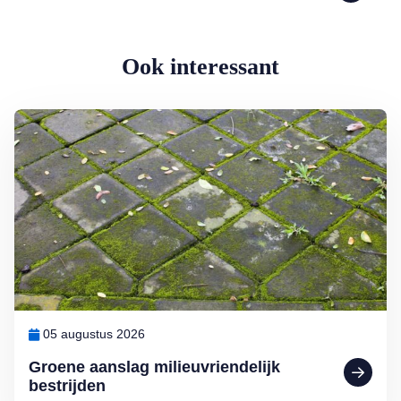
Ook interessant
Lees meer over Groene aanslag milieuvriendelijk bestrijden
05 augustus 2026
Groene aanslag milieuvriendelijk
bestrijden