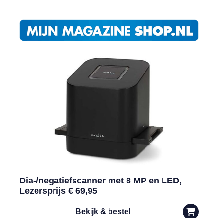
Dia-/negatiefscanner met 8 MP en LED,
Lezersprijs € 69,95
Bekijk & bestel