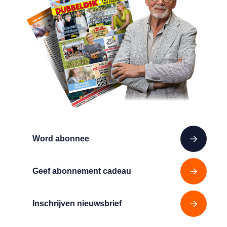
Word abonnee
Geef abonnement cadeau
Inschrijven nieuwsbrief