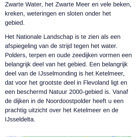
Zwarte Water, het Zwarte Meer en vele beken,
kreken, weteringen en sloten onder het
gebied.
Het Nationale Landschap is te zien als een
afspiegeling van de strijd tegen het water.
Polders, terpen en oude zeedijken vormen een
belangrijk deel van het gebied. Een belangrijk
deel van de IJsselmonding is het Ketelmeer,
dat voor het grootste deel in Flevoland ligt en
een beschermd Natuur 2000-gebied is. Vanaf
de dijken in de Noordoostpolder heeft u een
prachtig uitzicht over het Ketelmeer en de
IJsseldelta.