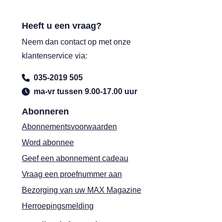
Heeft u een vraag?
Neem dan contact op met onze
klantenservice via:
035-2019 505
ma-vr tussen 9.00-17.00 uur
Abonneren
Abonnementsvoorwaarden
Word abonnee
Geef een abonnement cadeau
Vraag een proefnummer aan
Bezorging van uw MAX Magazine
Herroepingsmelding