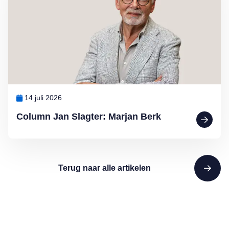
14 juli 2026
Column Jan Slagter: Marjan Berk
Terug naar alle artikelen