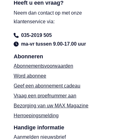
Heeft u een vraag?
Neem dan contact op met onze
klantenservice via:
035-2019 505
ma-vr tussen 9.00-17.00 uur
Abonneren
Abonnementsvoorwaarden
Word abonnee
Geef een abonnement cadeau
Vraag een proefnummer aan
Bezorging van uw MAX Magazine
Herroepingsmelding
Handige informatie
Aanmelden nieuwsbrief