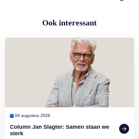
Ook interessant
Lees meer over Column Jan Slagter: Samen staan we sterk
04 augustus 2026
Column Jan Slagter: Samen staan we
sterk