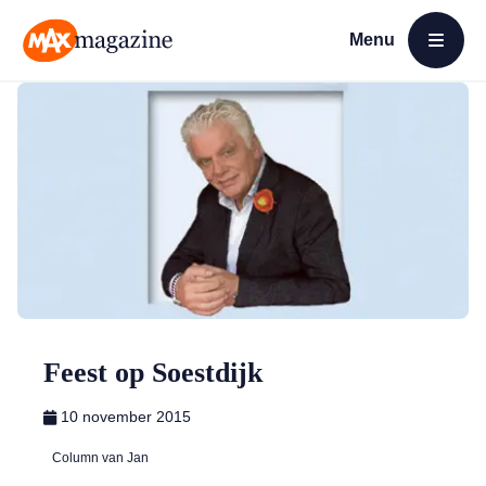
Menu
Open menu
MAX Magazine
Feest op Soestdijk
10 november 2015
Column van Jan