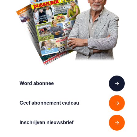
Word abonnee
Geef abonnement cadeau
Inschrijven nieuwsbrief