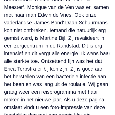
Meester’. Monique van de Ven was er, samen
met haar man Edwin de Vries. Ook onze
vaderlandse ‘James Bond’ Daan Schuurmans
kon niet ontbreken. Iemand die natuurlijk erg
gemist werd, is Martine Bijl. Zij revalideert in
een zorgcentrum in de Randstad. Dit is erg
intensief en dit vergt alle energie. Ik wens haar
alle sterkte toe. Ontzettend fijn was het dat
Erica Terpstra er bij kon zijn. Zij is goed aan
het herstellen van een bacteriële infectie aan
het been en was lang uit de roulatie. Wij gaan
graag weer een reisprogramma met haar
maken in het nieuwe jaar. Als u deze pagina
omslaat vindt u een foto-impressie van deze