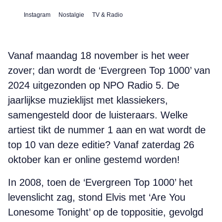
Instagram
Nostalgie
TV & Radio
Vanaf maandag 18 november is het weer
zover; dan wordt de ‘Evergreen Top 1000’ van
2024 uitgezonden op NPO Radio 5. De
jaarlijkse muzieklijst met klassiekers,
samengesteld door de luisteraars. Welke
artiest tikt de nummer 1 aan en wat wordt de
top 10 van deze editie? Vanaf zaterdag 26
oktober kan er online gestemd worden!
In 2008, toen de ‘Evergreen Top 1000’ het
levenslicht zag, stond Elvis met ‘Are You
Lonesome Tonight’ op de toppositie, gevolgd