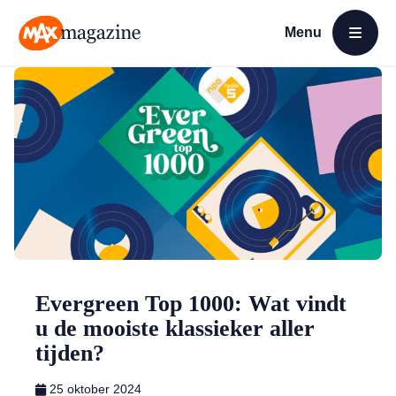
Menu
Open menu
MAX Magazine
Evergreen Top 1000: Wat vindt
u de mooiste klassieker aller
tijden?
25 oktober 2024