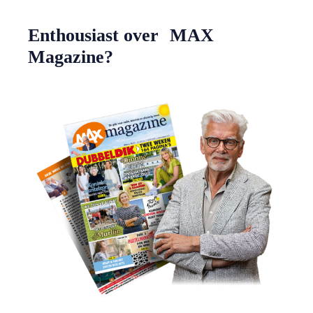
Enthousiast over MAX
Magazine?