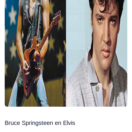
Bruce Springsteen en Elvis