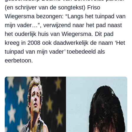
(en schrijver van de songtekst) Friso
Wiegersma bezongen: “Langs het tuinpad van
mijn vader…”, verwijzend naar het pad naast
het ouderlijk huis van Wiegersma. Dit pad
kreeg in 2008 ook daadwerkelijk de naam ‘Het
tuinpad van mijn vader’ toebedeeld als
eerbetoon.