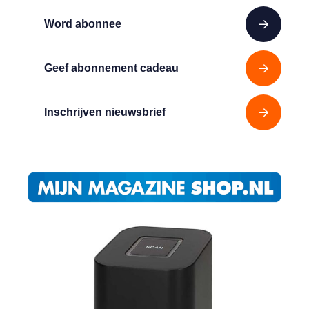
Word abonnee
Geef abonnement cadeau
Inschrijven nieuwsbrief