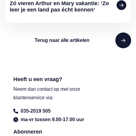
Zó vieren Arthur en Mary vakantie: ‘Zo
leer je een land pas écht kennen’
Terug naar alle artikelen
Heeft u een vraag?
Neem dan contact op met onze
klantenservice via:
035-2019 505
ma-vr tussen 9.00-17.00 uur
Abonneren