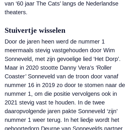
van ‘60 jaar The Cats’ langs de Nederlandse
theaters.
Stuivertje wisselen
Door de jaren heen werd de nummer 1
meermaals stevig vastgehouden door Wim
Sonneveld, met zijn gevoelige lied ‘Het Dorp’.
Maar in 2020 stootte Danny Vera’s ‘Roller
Coaster’ Sonneveld van de troon door vanaf
nummer 16 in 2019 zo door te stomen naar de
nummer 1, om die positie vervolgens ook in
2021 stevig vast te houden. In de twee
daaropvolgende jaren pakte Sonneveld ‘zijn’
nummer 1 weer terug. In het liedje wordt het
geboortedorp Deurne van Sonnevelds partner