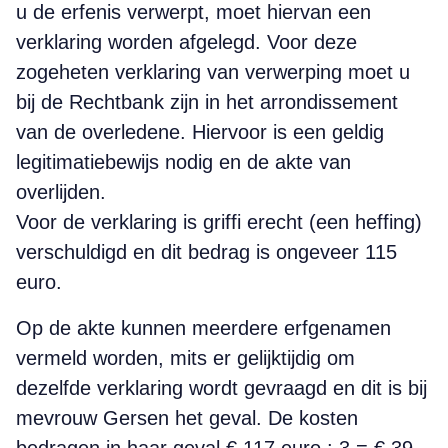
u de erfenis verwerpt, moet hiervan een
verklaring worden afgelegd. Voor deze
zogeheten verklaring van verwerping moet u
bij de Rechtbank zijn in het arrondissement
van de overledene. Hiervoor is een geldig
legitimatiebewijs nodig en de akte van
overlijden.
Voor de verklaring is griffi erecht (een heffing)
verschuldigd en dit bedrag is ongeveer 115
euro.
Op de akte kunnen meerdere erfgenamen
vermeld worden, mits er gelijktijdig om
dezelfde verklaring wordt gevraagd en dit is bij
mevrouw Gersen het geval. De kosten