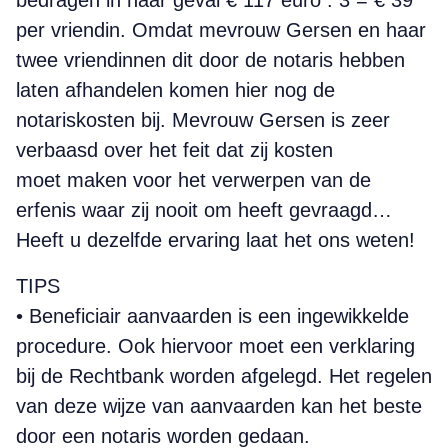
bedragen in haar geval € 117 euro : 3 = € 39
per vriendin. Omdat mevrouw Gersen en haar
twee vriendinnen dit door de notaris hebben
laten afhandelen komen hier nog de
notariskosten bij. Mevrouw Gersen is zeer
verbaasd over het feit dat zij kosten
moet maken voor het verwerpen van de
erfenis waar zij nooit om heeft gevraagd…
Heeft u dezelfde ervaring laat het ons weten!
TIPS
• Beneficiair aanvaarden is een ingewikkelde
procedure. Ook hiervoor moet een verklaring
bij de Rechtbank worden afgelegd. Het regelen
van deze wijze van aanvaarden kan het beste
door een notaris worden gedaan.