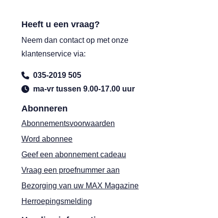
Heeft u een vraag?
Neem dan contact op met onze
klantenservice via:
035-2019 505
ma-vr tussen 9.00-17.00 uur
Abonneren
Abonnementsvoorwaarden
Word abonnee
Geef een abonnement cadeau
Vraag een proefnummer aan
Bezorging van uw MAX Magazine
Herroepingsmelding