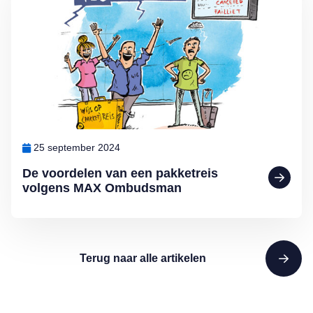
25 september 2024
De voordelen van een pakketreis
volgens MAX Ombudsman
Terug naar alle artikelen