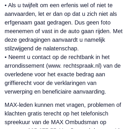
• Als u twijfelt om een erfenis wel of niet te
aanvaarden, let er dan op dat u zich niet als
erfgenaam gaat gedragen. Dus geen foto
meenemen of vast in de auto gaan rijden. Met
deze gedragingen aanvaardt u namelijk
stilzwijgend de nalatenschap.
• Neemt u contact op de rechtbank in het
arrondissement (www. rechtspraak.nl) van de
overledene voor het exacte bedrag aan
griffierecht voor de verklaringen van
verwerping en beneficiaire aanvaarding.
MAX-leden kunnen met vragen, problemen of
klachten gratis terecht op het telefonisch
spreekuur van de MAX Ombudsman op