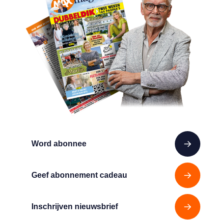
Word abonnee
Geef abonnement cadeau
Inschrijven nieuwsbrief