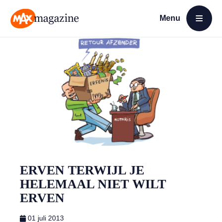
Menu
Open menu
MAX Magazine
ERVEN TERWIJL JE
HELEMAAL NIET WILT
ERVEN
01 juli 2013