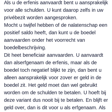
Als u de erfenis aanvaardt bent u aansprakelijk
voor alle schulden. U kunt daarop zelfs in uw
privébezit worden aangesproken.
Mocht u twijfel hebben of de nalatenschap een
positief saldo heeft, dan kunt u de boedel
aanvaarden onder het voorrecht van
boedelbeschrijving.
Dit heet beneficiair aanvaarden. U aanvaardt
dan alserfgenaam de erfenis, maar als de
boedel toch negatief blijkt te zijn, dan bent u
alleen aansprakelijk voor zover er geld in de
boedel zit. Het geld moet dan wel gebruikt
worden om de schulden te betalen. U hoeft bij
deze variant dus nooit bij te betalen. En blijft er
geld over, dan is dit voor u als erfgenaam. Als