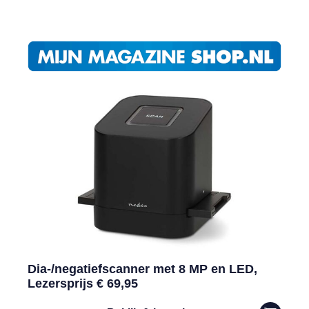
Dia-/negatiefscanner met 8 MP en LED,
Lezersprijs € 69,95