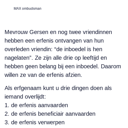
MAX ombudsman
Mevrouw Gersen en nog twee vriendinnen
hebben een erfenis ontvangen van hun
overleden vriendin: “de inboedel is hen
nagelaten”. Ze zijn alle drie op leeftijd en
hebben geen belang bij een inboedel. Daarom
willen ze van de erfenis afzien.
Als erfgenaam kunt u drie dingen doen als
iemand overlijdt:
1. de erfenis aanvaarden
2. de erfenis beneficiair aanvaarden
3. de erfenis verwerpen