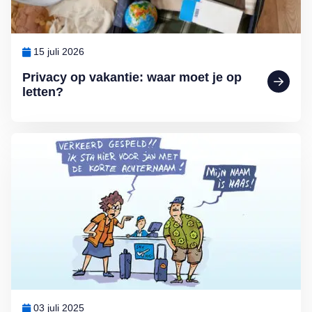
15 juli 2026
Privacy op vakantie: waar moet je op
letten?
Lees meer over Vliegticket boeken? Let op de spelling!
03 juli 2025