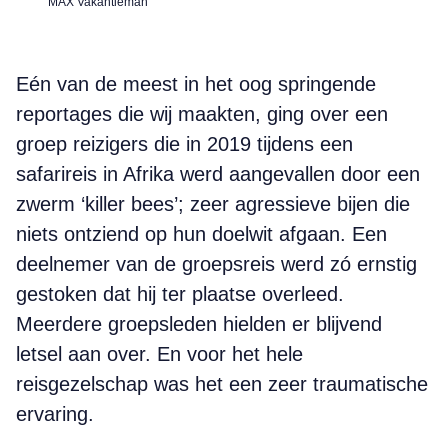
MAX Vakantieman
Eén van de meest in het oog springende
reportages die wij maakten, ging over een
groep reizigers die in 2019 tijdens een
safarireis in Afrika werd aangevallen door een
zwerm ‘killer bees’; zeer agressieve bijen die
niets ontziend op hun doelwit afgaan. Een
deelnemer van de groepsreis werd zó ernstig
gestoken dat hij ter plaatse overleed.
Meerdere groepsleden hielden er blijvend
letsel aan over. En voor het hele
reisgezelschap was het een zeer traumatische
ervaring.