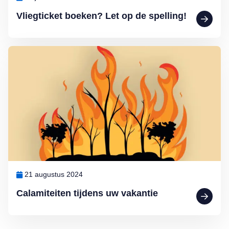
Vliegticket boeken? Let op de spelling!
Lees meer over Calamiteiten tijdens uw vakantie
21 augustus 2024
Calamiteiten tijdens uw vakantie