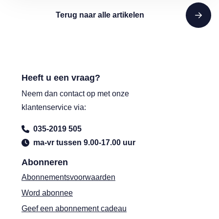
Terug naar alle artikelen
Heeft u een vraag?
Neem dan contact op met onze
klantenservice via:
035-2019 505
ma-vr tussen 9.00-17.00 uur
Abonneren
Abonnementsvoorwaarden
Word abonnee
Geef een abonnement cadeau