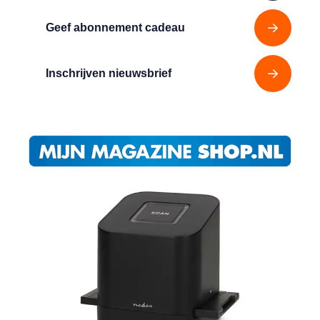
Geef abonnement cadeau
Inschrijven nieuwsbrief