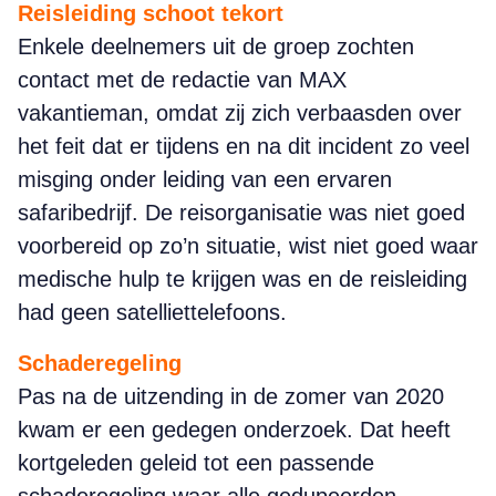
Reisleiding schoot tekort
Enkele deelnemers uit de groep zochten
contact met de redactie van MAX
vakantieman, omdat zij zich verbaasden over
het feit dat er tijdens en na dit incident zo veel
misging onder leiding van een ervaren
safaribedrijf. De reisorganisatie was niet goed
voorbereid op zo’n situatie, wist niet goed waar
medische hulp te krijgen was en de reisleiding
had geen satelliettelefoons.
Schaderegeling
Pas na de uitzending in de zomer van 2020
kwam er een gedegen onderzoek. Dat heeft
kortgeleden geleid tot een passende