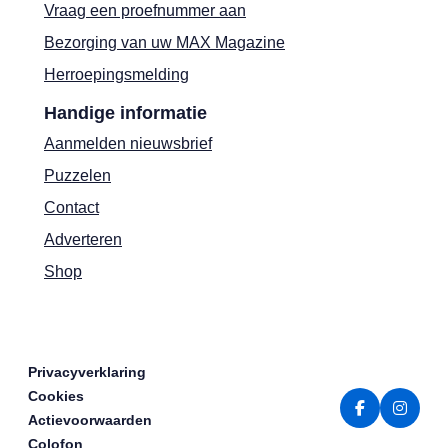
Vraag een proefnummer aan
Bezorging van uw MAX Magazine
Herroepingsmelding
Handige informatie
Aanmelden nieuwsbrief
Puzzelen
Contact
Adverteren
Shop
Privacyverklaring
Cookies
Actievoorwaarden
Colofon