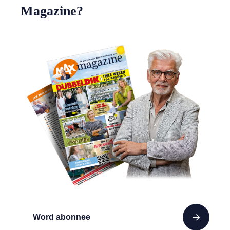
Magazine?
Word abonnee