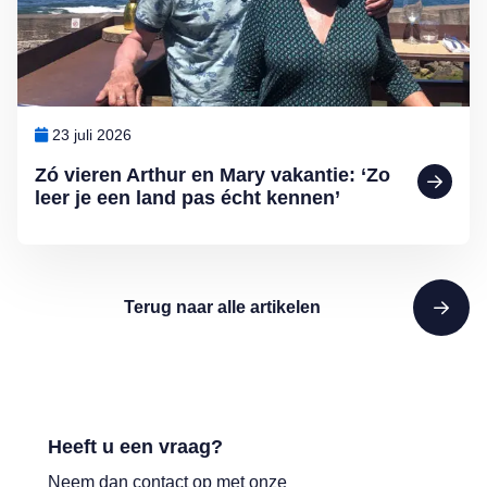
23 juli 2026
Zó vieren Arthur en Mary vakantie: ‘Zo
leer je een land pas écht kennen’
Terug naar alle artikelen
Heeft u een vraag?
Neem dan contact op met onze