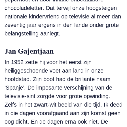
chocoladeletter. Dat terwijl onze hoogsteigen
nationale kindervriend op televisie al meer dan
zeventig jaar ergens in den lande onder grote
belangstelling aanlegt.
Jan Gajentjaan
In 1952 zette hij voor het eerst zijn
heiliggeschoende voet aan land in onze
hoofdstad. Zijn boot had de briljante naam
‘Spanje’. De imposante verschijning van de
televisie-sint zorgde voor grote opwinding.
Zelfs in het zwart-wit beeld van die tijd. Ik deed
in die dagen voorafgaand aan zijn komst geen
oog dicht. En de dagen erna ook niet. De