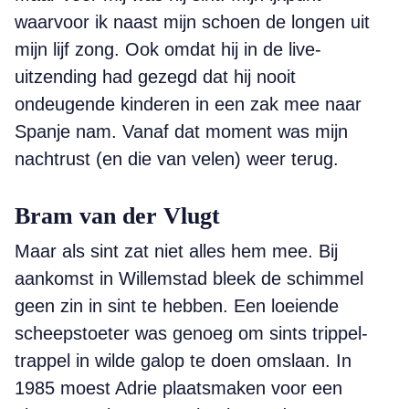
waarvoor ik naast mijn schoen de longen uit
mijn lijf zong. Ook omdat hij in de live-
uitzending had gezegd dat hij nooit
ondeugende kinderen in een zak mee naar
Spanje nam. Vanaf dat moment was mijn
nachtrust (en die van velen) weer terug.
Bram van der Vlugt
Maar als sint zat niet alles hem mee. Bij
aankomst in Willemstad bleek de schimmel
geen zin in sint te hebben. Een loeiende
scheepstoeter was genoeg om sints trippel-
trappel in wilde galop te doen omslaan. In
1985 moest Adrie plaatsmaken voor een