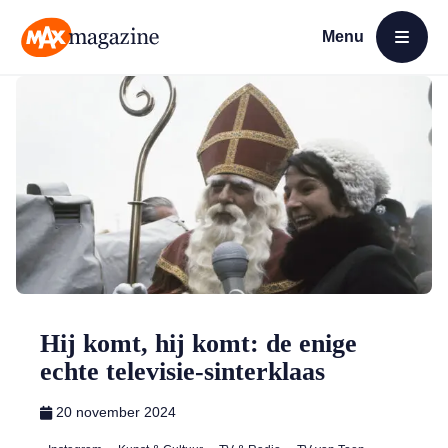
Menu
Open menu
MAX Magazine
Hij komt, hij komt: de enige
echte televisie-sinterklaas
20 november 2024