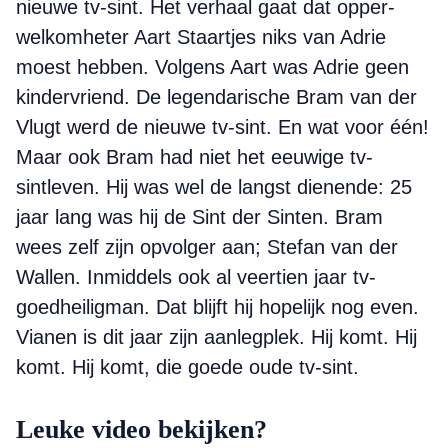
nieuwe tv-sint. Het verhaal gaat dat opper-
welkomheter Aart Staartjes niks van Adrie
moest hebben. Volgens Aart was Adrie geen
kindervriend. De legendarische Bram van der
Vlugt werd de nieuwe tv-sint. En wat voor één!
Maar ook Bram had niet het eeuwige tv-
sintleven. Hij was wel de langst dienende: 25
jaar lang was hij de Sint der Sinten. Bram
wees zelf zijn opvolger aan; Stefan van der
Wallen. Inmiddels ook al veertien jaar tv-
goedheiligman. Dat blijft hij hopelijk nog even.
Vianen is dit jaar zijn aanlegplek. Hij komt. Hij
komt. Hij komt, die goede oude tv-sint.
Leuke video bekijken?