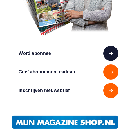
Word abonnee
Geef abonnement cadeau
Inschrijven nieuwsbrief