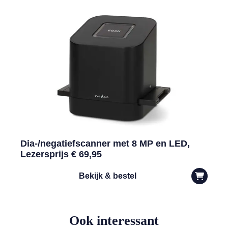
Dia-/negatiefscanner met 8 MP en LED,
Lezersprijs € 69,95
Bekijk & bestel
Ook interessant