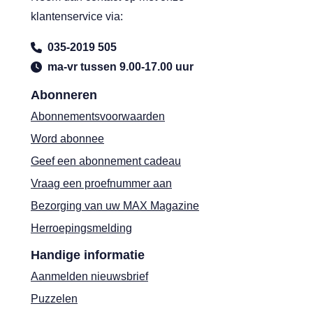
klantenservice via:
035-2019 505
ma-vr tussen 9.00-17.00 uur
Abonneren
Abonnementsvoorwaarden
Word abonnee
Geef een abonnement cadeau
Vraag een proefnummer aan
Bezorging van uw MAX Magazine
Herroepingsmelding
Handige informatie
Aanmelden nieuwsbrief
Puzzelen