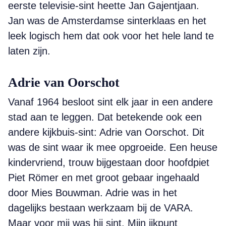
eerste televisie-sint heette Jan Gajentjaan.
Jan was de Amsterdamse sinterklaas en het
leek logisch hem dat ook voor het hele land te
laten zijn.
Adrie van Oorschot
Vanaf 1964 besloot sint elk jaar in een andere
stad aan te leggen. Dat betekende ook een
andere kijkbuis-sint: Adrie van Oorschot. Dit
was de sint waar ik mee opgroeide. Een heuse
kindervriend, trouw bijgestaan door hoofdpiet
Piet Römer en met groot gebaar ingehaald
door Mies Bouwman. Adrie was in het
dagelijks bestaan werkzaam bij de VARA.
Maar voor mij was hij sint. Mijn ijkpunt