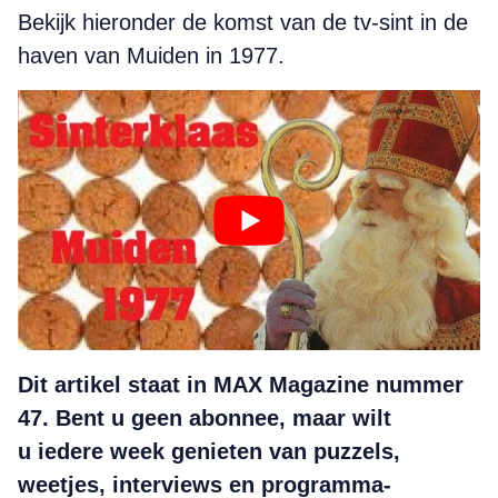
Bekijk hieronder de komst van de tv-sint in de
haven van Muiden in 1977.
Dit artikel staat in MAX Magazine nummer
47. Bent u geen abonnee, maar wilt
u iedere week genieten van puzzels,
weetjes, interviews en programma-