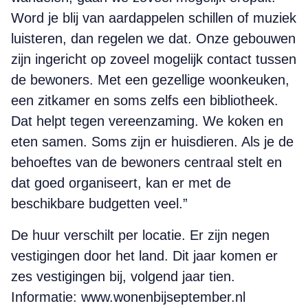
Word je blij van aardappelen schillen of muziek
luisteren, dan regelen we dat. Onze gebouwen
zijn ingericht op zoveel mogelijk contact tussen
de bewoners. Met een gezellige woonkeuken,
een zitkamer en soms zelfs een bibliotheek.
Dat helpt tegen vereen­zaming. We koken en
eten ­samen. Soms zijn er huisdieren. Als je de
behoeftes van de bewoners centraal stelt en
dat goed organiseert, kan er met de
beschikbare budgetten veel.”
De huur verschilt per locatie. Er zijn negen
vestigingen door het land. Dit jaar komen er
zes vestigingen bij, ­volgend jaar tien.
Informatie: www.wonenbijseptember.nl