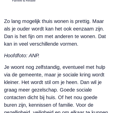
Familie & Relatie
Zo lang mogelijk thuis wonen is prettig. Maar
als je ouder wordt kan het ook eenzaam zijn.
Dan is het fijn om met anderen te wonen. Dat
kan in veel verschillende vormen.
Hoofdfoto: ANP.
Je woont nog zelfstandig, eventueel met hulp
via de gemeente, maar je sociale kring wordt
kleiner. Het wordt stil om je heen. Dan wil je
graag meer gezelschap. Goede sociale
contacten dicht bij huis. Of het nou goede
buren zijn, kennissen of familie. Voor de
gezelligheid, veiligheid en om elkaar te kunnen