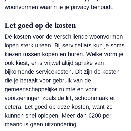
woonvormen waarin je je privacy behoudt.
Let goed op de kosten
De kosten voor de verschillende woonvormen
lopen sterk uiteen. Bij serviceflats kun je soms
kiezen tussen kopen en huren. Welke vorm je
ook kiest, er is vrijwel altijd sprake van
bijkomende servicekosten. Dit zijn de kosten
die je betaalt voor gebruik van de
gemeenschappelijke ruimte en voor
voorzieningen zoals de lift, schoonmaak et
cetera. Let goed op deze kosten, want ze
kunnen snel oplopen. Meer dan €200 per
maand is geen uitzondering.