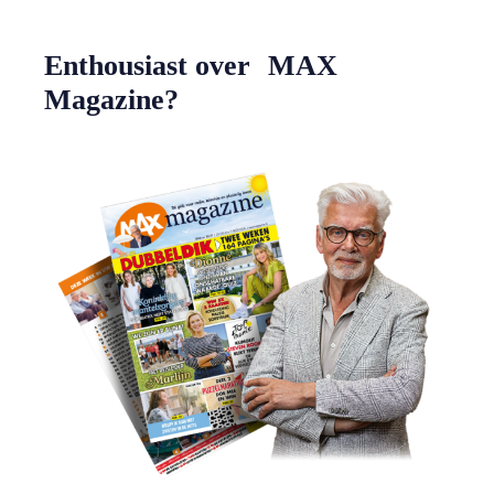
Enthousiast over MAX
Magazine?