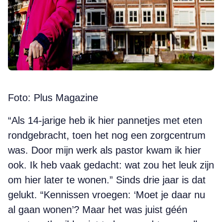
Foto: Plus Magazine
“Als 14-jarige heb ik hier pannetjes met eten
rondgebracht, toen het nog een zorgcentrum
was. Door mijn werk als pastor kwam ik hier
ook. Ik heb vaak gedacht: wat zou het leuk zijn
om hier later te wonen.” Sinds drie jaar is dat
gelukt. “Kennissen vroegen: ‘Moet je daar nu
al gaan wonen’? Maar het was juist géén