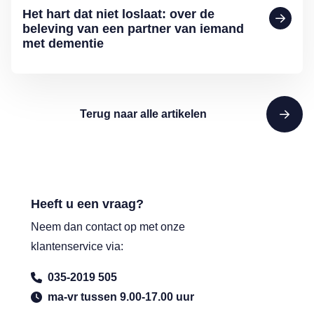
Het hart dat niet loslaat: over de
beleving van een partner van iemand
met dementie
Terug naar alle artikelen
Heeft u een vraag?
Neem dan contact op met onze
klantenservice via:
035-2019 505
ma-vr tussen 9.00-17.00 uur