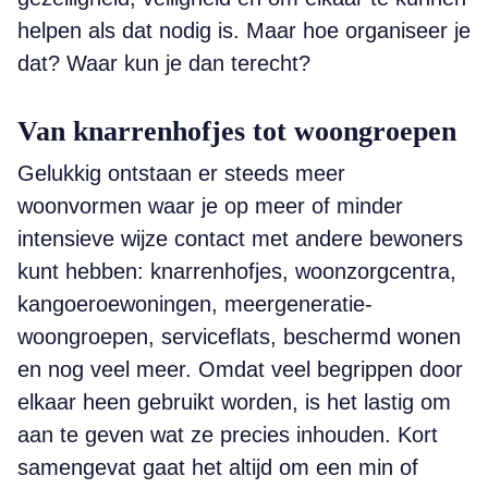
helpen als dat nodig is. Maar hoe organiseer je
dat? Waar kun je dan terecht?
Van knarrenhofjes tot woongroepen
Gelukkig ontstaan er steeds meer
woonvormen waar je op meer of minder
intensieve wijze contact met andere bewoners
kunt hebben: knarrenhofjes, woonzorgcentra,
kangoeroewoningen, meergeneratie-
woongroepen, serviceflats, beschermd wonen
en nog veel meer. Omdat veel begrippen door
elkaar heen gebruikt worden, is het lastig om
aan te geven wat ze precies inhouden. Kort
samengevat gaat het altijd om een min of