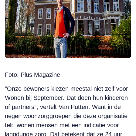
Foto: Plus Magazine
“Onze bewoners kiezen meestal niet zelf voor
Wonen bij September. Dat doen hun kinderen
of partners”, vertelt Van Putten. Want in de
negen woonzorggroepen die deze organisatie
telt, wonen mensen met een indicatie voor
langdurige zorg. Dat betekent dat ze 24 uur