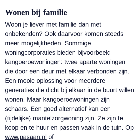
Wonen bij familie
Woon je liever met familie dan met
onbekenden? Ook daarvoor komen steeds
meer mogelijkheden. Sommige
woningcorporaties bieden bijvoorbeeld
kangoeroewoningen: twee aparte woningen
die door een deur met elkaar verbonden zijn.
Een mooie oplossing voor meerdere
generaties die dicht bij elkaar in de buurt willen
wonen. Maar kangoeroewoningen zijn
schaars. Een goed alternatief kan een
(tijdelijke) mantelzorgwoning zijn. Ze zijn te
koop en te huur en passen vaak in de tuin. Op
www.pasaan.nl
of