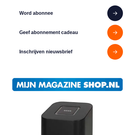
Word abonnee
Geef abonnement cadeau
Inschrijven nieuwsbrief