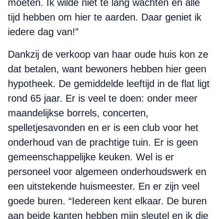
moeten. Ik wilde niet te lang wachten en alle
tijd hebben om hier te aarden. Daar geniet ik
iedere dag van!”
Dankzij de verkoop van haar oude huis kon ze
dat betalen, want bewoners hebben hier geen
hypotheek. De gemiddelde leeftijd in de flat ligt
rond 65 jaar. Er is veel te doen: onder meer
maandelijkse borrels, concerten,
spelletjesavonden en er is een club voor het
onderhoud van de prachtige tuin. Er is geen
gemeenschappelijke keuken. Wel is er
personeel voor algemeen onderhoudswerk en
een uitstekende huismeester. En er zijn veel
goede buren. “Iedereen kent elkaar. De buren
aan beide kanten hebben mijn sleutel en ik die