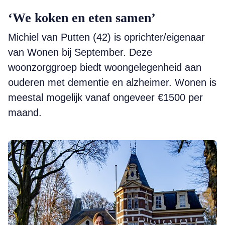
‘We koken en eten samen’
Michiel van Putten (42) is oprichter/eigenaar
van Wonen bij September. Deze
woonzorggroep biedt woongelegenheid aan
ouderen met dementie en alzheimer. Wonen is
meestal mogelijk vanaf ongeveer €1500 per
maand.