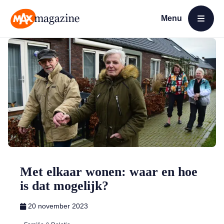
Menu
Open menu
MAX Magazine
Met elkaar wonen: waar en hoe
is dat mogelijk?
20 november 2023