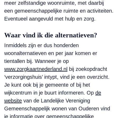
meer zelfstandige woonruimte, met daarbij
een gemeenschappelijke ruimte en activiteiten.
Eventueel aangevuld met hulp en zorg.
Waar vind ik die alternatieven?
Inmiddels zijn er dus honderden
woonalternatieven en per jaar komen er
tientallen bij. Wanneer je op
www.zorgkaartnederland.nl
bij zoekopdracht
‘verzorgingshuis’ intypt, vind je een overzicht.
Je kunt ook bij je gemeente of bij het
wijkcentrum in je buurt informeren. Op
de
website
van de Landelijke Vereniging
Gemeenschappelijk wonen van Ouderen vind
je informatie over gemeenschappelijke