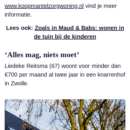
www.koopmantelzorgwoning.nl
vind je meer
informatie.
Lees ook:
Zoals in Maud & Babs: wonen in
de tuin bij de kinderen
‘Alles mag, niets moet’
Liedeke Reitsma (67) woont voor minder dan
€700 per maand al twee jaar in een knarrenhof
in Zwolle.