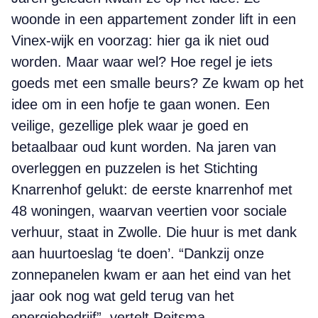
woonde in een appartement zonder lift in een
Vinex-wijk en voorzag: hier ga ik niet oud
worden. Maar waar wel? Hoe regel je iets
goeds met een smalle beurs? Ze kwam op het
idee om in een hofje te gaan wonen. Een
veilige, gezellige plek waar je goed en
betaalbaar oud kunt worden. Na ­jaren van
overleggen en puzzelen is het Stichting
Knarrenhof gelukt: de eerste knarrenhof met
48 woningen, waarvan veertien voor sociale
verhuur, staat in Zwolle. Die huur is met dank
aan huurtoeslag ‘te doen’. “Dankzij onze
zonnepanelen kwam er aan het eind van het
jaar ook nog wat geld terug van het
energiebedrijf”, vertelt Reitsma.