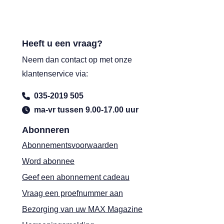
Heeft u een vraag?
Neem dan contact op met onze
klantenservice via:
035-2019 505
ma-vr tussen 9.00-17.00 uur
Abonneren
Abonnementsvoorwaarden
Word abonnee
Geef een abonnement cadeau
Vraag een proefnummer aan
Bezorging van uw MAX Magazine