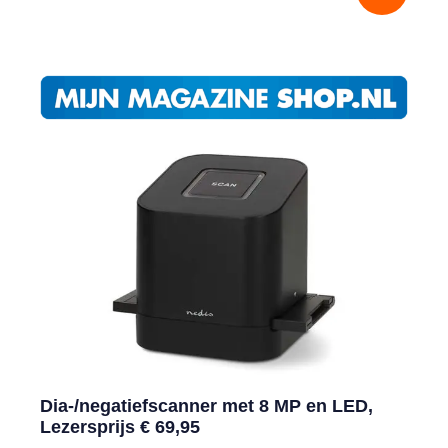
Dia-/negatiefscanner met 8 MP en LED,
Lezersprijs € 69,95