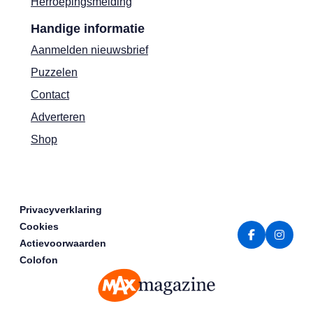
Herroepingsmelding
Handige informatie
Aanmelden nieuwsbrief
Puzzelen
Contact
Adverteren
Shop
Privacyverklaring
Cookies
Actievoorwaarden
Colofon
MAX Magazine