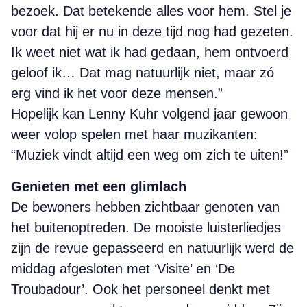
bezoek. Dat betekende alles voor hem. Stel je
voor dat hij er nu in deze tijd nog had gezeten.
Ik weet niet wat ik had gedaan, hem ontvoerd
geloof ik… Dat mag natuurlijk niet, maar zó
erg vind ik het voor deze mensen.”
Hopelijk kan Lenny Kuhr volgend jaar gewoon
weer volop spelen met haar muzikanten:
“Muziek vindt altijd een weg om zich te uiten!”
Genieten met een glimlach
De bewoners hebben zichtbaar genoten van
het buitenoptreden. De mooiste luisterliedjes
zijn de revue gepasseerd en natuurlijk werd de
middag afgesloten met ‘Visite’ en ‘De
Troubadour’. Ook het personeel denkt met