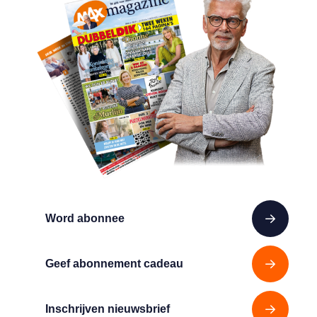
Word abonnee
Geef abonnement cadeau
Inschrijven nieuwsbrief