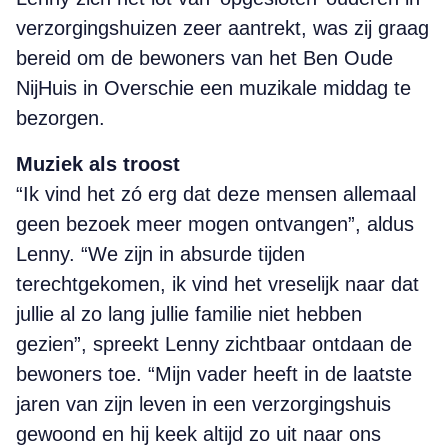
verzorgingshuizen zeer aantrekt, was zij graag
bereid om de bewoners van het Ben Oude
NijHuis in Overschie een muzikale middag te
bezorgen.
Muziek als troost
“Ik vind het zó erg dat deze mensen allemaal
geen bezoek meer mogen ontvangen”, aldus
Lenny. “We zijn in absurde tijden
terechtgekomen, ik vind het vreselijk naar dat
jullie al zo lang jullie familie niet hebben
gezien”, spreekt Lenny zichtbaar ontdaan de
bewoners toe. “Mijn vader heeft in de laatste
jaren van zijn leven in een verzorgingshuis
gewoond en hij keek altijd zo uit naar ons