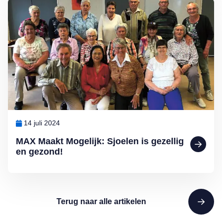
Lees meer over MAX Maakt Mogelijk: Sjoelen is gezellig en gezon
14 juli 2024
MAX Maakt Mogelijk: Sjoelen is gezellig
en gezond!
Terug naar alle artikelen