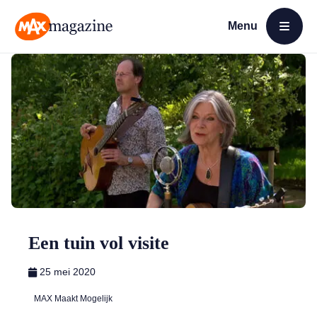
Menu
Open menu
MAX Magazine
Een tuin vol visite
25 mei 2020
MAX Maakt Mogelijk