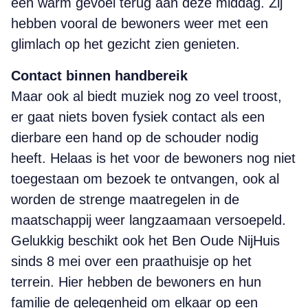
een warm gevoel terug aan deze middag. Zij
hebben vooral de bewoners weer met een
glimlach op het gezicht zien genieten.
Contact binnen handbereik
Maar ook al biedt muziek nog zo veel troost,
er gaat niets boven fysiek contact als een
dierbare een hand op de schouder nodig
heeft. Helaas is het voor de bewoners nog niet
toegestaan om bezoek te ontvangen, ook al
worden de strenge maatregelen in de
maatschappij weer langzaamaan versoepeld.
Gelukkig beschikt ook het Ben Oude NijHuis
sinds 8 mei over een praathuisje op het
terrein. Hier hebben de bewoners en hun
familie de gelegenheid om elkaar op een