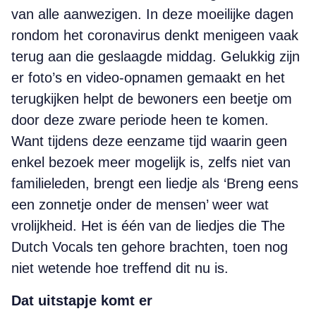
van alle aanwezigen. In deze moeilijke dagen
rondom het coronavirus denkt menigeen vaak
terug aan die geslaagde middag. Gelukkig zijn
er foto’s en video-opnamen gemaakt en het
terugkijken helpt de bewoners een beetje om
door deze zware periode heen te komen.
Want tijdens deze eenzame tijd waarin geen
enkel bezoek meer mogelijk is, zelfs niet van
familieleden, brengt een liedje als ‘Breng eens
een zonnetje onder de mensen’ weer wat
vrolijkheid. Het is één van de liedjes die The
Dutch Vocals ten gehore brachten, toen nog
niet wetende hoe treffend dit nu is.
Dat uitstapje komt er