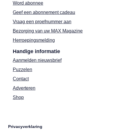
Word abonnee
Geef een abonnement cadeau
Vraag een proefnummer aan
Bezorging van uw MAX Magazine
Herroepingsmelding
Handige informatie
Aanmelden nieuwsbrief
Puzzelen
Contact
Adverteren
Shop
Privacyverklaring