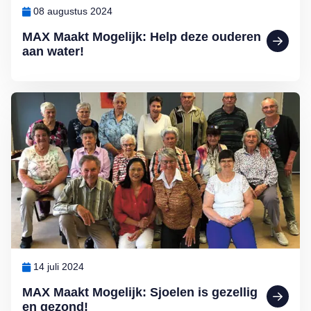
08 augustus 2024
MAX Maakt Mogelijk: Help deze ouderen
aan water!
Lees meer over MAX Maakt Mogelijk: Sjoelen is gezellig en gezon
14 juli 2024
MAX Maakt Mogelijk: Sjoelen is gezellig
en gezond!