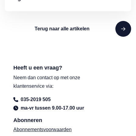
Terug naar alle artikelen
Heeft u een vraag?
Neem dan contact op met onze
klantenservice via:
035-2019 505
ma-vr tussen 9.00-17.00 uur
Abonneren
Abonnementsvoorwaarden