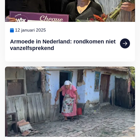
12 januari 2025
Armoede in Nederland: rondkomen niet
vanzelfsprekend
Lees meer over MAX Maakt Mogelijk: Help deze ouderen aan wate