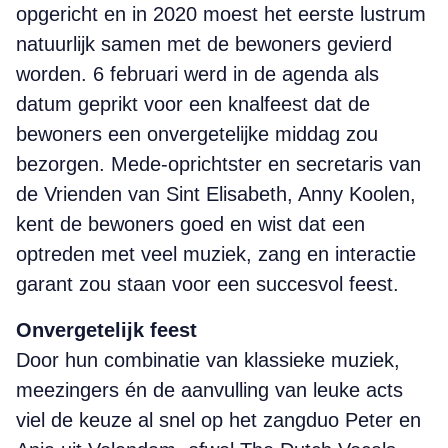
opgericht en in 2020 moest het eerste lustrum
natuurlijk samen met de bewoners gevierd
worden. 6 februari werd in de agenda als
datum geprikt voor een knalfeest dat de
bewoners een onvergetelijke middag zou
bezorgen. Mede-oprichtster en secretaris van
de Vrienden van Sint Elisabeth, Anny Koolen,
kent de bewoners goed en wist dat een
optreden met veel muziek, zang en interactie
garant zou staan voor een succesvol feest.
Onvergetelijk feest
Door hun combinatie van klassieke muziek,
meezingers én de aanvulling van leuke acts
viel de keuze al snel op het zangduo Peter en