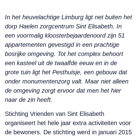
In het heuvelachtige Limburg ligt net buiten het
dorp Haelen zorgcentrum Sint Elisabeth. In
een voormalig kloosterbejaardenoord zijn 51
appartementen gevestigd in een prachtige
bosrijke omgeving. Tot het complex behoort
een kasteel uit de twaalfde eeuw en in de
grote tuin ligt het Pesthuisje, een gebouw dat
onder monumentenzorg valt. Maar niet alleen
de omgeving zorgt ervoor dat men het hier
naar de zin heeft.
Stichting Vrienden van Sint Elisabeth
organiseert het hele jaar extra activiteiten voor
de bewoners. De stichting werd in januari 2015