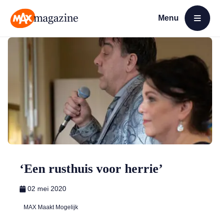
Menu
Open menu
MAX Magazine
‘Een rusthuis voor herrie’
02 mei 2020
MAX Maakt Mogelijk