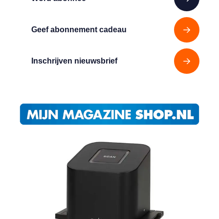
Geef abonnement cadeau
Inschrijven nieuwsbrief