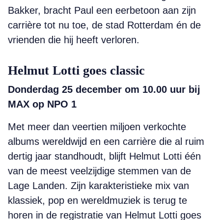
Bakker, bracht Paul een eerbetoon aan zijn
carrière tot nu toe, de stad Rotterdam én de
vrienden die hij heeft verloren.
Helmut Lotti goes classic
Donderdag 25 december om 10.00 uur bij
MAX op NPO 1
Met meer dan veertien miljoen verkochte
albums wereldwijd en een carrière die al ruim
dertig jaar standhoudt, blijft Helmut Lotti één
van de meest veelzijdige stemmen van de
Lage Landen. Zijn karakteristieke mix van
klassiek, pop en wereldmuziek is terug te
horen in de registratie van Helmut Lotti goes