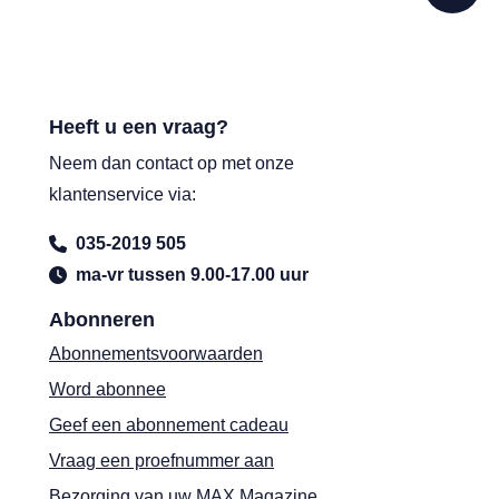
Heeft u een vraag?
Neem dan contact op met onze
klantenservice via:
035-2019 505
ma-vr tussen 9.00-17.00 uur
Abonneren
Abonnementsvoorwaarden
Word abonnee
Geef een abonnement cadeau
Vraag een proefnummer aan
Bezorging van uw MAX Magazine