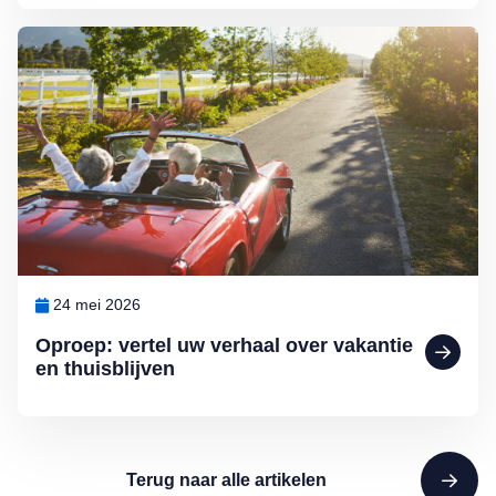
Lees meer over Oproep: vertel uw verhaal over vakantie en thuisblij
24 mei 2026
Oproep: vertel uw verhaal over vakantie
en thuisblijven
Terug naar alle artikelen