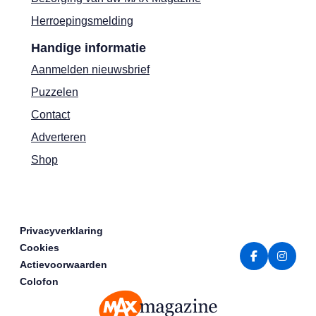
Herroepingsmelding
Handige informatie
Aanmelden nieuwsbrief
Puzzelen
Contact
Adverteren
Shop
Privacyverklaring
Cookies
Actievoorwaarden
Colofon