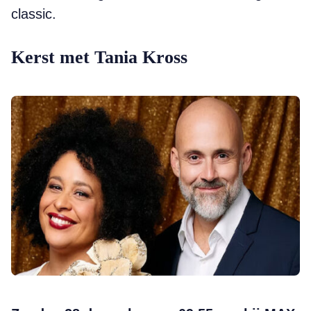
classic.
Kerst met Tania Kross