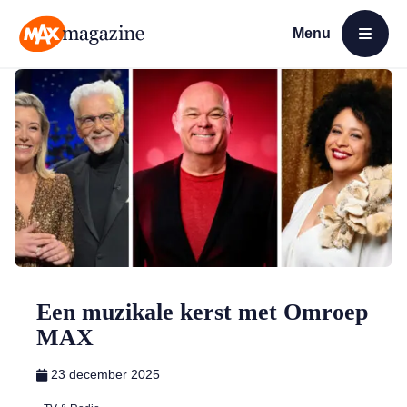
Menu
Open menu
MAX Magazine
Een muzikale kerst met Omroep
MAX
23 december 2025