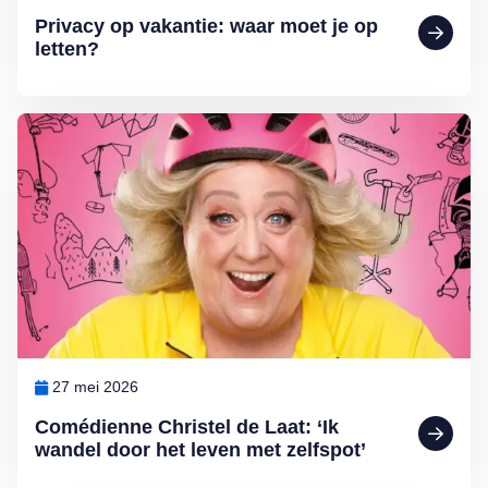
Privacy op vakantie: waar moet je op
letten?
Lees meer over Comédienne Christel de Laat: ‘Ik wandel door het le
27 mei 2026
Comédienne Christel de Laat: ‘Ik
wandel door het leven met zelfspot’