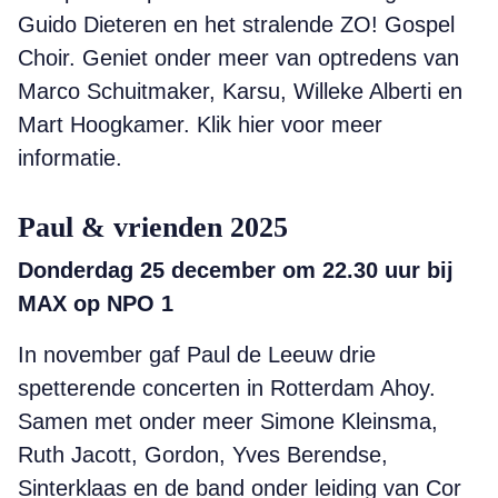
Guido Dieteren en het stralende ZO! Gospel
Choir. Geniet onder meer van optredens van
Marco Schuitmaker, Karsu, Willeke Alberti en
Mart Hoogkamer. Klik hier voor meer
informatie.
Paul & vrienden 2025
Donderdag 25 december om 22.30 uur bij
MAX op NPO 1
In november gaf Paul de Leeuw drie
spetterende concerten in Rotterdam Ahoy.
Samen met onder meer Simone Kleinsma,
Ruth Jacott, Gordon, Yves Berendse,
Sinterklaas en de band onder leiding van Cor