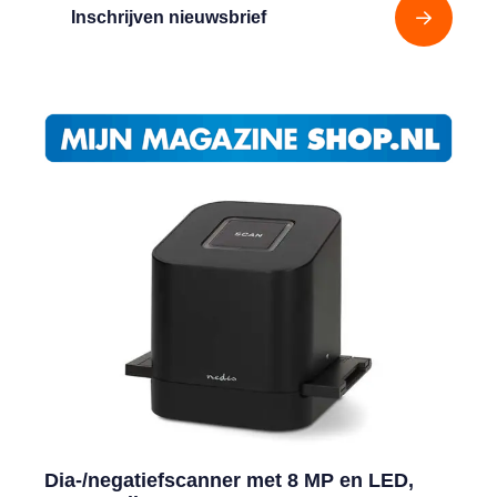
Inschrijven nieuwsbrief
Dia-/negatiefscanner met 8 MP en LED,