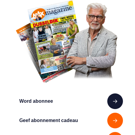
Word abonnee
Geef abonnement cadeau