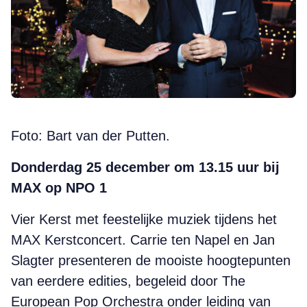
Foto: Bart van der Putten.
Donderdag 25 december om 13.15 uur bij
MAX op NPO 1
Vier Kerst met feestelijke muziek tijdens het
MAX Kerstconcert. Carrie ten Napel en Jan
Slagter presenteren de mooiste hoogtepunten
van eerdere edities, begeleid door The
European Pop Orchestra onder leiding van