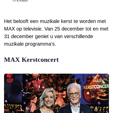
TV & Radio
Het belooft een muzikale kerst te worden met
MAX op televisie. Van 25 december tot en met
31 december geniet u van verschillende
muzikale programma’s.
MAX Kerstconcert