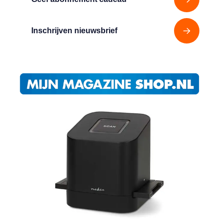
Inschrijven nieuwsbrief