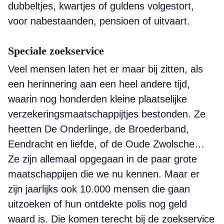
dubbeltjes, kwartjes of guldens volgestort,
voor nabestaanden, pensioen of uitvaart.
Speciale zoekservice
Veel mensen laten het er maar bij zitten, als
een herinnering aan een heel andere tijd,
waarin nog honderden kleine plaatselijke
verzekerings­maatschappijtjes bestonden. Ze
heetten De Onderlinge, de Broederband,
Eendracht en liefde, of de Oude Zwolsche…
Ze zijn allemaal opgegaan in de paar grote
maatschappijen die we nu kennen. Maar er
zijn jaarlijks ook 10.000 mensen die gaan
uitzoeken of hun ontdekte polis nog geld
waard is. Die komen terecht bij de zoekservice