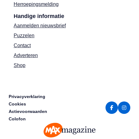
Herroepingsmelding
Handige informatie
Aanmelden nieuwsbrief
Puzzelen
Contact
Adverteren
Shop
Privacyverklaring
Cookies
Actievoorwaarden
Colofon