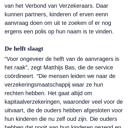
van het Verbond van Verzekeraars. Daar
kunnen partners, kinderen of erven eenn
aanvraag doen om uit te zoeken of er nog
ergens een polis op hun naam is te vinden.
De helft slaagt
“Voor ongeveer de helft van de aanvragers is
het raak”, zegt Matthijs Bas, die de service
coördineert. “Die mensen leiden we naar de
verzekeringsmaatschappij waar ze hun
rechten hebben. Het gaat altijd om
kapitaalverzekeringen, waaronder veel voor de
uitvaart, die de ouders hebben afgesloten voor
hun kinderen die nu zelf oud zijn. Die ouders
hebben dat nooit aan hun kinderen gezegd en