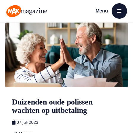
Menu
Open menu
MAX Magazine
Duizenden oude polissen
wachten op uitbetaling
07 juli 2023