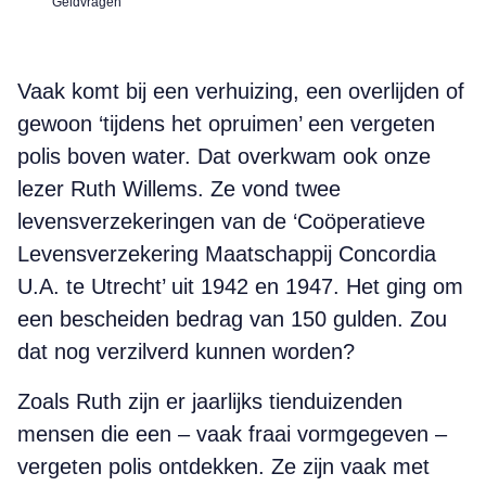
Geldvragen
Vaak komt bij een verhuizing, een overlijden of
gewoon ‘tijdens het opruimen’ een vergeten
polis boven water. Dat overkwam ook onze
lezer Ruth Willems. Ze vond twee
levensverzekeringen van de ‘Coöperatieve
Levensverzekering Maatschappij Concordia
U.A. te Utrecht’ uit 1942 en 1947. Het ging om
een bescheiden bedrag van 150 gulden. Zou
dat nog verzilverd kunnen worden?
Zoals Ruth zijn er jaarlijks tienduizenden
mensen die een – vaak fraai vormgegeven –
vergeten polis ontdekken. Ze zijn vaak met