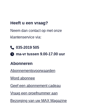
Heeft u een vraag?
Neem dan contact op met onze
klantenservice via:
035-2019 505
ma-vr tussen 9.00-17.00 uur
Abonneren
Abonnementsvoorwaarden
Word abonnee
Geef een abonnement cadeau
Vraag een proefnummer aan
Bezorging van uw MAX Magazine