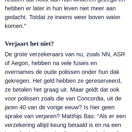
hebben er later in hun leven niet meer aan
gedacht. Totdat ze ineens weer boven water
komen.”
Verjaart het niet?
De grote verzekeraars van nu, zoals NN, ASR
of Aegon, hebben na vele fusies en
overnames de oude polissen onder hun dak
gekregen. Het geld hebben ze gereserveerd,
ze betalen het graag uit. Maar geldt dat ook
voor polissen zoals die van Concordia, uit de
jaren 40 van de vorige eeuw? Is hier geen
sprake van verjaren? Matthijs Bas: “Als er een
verzekering altijd keurig betaald is en na een