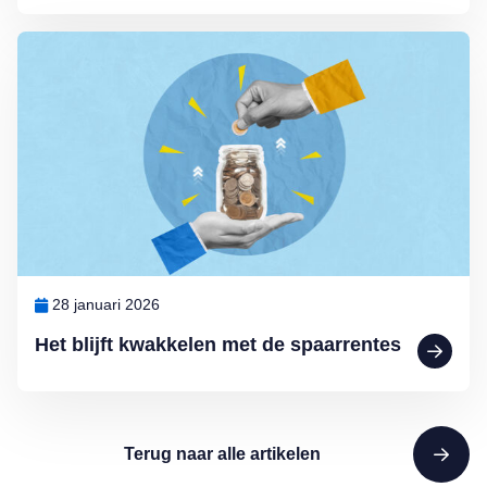
Lees meer over Het blijft kwakkelen met de spaarrentes
28 januari 2026
Het blijft kwakkelen met de spaarrentes
Terug naar alle artikelen