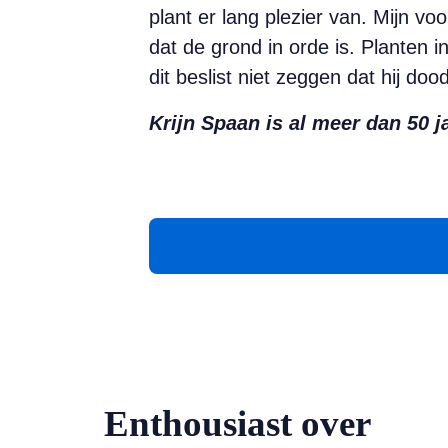
plant er lang plezier van. Mijn voo
dat de grond in orde is. Planten i
dit beslist niet zeggen dat hij doo
Krijn Spaan is al meer dan 50 j
Enthousiast over