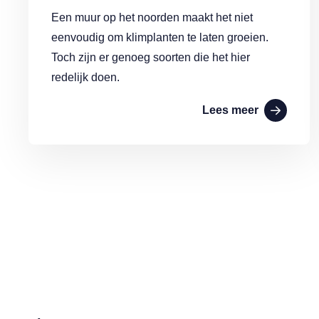
Een muur op het noorden maakt het niet
eenvoudig om klimplanten te laten groeien.
Toch zijn er genoeg soorten die het hier
redelijk doen.
Lees meer