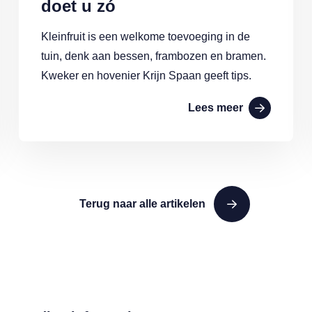
doet u zó
Kleinfruit is een welkome toevoeging in de
tuin, denk aan bessen, frambozen en bramen.
Kweker en hovenier Krijn Spaan geeft tips.
Lees meer
Terug naar alle artikelen