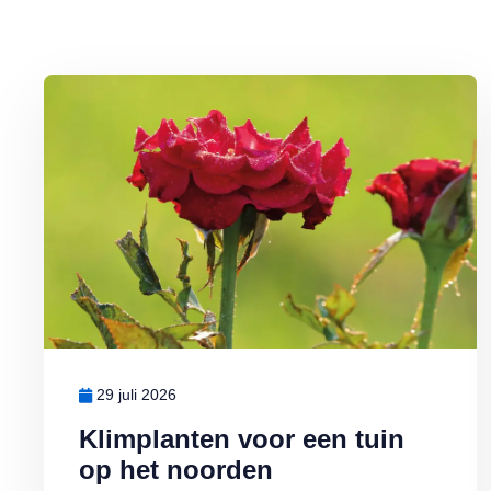
Lees meer over Klimplanten voor een tuin op het noorden
29 juli 2026
Klimplanten voor een tuin
op het noorden