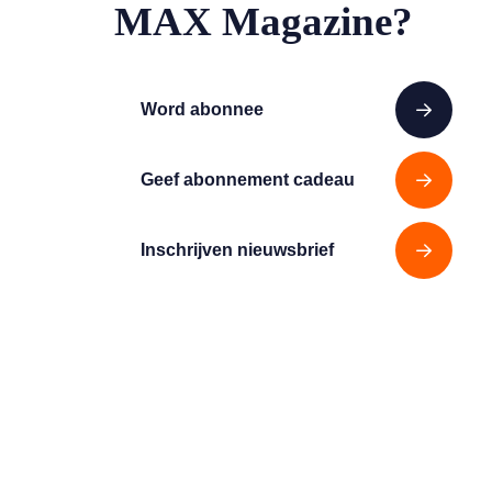
MAX Magazine?
Word abonnee
Geef abonnement cadeau
Inschrijven nieuwsbrief