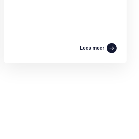
Lees meer