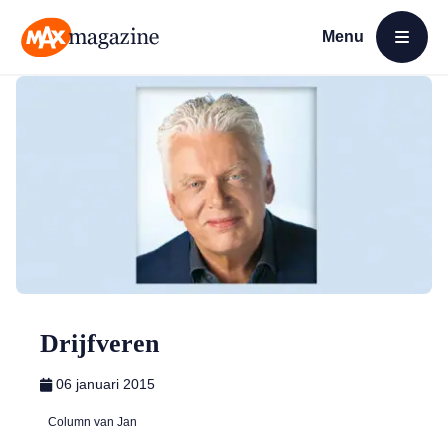
Menu
Open menu
MAX Magazine
Drijfveren
06 januari 2015
Column van Jan