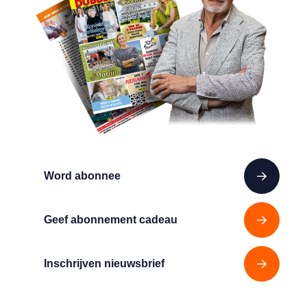
Word abonnee
Geef abonnement cadeau
Inschrijven nieuwsbrief