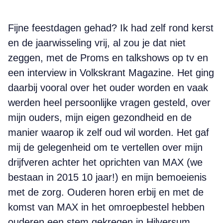
Fijne feestdagen gehad? Ik had zelf rond kerst
en de jaarwisseling vrij, al zou je dat niet
zeggen, met de Proms en talkshows op tv en
een interview in Volkskrant Magazine. Het ging
daarbij vooral over het ouder worden en vaak
werden heel persoonlijke vragen gesteld, over
mijn ouders, mijn eigen gezondheid en de
manier waarop ik zelf oud wil worden. Het gaf
mij de gelegenheid om te vertellen over mijn
drijfveren achter het oprichten van MAX (we
bestaan in 2015 10 jaar!) en mijn bemoeienis
met de zorg. Ouderen horen erbij en met de
komst van MAX in het omroepbestel hebben
ouderen een stem gekregen in Hilversum.