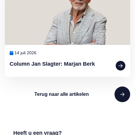
14 juli 2026
Column Jan Slagter: Marjan Berk
Terug naar alle artikelen
Heeft u een vraag?