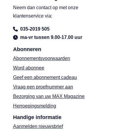
Neem dan contact op met onze
klantenservice via:
035-2019 505
ma-vr tussen 9.00-17.00 uur
Abonneren
Abonnementsvoorwaarden
Word abonnee
Geef een abonnement cadeau
Vraag een proefnummer aan
Bezorging van uw MAX Magazine
Herroepingsmelding
Handige informatie
Aanmelden nieuwsbrief