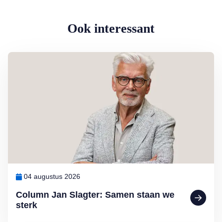
Ook interessant
Lees meer over Column Jan Slagter: Samen staan we sterk
04 augustus 2026
Column Jan Slagter: Samen staan we
sterk