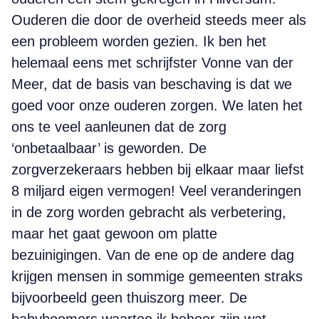
Ouderen die door de overheid steeds meer als
een probleem worden gezien. Ik ben het
helemaal eens met schrijfster Vonne van der
Meer, dat de basis van beschaving is dat we
goed voor onze ouderen zorgen. We laten het
ons te veel aanleunen dat de zorg
‘onbetaalbaar’ is geworden. De
zorgverzekeraars hebben bij elkaar maar liefst
8 miljard eigen vermogen! Veel veranderingen
in de zorg worden gebracht als verbetering,
maar het gaat gewoon om platte
bezuinigingen. Van de ene op de andere dag
krijgen mensen in sommige gemeenten straks
bijvoorbeeld geen thuiszorg meer. De