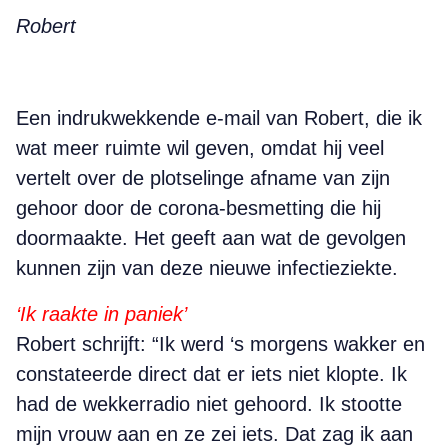
Robert
Een indrukwekkende e-mail van Robert, die ik
wat meer ruimte wil geven, omdat hij veel
vertelt over de plotselinge afname van zijn
gehoor door de corona-besmetting die hij
doormaakte. Het geeft aan wat de gevolgen
kunnen zijn van deze nieuwe infectieziekte.
‘Ik raakte in paniek’
Robert schrijft: “Ik werd ‘s morgens wakker en
constateerde direct dat er iets niet klopte. Ik
had de wekkerradio niet gehoord. Ik stootte
mijn vrouw aan en ze zei iets. Dat zag ik aan