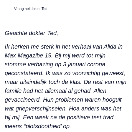
Vraag het dokter Ted
Geachte dokter Ted,
Ik herken me sterk in het verhaal van Alida in
Max Magazibe 19. Bij mij werd tot mijn
stomme verbazing op 3 januari corona
geconstateerd. Ik was zo voorzichtig geweest,
maar uiteindelijk toch de klas. De rest van mijn
familie had het allemaal al gehad. Allen
gevaccineerd. Hun problemen waren hooguit
wat griepverschijnselen. Hoa anders was het
bij mij. Een week na de positieve test trad
ineens “plotsdoofheid’ op.