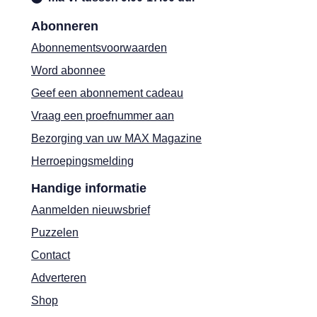
Abonneren
Abonnementsvoorwaarden
Word abonnee
Geef een abonnement cadeau
Vraag een proefnummer aan
Bezorging van uw MAX Magazine
Herroepingsmelding
Handige informatie
Aanmelden nieuwsbrief
Puzzelen
Contact
Adverteren
Shop