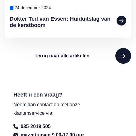
24 december 2024
Dokter Ted van Essen: Huiduitslag van
de kerstboom
Terug naar alle artikelen
Heeft u een vraag?
Neem dan contact op met onze
klantenservice via:
035-2019 505
ma-vr tussen 9.00-17.00 uur