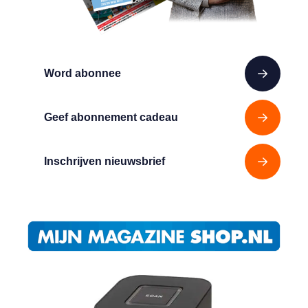
Word abonnee
Geef abonnement cadeau
Inschrijven nieuwsbrief