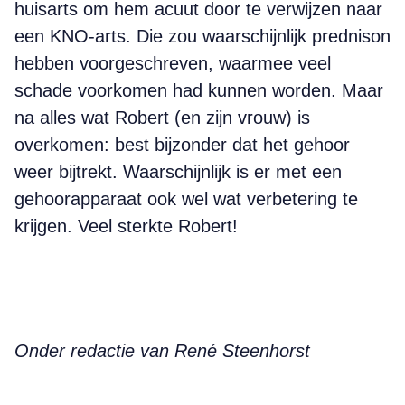
huisarts om hem acuut door te verwijzen naar
een KNO-arts. Die zou waarschijnlijk prednison
hebben voorgeschreven, waarmee veel
schade voorkomen had kunnen worden. Maar
na alles wat Robert (en zijn vrouw) is
overkomen: best bijzonder dat het gehoor
weer bijtrekt. Waarschijnlijk is er met een
gehoorapparaat ook wel wat verbetering te
krijgen. Veel sterkte Robert!
Onder redactie van René Steenhorst