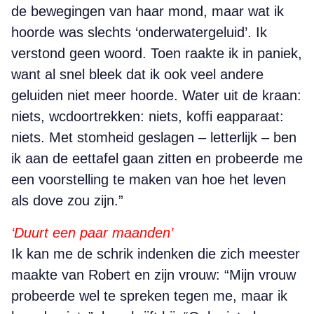
de bewegingen van haar mond, maar wat ik
hoorde was slechts ‘onderwatergeluid’. Ik
verstond geen woord. Toen raakte ik in paniek,
want al snel bleek dat ik ook veel andere
geluiden niet meer hoorde. Water uit de kraan:
niets, wcdoortrekken: niets, koffi eapparaat:
niets. Met stomheid geslagen – letterlijk – ben
ik aan de eettafel gaan zitten en probeerde me
een voorstelling te maken van hoe het leven
als dove zou zijn.”
‘Duurt een paar maanden’
Ik kan me de schrik indenken die zich meester
maakte van Robert en zijn vrouw: “Mijn vrouw
probeerde wel te spreken tegen me, maar ik