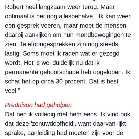
Robert heel langzaam weer terug. Maar
optimaal is het nog allesbehalve. “Ik kan weer
een gesprek voeren, maar moet de mensen
daarbij aankijken om hun mondbewegingen te
zien. Telefoongesprekken zijn nog steeds
lastig. Soms moet ik raden wat er gezegd
wordt. Het is wel duidelijk nu dat ik
permanente gehoorschade heb opgelopen. Ik
schat het op circa 30 procent. Dat is best
veel.”
Prednison had geholpen
Dat ben ik volledig met hem eens. Ik vind ook
dat deze ‘zenuwdoofheid’, want daarvan lijkt
sprake, aanleiding had moeten zijn voor de