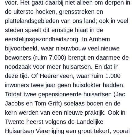
voor. Het gaat daarbij niet alleen om dorpen in
de uiterste hoeken, grensstreken en
plattelandsgebieden van ons land; ook in veel
steden speelt dit ernstige hiaat in de
eerstelijnsgezondheidszorg. In Arnhem
bijvoorbeeld, waar nieuwbouw veel nieuwe
bewoners (ruim 7.000) brengt en daarmee de
noodzaak voor meer huisartsen. En dat in
deze tijd. Of Heerenveen, waar ruim 1.000
inwoners twee jaar geen huisdokter hadden.
Totdat twee gepensioneerde huisartsen (Jac
Jacobs en Tom Grift) soelaas boden en de
kern werden van een nieuwe praktijk. Ook in
Twente heerst volgens de Landelijke
Huisartsen Vereniging een groot tekort, vooral