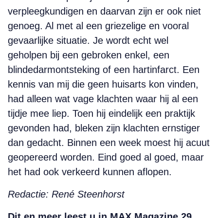
verpleegkundigen en daarvan zijn er ook niet
genoeg. Al met al een griezelige en vooral
gevaarlijke situatie. Je wordt echt wel
geholpen bij een gebroken enkel, een
blindedarmontsteking of een hartinfarct. Een
kennis van mij die geen huisarts kon vinden,
had alleen wat vage klachten waar hij al een
tijdje mee liep. Toen hij eindelijk een praktijk
gevonden had, bleken zijn klachten ernstiger
dan gedacht. Binnen een week moest hij acuut
geopereerd worden. Eind goed al goed, maar
het had ook verkeerd kunnen aflopen.
Redactie: René Steenhorst
Dit en meer leest u in MAX Magazine 29.