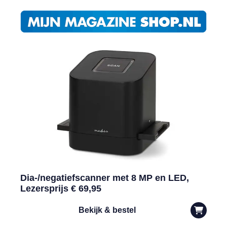
Dia-/negatiefscanner met 8 MP en LED,
Lezersprijs € 69,95
Bekijk & bestel