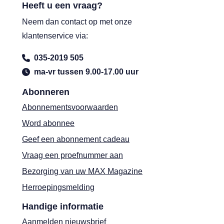
Heeft u een vraag?
Neem dan contact op met onze
klantenservice via:
035-2019 505
ma-vr tussen 9.00-17.00 uur
Abonneren
Abonnementsvoorwaarden
Word abonnee
Geef een abonnement cadeau
Vraag een proefnummer aan
Bezorging van uw MAX Magazine
Herroepingsmelding
Handige informatie
Aanmelden nieuwsbrief