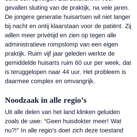
gevallen sluiting van de praktijk, na vele jaren.
De jongere generatie huisartsen wil niet langer
bij nacht en ontij klaarstaan voor de patiënt. Zij
willen meer privétijd en zien op tegen alle
administratieve rompslomp van een eigen
praktijk. Ruim vijf jaar geleden werkte de
gemiddelde huisarts ruim 60 uur per week, dat
is teruggelopen naar 44 uur. Het probleem is
daarmee complex en omvangrijk.
Noodzaak in alle regio’s
Uit alle delen van het land klinken geluiden
zoals de uwe: “Geen huisdokter meer! Wat
nu?!” In alle regio’s doet zich deze toestand