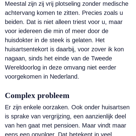
Meestal zijn zij vrij plotseling zonder medische
achtervang komen te zitten. Precies zoals u
beiden. Dat is niet alleen triest voor u, maar
voor iedereen die min of meer door de
huisdokter in de steek is gelaten. Het
huisartsentekort is daarbij, voor zover ik kon
nagaan, sinds het einde van de Tweede
Wereldoorlog in deze omvang niet eerder
voorgekomen in Nederland.
Complex probleem
Er zijn enkele oorzaken. Ook onder huisartsen
is sprake van vergrijzing, een aanzienlijk deel
van hen gaat met pensioen. Maar vindt maar
eens een opvolger. Dat betekent in veel