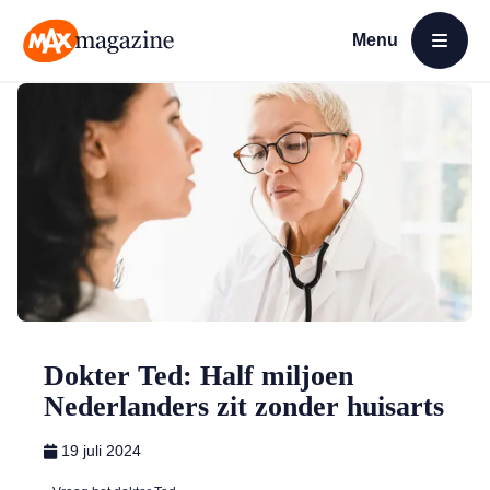
Menu
Open menu
MAX Magazine
Dokter Ted: Half miljoen
Nederlanders zit zonder huisarts
19 juli 2024