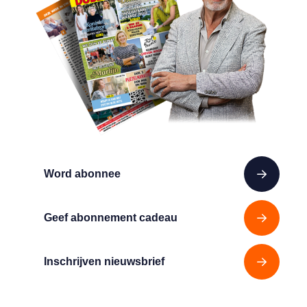
Word abonnee
Geef abonnement cadeau
Inschrijven nieuwsbrief