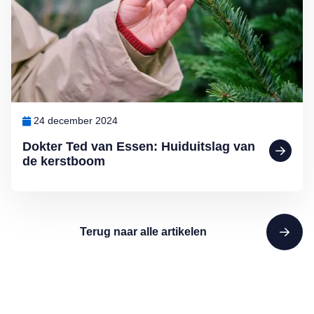
24 december 2024
Dokter Ted van Essen: Huiduitslag van
de kerstboom
Terug naar alle artikelen