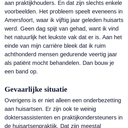
aan praktijkhouders. En dat zijn slechts enkele
voorbeelden. Het probleem speelt eveneens in
Amersfoort, waar ik vijftig jaar geleden huisarts
werd. Geen dag spijt van gehad, want ik vind
het natuurlijk het leukste vak dat er is. Aan het
einde van mijn carrière bleek dat ik ruim
achthonderd mensen gedurende veertig jaar
als patiënt mocht behandelen. Dan bouw je
een band op.
Gevaarlijke situatie
Overigens is er niet alleen een onderbezetting
aan huisartsen. Er zijn ook te weinig
doktersassistenten en praktijkondersteuners in
de huisartsenpraktijk. Dat zijn meestal