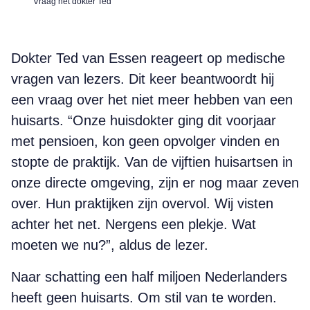
Vraag het dokter Ted
Dokter Ted van Essen reageert op medische
vragen van lezers. Dit keer beantwoordt hij
een vraag over het niet meer hebben van een
huisarts. “Onze huisdokter ging dit voorjaar
met pensioen, kon geen opvolger vinden en
stopte de praktijk. Van de vijftien huisartsen in
onze directe omgeving, zijn er nog maar zeven
over. Hun praktijken zijn overvol. Wij visten
achter het net. Nergens een plekje. Wat
moeten we nu?”, aldus de lezer.
Naar schatting een half miljoen Nederlanders
heeft geen huisarts. Om stil van te worden.