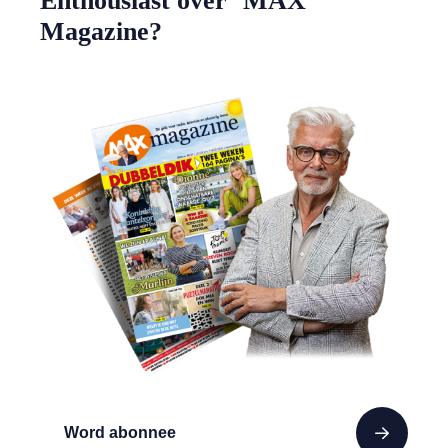
Enthousiast over MAX
Magazine?
Word abonnee