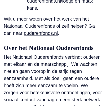
ouderenfonds.nl/loetje
en maak
kans.
Wilt u meer weten over het werk van het
Nationaal Ouderenfonds of zelf helpen? Ga
dan naar
ouderenfonds.nl
.
Over het Nationaal Ouderenfonds
Het Nationaal Ouderenfonds verbindt ouderen
met elkaar én de maatschappij. We wachten
niet en gaan voorop in de strijd tegen
eenzaamheid. Met als doel: geen een oudere
hoeft zich meer eenzaam te voelen. We
zorgen voor betekenisvolle ontmoetingen, voor
sociaal contact vandaag en een sterk netwerk