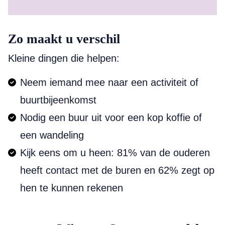
Zo maakt u verschil
Kleine dingen die helpen:
Neem iemand mee naar een activiteit of
buurtbijeenkomst
Nodig een buur uit voor een kop koffie of
een wandeling
Kijk eens om u heen: 81% van de ouderen
heeft contact met de buren en 62% zegt op
hen te kunnen rekenen