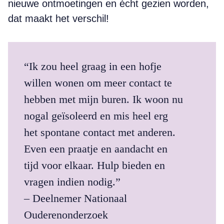
nieuwe ontmoetingen en écht gezien worden,
dat maakt het verschil!
“Ik zou heel graag in een hofje
willen wonen om meer contact te
hebben met mijn buren. Ik woon nu
nogal geïsoleerd en mis heel erg
het spontane contact met anderen.
Even een praatje en aandacht en
tijd voor elkaar. Hulp bieden en
vragen indien nodig.”
– Deelnemer Nationaal
Ouderenonderzoek