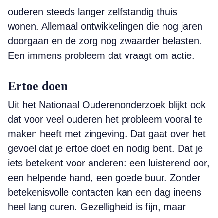
ouderen steeds langer zelfstandig thuis
wonen. Allemaal ontwikkelingen die nog jaren
doorgaan en de zorg nog zwaarder belasten.
Een immens probleem dat vraagt om actie.
Ertoe doen
Uit het Nationaal Ouderenonderzoek blijkt ook
dat voor veel ouderen het probleem vooral te
maken heeft met zingeving. Dat gaat over het
gevoel dat je ertoe doet en nodig bent. Dat je
iets betekent voor anderen: een luisterend oor,
een helpende hand, een goede buur. Zonder
betekenisvolle contacten kan een dag ineens
heel lang duren. Gezelligheid is fijn, maar