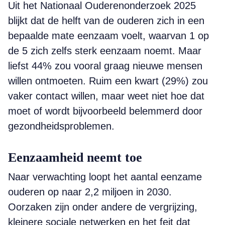
Uit het Nationaal Ouderenonderzoek 2025
blijkt dat de helft van de ouderen zich in een
bepaalde mate eenzaam voelt, waarvan 1 op
de 5 zich zelfs sterk eenzaam noemt. Maar
liefst 44% zou vooral graag nieuwe mensen
willen ontmoeten. Ruim een kwart (29%) zou
vaker contact willen, maar weet niet hoe dat
moet of wordt bijvoorbeeld belemmerd door
gezondheidsproblemen.
Eenzaamheid neemt toe
Naar verwachting loopt het aantal eenzame
ouderen op naar 2,2 miljoen in 2030.
Oorzaken zijn onder andere de vergrijzing,
kleinere sociale netwerken en het feit dat