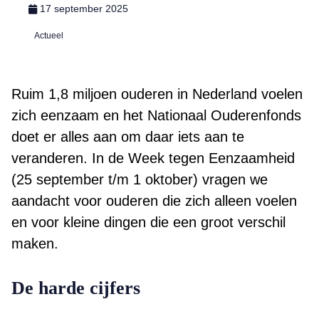
17 september 2025
Actueel
Ruim 1,8 miljoen ouderen in Nederland voelen
zich eenzaam en het Nationaal Ouderenfonds
doet er alles aan om daar iets aan te
veranderen. In de Week tegen Eenzaamheid
(25 september t/m 1 oktober) vragen we
aandacht voor ouderen die zich alleen voelen
en voor kleine dingen die een groot verschil
maken.
De harde cijfers