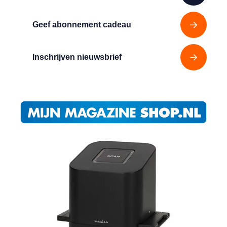
Geef abonnement cadeau
Inschrijven nieuwsbrief