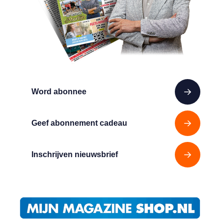
Word abonnee
Geef abonnement cadeau
Inschrijven nieuwsbrief