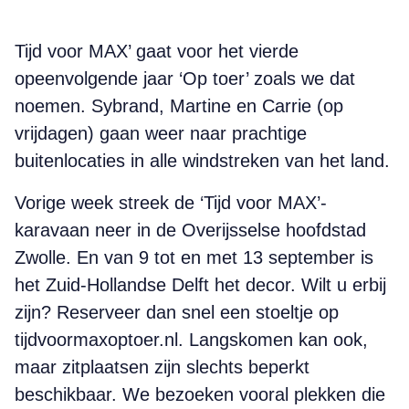
Tijd voor MAX’ gaat voor het vierde
opeenvolgende jaar ‘Op toer’ zoals we dat
noemen. Sybrand, Martine en Carrie (op
vrijdagen) gaan weer naar prachtige
buitenlocaties in alle windstreken van het land.
Vorige week streek de ‘Tijd voor MAX’-
karavaan neer in de Overijsselse hoofdstad
Zwolle. En van 9 tot en met 13 september is
het Zuid-Hollandse Delft het decor. Wilt u erbij
zijn? Reserveer dan snel een stoeltje op
tijdvoormaxoptoer.nl. Langskomen kan ook,
maar zitplaatsen zijn slechts beperkt
beschikbaar. We bezoeken vooral plekken die