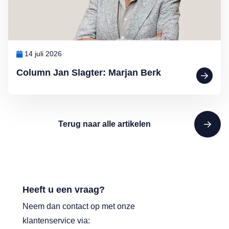
14 juli 2026
Column Jan Slagter: Marjan Berk
Terug naar alle artikelen
Heeft u een vraag?
Neem dan contact op met onze
klantenservice via: