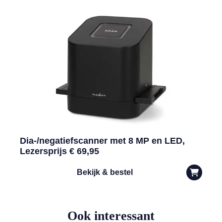
Dia-/negatiefscanner met 8 MP en LED,
Lezersprijs € 69,95
Bekijk & bestel
Ook interessant