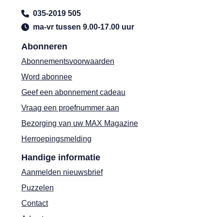
035-2019 505
ma-vr tussen 9.00-17.00 uur
Abonneren
Abonnementsvoorwaarden
Word abonnee
Geef een abonnement cadeau
Vraag een proefnummer aan
Bezorging van uw MAX Magazine
Herroepingsmelding
Handige informatie
Aanmelden nieuwsbrief
Puzzelen
Contact