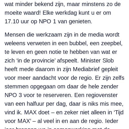
wat minder bekend zijn, maar minstens zo de
moeite waard! Elke werkdag kunt u er om
17.10 uur op NPO 1 van genieten.
Mensen die werkzaam zijn in de media wordt
weleens verweten in een bubbel, een zeepbel,
te leven en geen notie te hebben van wat er
zich ‘in de provincie’ afspeelt. Minister Slob
heeft mede daarom in zijn Mediabrief gepleit
voor meer aandacht voor de regio. Er zijn zelfs
stemmen opgegaan om daar de hele zender
NPO 3 voor te reserveren. Een regiovenster
van een halfuur per dag, daar is niks mis mee,
vind ik. MAX doet – en zeker niet alleen in ‘Tijd
voor MAX’ – al veel in en aan de regio. Ieder