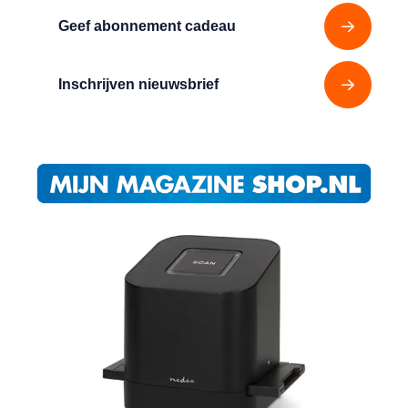
Geef abonnement cadeau
Inschrijven nieuwsbrief