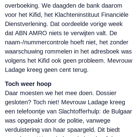
overboeking. We daagden de bank daarom
voor het Kifid, het Klachteninstituut Financiële
Dienstverlening. Dat oordeelde vorige week
dat ABN AMRO niets te verwijten valt. De
naam-/nummercontrole hoeft niet, het zonder
waarschuwing rommelen in het adresboek was
volgens het Kifid ook geen probleem. Mevrouw
Ladage kreeg geen cent terug.
Toch weer hoop
Daar moesten we het mee doen. Dossier
gesloten? Toch niet! Mevrouw Ladage kreeg
een telefoontje van Slachtofferhulp: de Bulgaar
was opgepakt door de politie, vanwege
verduistering van haar spaargeld. Dit biedt