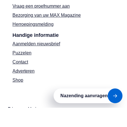
Vraag een proefnummer aan
Bezorging van uw MAX Magazine
Herroepingsmelding
Handige informatie
Aanmelden nieuwsbrief
Puzzelen
Contact
Adverteren
Shop
Nazending aanvragen
Privacyverklaring
Cookies
Actievoorwaarden