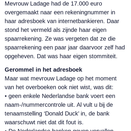
Mevrouw Ladage had de 17.000 euro
overgemaakt naar een rekeningnummer in
haar adresboek van internetbankieren. Daar
stond het vermeld als zijnde haar eigen
spaarrekening. Ze was vergeten dat ze die
spaarrekening een paar jaar daarvoor zelf had
opgeheven. Dat was haar eigen stommiteit.
Gerommel in het adresboek
Maar wat mevrouw Ladage op het moment
van het overboeken ook niet wist, was dit:
• geen enkele Nederlandse bank voert een
naam-/nummercontrole uit. Al vult u bij de
tenaamstelling ‘Donald Duck’ in, de bank
waarschuwt niet dat dit fout is.