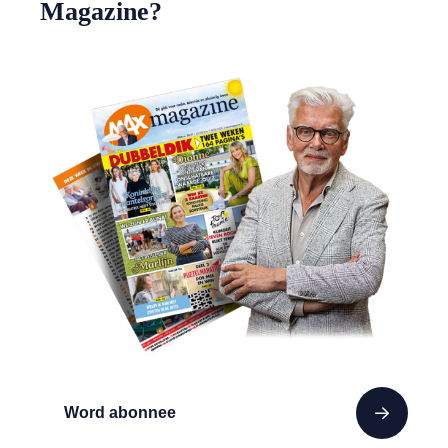
Magazine?
Word abonnee