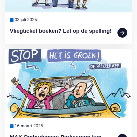
03 juli 2025
Vliegticket boeken? Let op de spelling!
Lees meer over MAX Ombudsman: Parkeerapp kan duur uitpakken
16 maart 2025