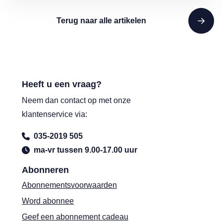
Terug naar alle artikelen
Heeft u een vraag?
Neem dan contact op met onze
klantenservice via:
035-2019 505
ma-vr tussen 9.00-17.00 uur
Abonneren
Abonnementsvoorwaarden
Word abonnee
Geef een abonnement cadeau