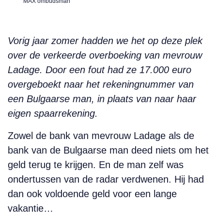
MAX ombudsman
Vorig jaar zomer hadden we het op deze plek
over de verkeerde overboeking van mevrouw
Ladage. Door een fout had ze 17.000 euro
overgeboekt naar het rekeningnummer van
een Bulgaarse man, in plaats van naar haar
eigen spaarrekening.
Zowel de bank van mevrouw Ladage als de
bank van de Bulgaarse man deed niets om het
geld terug te krijgen. En de man zelf was
ondertussen van de radar verdwenen. Hij had
dan ook voldoende geld voor een lange
vakantie…