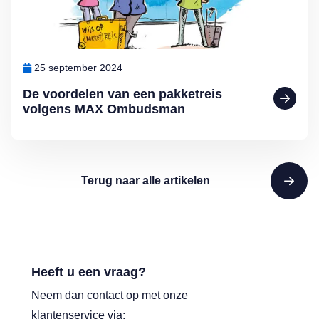
25 september 2024
De voordelen van een pakketreis
volgens MAX Ombudsman
Terug naar alle artikelen
Heeft u een vraag?
Neem dan contact op met onze
klantenservice via: