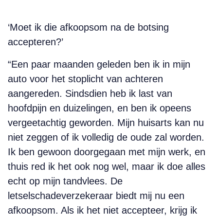
‘Moet ik die afkoopsom na de botsing
accepteren?’
“Een paar maanden geleden ben ik in mijn
auto voor het stoplicht van achteren
aangereden. Sindsdien heb ik last van
hoofdpijn en duizelingen, en ben ik opeens
vergeetachtig geworden. Mijn huisarts kan nu
niet zeggen of ik volledig de oude zal worden.
Ik ben gewoon doorgegaan met mijn werk, en
thuis red ik het ook nog wel, maar ik doe alles
echt op mijn tandvlees. De
letselschadeverzekeraar biedt mij nu een
afkoopsom. Als ik het niet accepteer, krijg ik