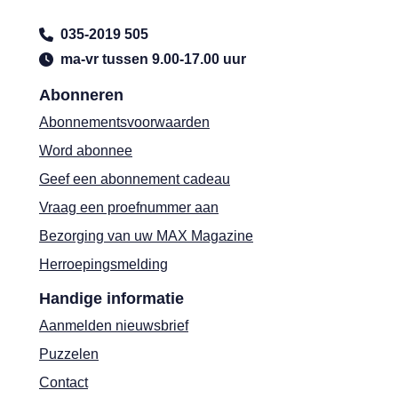
035-2019 505
ma-vr tussen 9.00-17.00 uur
Abonneren
Abonnementsvoorwaarden
Word abonnee
Geef een abonnement cadeau
Vraag een proefnummer aan
Bezorging van uw MAX Magazine
Herroepingsmelding
Handige informatie
Aanmelden nieuwsbrief
Puzzelen
Contact