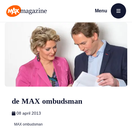
Menu
Open menu
MAX Magazine
de MAX ombudsman
08 april 2013
MAX ombudsman