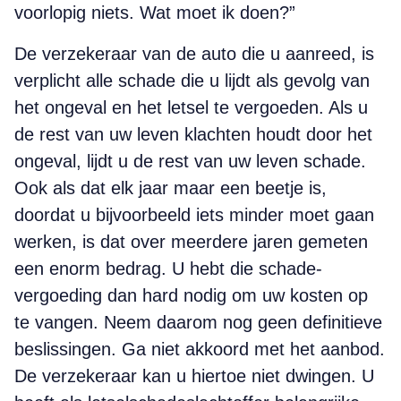
voorlopig niets. Wat moet ik doen?”
De verzekeraar van de auto die u aanreed, is
verplicht alle schade die u lijdt als gevolg van
het ongeval en het letsel te vergoeden. Als u
de rest van uw leven klachten houdt door het
onge­val, lijdt u de rest van uw leven schade.
Ook als dat elk jaar maar een beetje is,
doordat u bijvoorbeeld iets minder moet gaan
werken, is dat over meerdere jaren gemeten
een enorm bedrag. U hebt die schade­
vergoeding dan hard nodig om uw kosten op
te vangen. Neem daarom nog geen definitieve
beslis­singen. Ga niet akkoord met het aanbod.
De verzekeraar kan u hiertoe niet dwingen. U