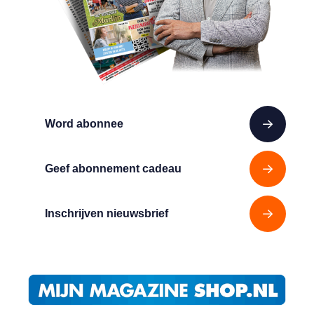
Word abonnee
Geef abonnement cadeau
Inschrijven nieuwsbrief