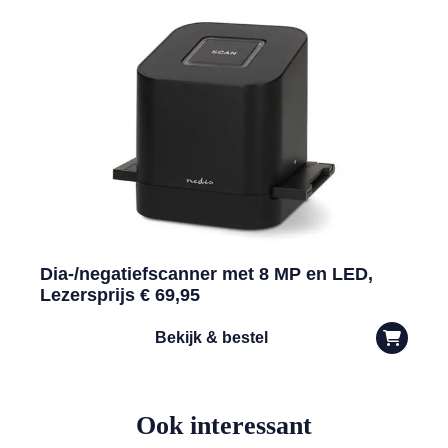
Dia-/negatiefscanner met 8 MP en LED,
Lezersprijs € 69,95
Bekijk & bestel
Ook interessant