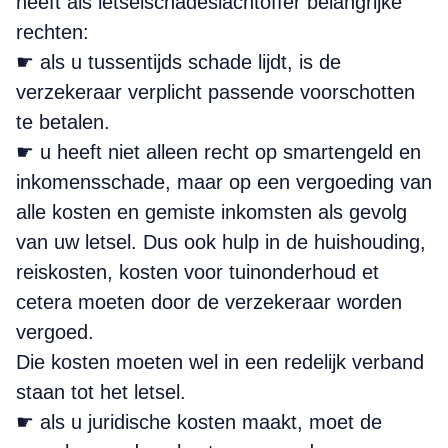
heeft als letselschadeslachtoffer belangrijke
rechten:
☛ als u tussentijds schade lijdt, is de
verzekeraar verplicht passende voorschotten
te betalen.
☛ u heeft niet alleen recht op smartengeld en
inkomensschade, maar op een vergoeding van
alle kosten en gemiste inkomsten als gevolg
van uw letsel. Dus ook hulp in de huishouding,
reiskosten, kosten voor tuinonderhoud et
cetera moeten door de verzekeraar worden
vergoed.
Die kosten moeten wel in een redelijk verband
staan tot het letsel.
☛ als u juridische kosten maakt, moet de