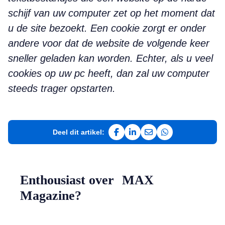
schijf van uw computer zet op het moment dat
u de site bezoekt. Een cookie zorgt er onder
andere voor dat de website de volgende keer
sneller geladen kan worden. Echter, als u veel
cookies op uw pc heeft, dan zal uw computer
steeds trager opstarten.
Deel dit artikel:
Deel op Facebook
Deel op LinkedIn
Deel via e-mail
Deel via WhatsAp
Enthousiast over MAX
Magazine?