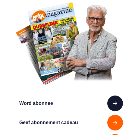
Word abonnee
Geef abonnement cadeau