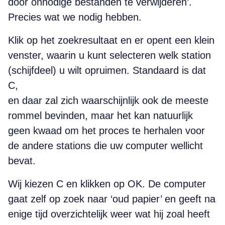
door onnodige bestanden te verwij­deren’.
Precies wat we nodig hebben.
Klik op het zoekresultaat en er opent een klein
venster, waarin u kunt selecteren welk station
(schijfdeel) u wilt ­opruimen. Standaard is dat
C,
en daar zal zich waarschijnlijk ook de meeste
rommel bevinden, maar het kan natuurlijk
geen kwaad om het proces te herhalen voor
de andere stations die uw computer wellicht
bevat.
Wij kiezen C en klikken op OK. De computer
gaat zelf op zoek naar ‘oud papier’ en geeft na
enige tijd overzichtelijk weer wat hij zoal heeft