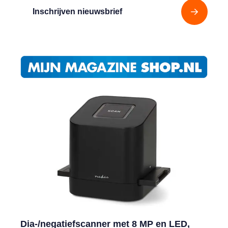
Inschrijven nieuwsbrief
Dia-/negatiefscanner met 8 MP en LED,