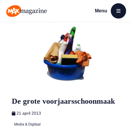
Menu
Open menu
MAX Magazine
De grote voorjaarsschoonmaak
21 april 2013
Media & Digitaal