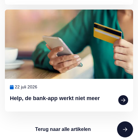
Lees meer over Help, de bank-app werkt niet meer
22 juli 2026
Help, de bank-app werkt niet meer
Terug naar alle artikelen