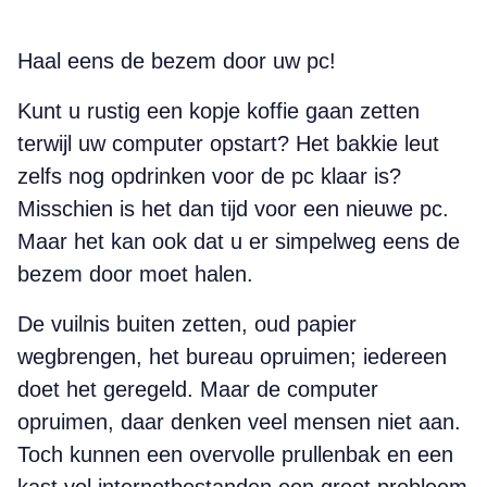
Haal eens de bezem door uw pc!
Kunt u rustig een kopje koffie gaan zetten
terwijl uw computer opstart? Het bakkie leut
zelfs nog opdrinken voor de pc klaar is?
Misschien is het dan tijd voor een nieuwe pc.
Maar het kan ook dat u er simpelweg eens de
bezem door moet halen.
De vuilnis buiten zetten, oud papier
wegbrengen, het bureau opruimen; iedereen
doet het geregeld. Maar de com­pu­ter
opruimen, daar denken veel mensen niet aan.
Toch kunnen een overvolle prullenbak en een