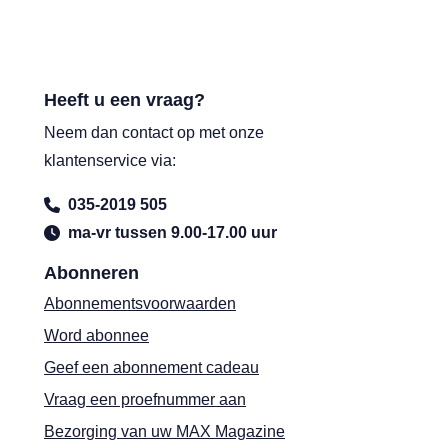
Heeft u een vraag?
Neem dan contact op met onze
klantenservice via:
035-2019 505
ma-vr tussen 9.00-17.00 uur
Abonneren
Abonnementsvoorwaarden
Word abonnee
Geef een abonnement cadeau
Vraag een proefnummer aan
Bezorging van uw MAX Magazine