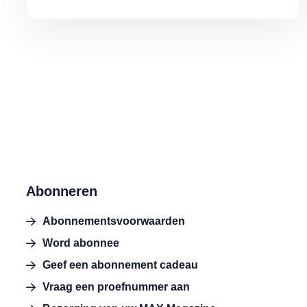
Abonneren
Abonnementsvoorwaarden
Word abonnee
Geef een abonnement cadeau
Vraag een proefnummer aan