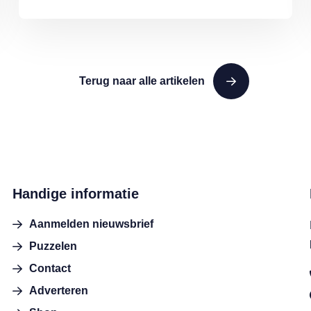
Terug naar alle artikelen
Handige informatie
Aanmelden nieuwsbrief
Puzzelen
Contact
Adverteren