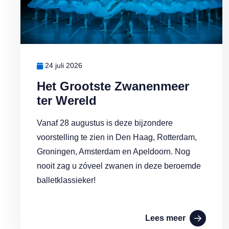
24 juli 2026
Het Grootste Zwanenmeer
ter Wereld
Vanaf 28 augustus is deze bijzondere
voorstelling te zien in Den Haag, Rotterdam,
Groningen, Amsterdam en Apeldoorn. Nog
nooit zag u zóveel zwanen in deze beroemde
balletklassieker!
Lees meer