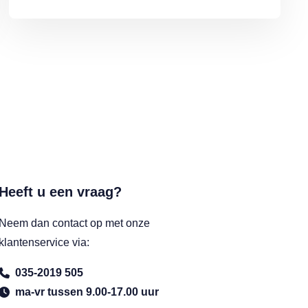
Heeft u een vraag?
Neem dan contact op met onze
klantenservice via:
035-2019 505
ma-vr tussen 9.00-17.00 uur