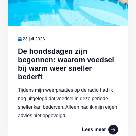
23 juli 2026
De hondsdagen zijn
begonnen: waarom voedsel
bij warm weer sneller
bederft
Tijdens mijn weerpraatjes op de radio had ik
nog uitgelegd dat voedsel in deze periode
sneller kan bederven. Alleen had ik mijn eigen
advies niet opgevolgd.
Lees meer