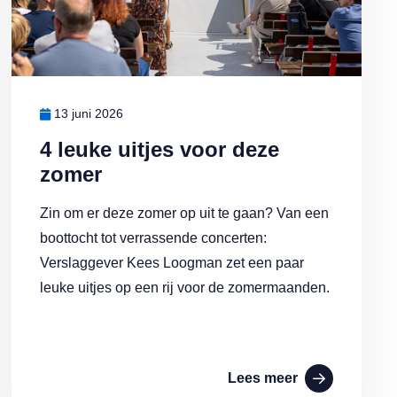
13 juni 2026
4 leuke uitjes voor deze
zomer
Zin om er deze zomer op uit te gaan? Van een
boottocht tot verrassende concerten:
Verslaggever Kees Loogman zet een paar
leuke uitjes op een rij voor de zomermaanden.
Lees meer