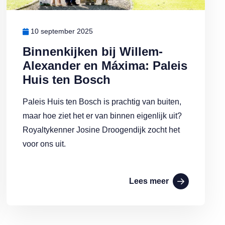
10 september 2025
Binnenkijken bij Willem-
Alexander en Máxima: Paleis
Huis ten Bosch
Paleis Huis ten Bosch is prachtig van buiten,
maar hoe ziet het er van binnen eigenlijk uit?
Royaltykenner Josine Droogendijk zocht het
voor ons uit.
Lees meer