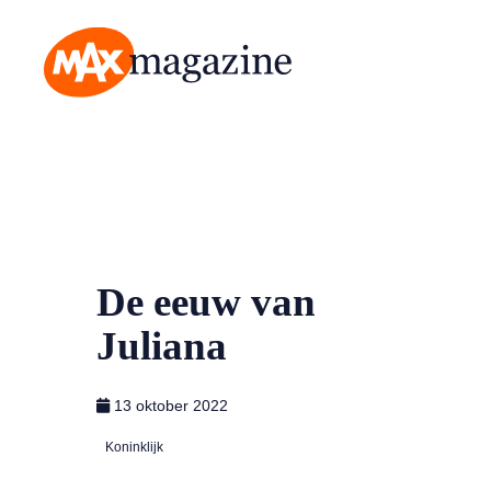
MAX Magazine
De eeuw van
Juliana
13 oktober 2022
Koninklijk