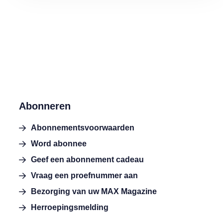
Abonneren
Abonnementsvoorwaarden
Word abonnee
Geef een abonnement cadeau
Vraag een proefnummer aan
Bezorging van uw MAX Magazine
Herroepingsmelding