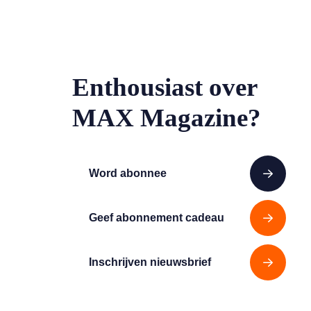
Enthousiast over
MAX Magazine?
Word abonnee
Geef abonnement cadeau
Inschrijven nieuwsbrief