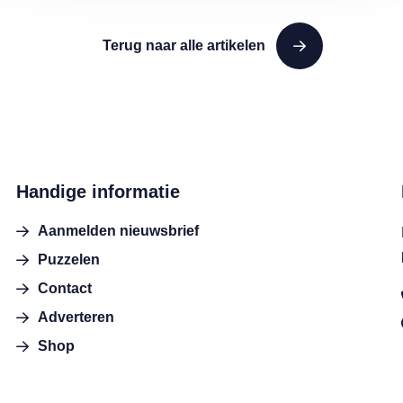
Terug naar alle artikelen
Handige informatie
Aanmelden nieuwsbrief
Puzzelen
Contact
Adverteren
Shop