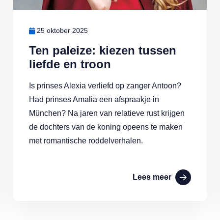
25 oktober 2025
Ten paleize: kiezen tussen
liefde en troon
Is prinses Alexia verliefd op zanger Antoon?
Had prinses Amalia een afspraakje in
München? Na jaren van relatieve rust krijgen
de dochters van de koning opeens te maken
met romantische roddelverhalen.
Lees meer