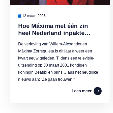
12 maart 2026
Hoe Máxima met één zin
heel Nederland inpakte…
De verloving van Willem-Alexander en
Máxima Zorreguieta is dit jaar alweer een
kwart eeuw geleden. Tijdens een televisie-
uitzending op 30 maart 2001 kondigen
koningin Beatrix en prins Claus het heuglijke
nieuws aan: “Ze gaan trouwen!”
Lees meer