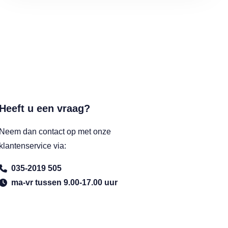
Heeft u een vraag?
Neem dan contact op met onze
klantenservice via:
035-2019 505
ma-vr tussen 9.00-17.00 uur