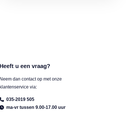
Heeft u een vraag?
Neem dan contact op met onze
klantenservice via:
035-2019 505
ma-vr tussen 9.00-17.00 uur