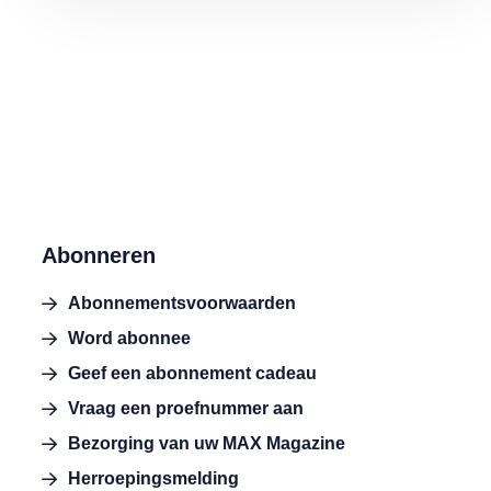
Abonneren
Abonnementsvoorwaarden
Word abonnee
Geef een abonnement cadeau
Vraag een proefnummer aan
Bezorging van uw MAX Magazine
Herroepingsmelding