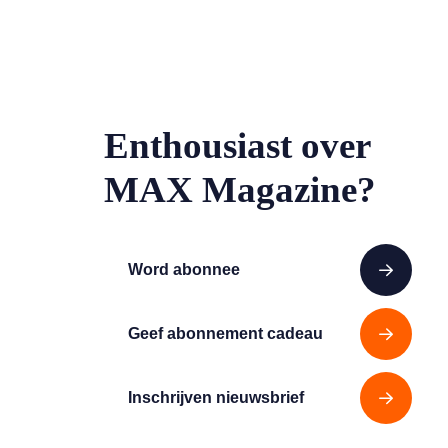
Enthousiast over
MAX Magazine?
Word abonnee
Geef abonnement cadeau
Inschrijven nieuwsbrief