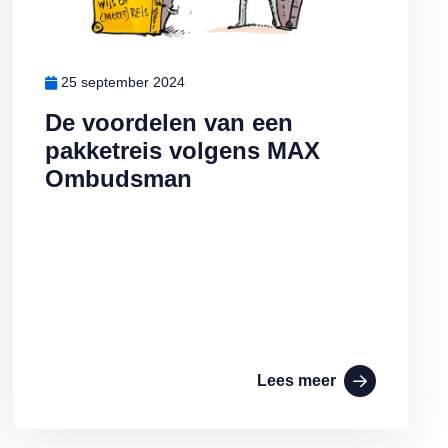
25 september 2024
De voordelen van een
pakketreis volgens MAX
Ombudsman
Lees meer