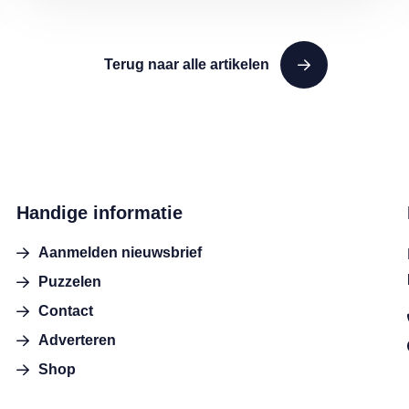
Terug naar alle artikelen
Handige informatie
Aanmelden nieuwsbrief
Puzzelen
Contact
Adverteren
Shop