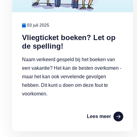
03 juli 2025
Vliegticket boeken? Let op
de spelling!
Naam verkeerd gespeld bij het boeken van
een vakantie? Het kan de besten overkomen -
maar het kan ook vervelende gevolgen
hebben. Dit kunt u doen om deze fout te
voorkomen.
Lees meer