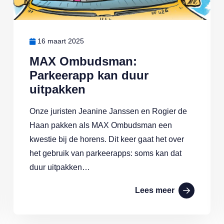
16 maart 2025
MAX Ombudsman:
Parkeerapp kan duur
uitpakken
Onze juristen Jeanine Janssen en Rogier de
Haan pakken als MAX Ombudsman een
kwestie bij de horens. Dit keer gaat het over
het gebruik van parkeerapps: soms kan dat
duur uitpakken…
Lees meer