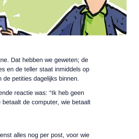
zine. Dat hebben we geweten; de
 en de teller staat inmiddels op
 de petities dagelijks binnen.
nde reactie was: “Ik heb geen
 betaalt de computer, wie betaalt
enst alles nog per post, voor wie