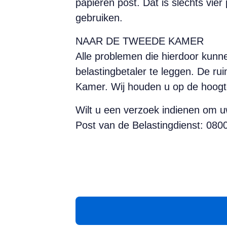
papieren post. Dat is slechts vier
gebruiken.
NAAR DE TWEEDE KAMER
Alle problemen die hierdoor kunne
belastingbetaler te leggen. De ru
Kamer. Wij houden u op de hoogt
Wilt u een verzoek indienen om u
Post van de Belastingdienst: 0800