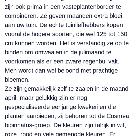
zijn ook prima in een vasteplantenborder te
combineren. Ze geven maanden extra bloei
aan uw tuin. De echte tuinliefhebbers kopen
vooral de hogere soorten, die wel 125 tot 150
cm kunnen worden. Het is verstandig ze op te
binden om omwaaien in de julimaand te
voorkomen als er een zware regenbui valt.
Men wordt dan wel beloond met prachtige
bloemen.
Ze zijn gemakkelijk zelf te zaaien in de maand
april, maar gelukkig zijn er nog
gespecialiseerde eenjarige kwekerijen die
planten aanbieden, zij behoren tot de Cosmea
bipinnatus-groep. De kleuren zijn talrijk in wit,
roze, rood en vele gemengde kleuren. Er