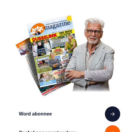
Word abonnee