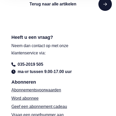
Terug naar alle artikelen
Heeft u een vraag?
Neem dan contact op met onze
klantenservice via:
035-2019 505
ma-vr tussen 9.00-17.00 uur
Abonneren
Abonnementsvoorwaarden
Word abonnee
Geef een abonnement cadeau
Vraag een proefnummer aan