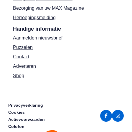
Bezorging van uw MAX Magazine
Herroepingsmelding
Handige informatie
Aanmelden nieuwsbrief
Puzzelen
Contact
Adverteren
Shop
Privacyverklaring
Cookies
Actievoorwaarden
Colofon