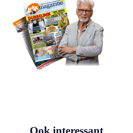
Ook interessant