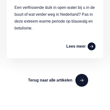
Een verfrissende duik in open water bij u in de
buurt of wat verder weg in Nederland? Pas in
deze extreem warme periode op blauwalg en
botulisme.
Lees meer
Terug naar alle artikelen