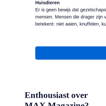
Huisdieren
Er is geen bewijs dat gezelschaps
mensen. Mensen die drager zijn v
betekent: niet aaien, knuffelen, ku
Enthousiast over
MAX Magazine?