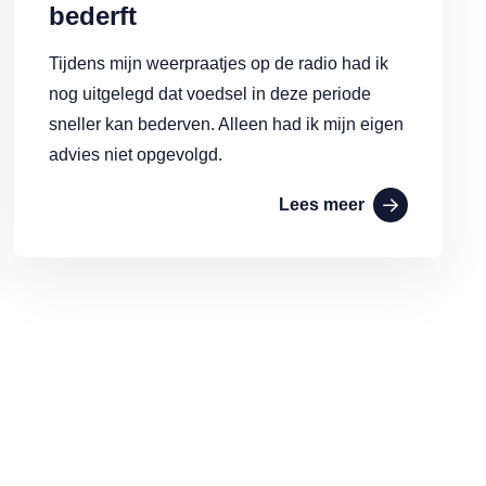
bederft
Tijdens mijn weerpraatjes op de radio had ik
nog uitgelegd dat voedsel in deze periode
sneller kan bederven. Alleen had ik mijn eigen
advies niet opgevolgd.
Lees meer