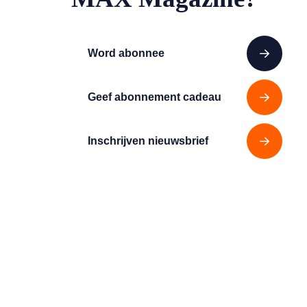
Word abonnee
Geef abonnement cadeau
Inschrijven nieuwsbrief