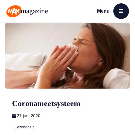
Menu
Open menu
MAX Magazine
Coronameetsysteem
27 juni 2020
Gezondheid