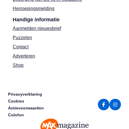
Herroepingsmelding
Handige informatie
Aanmelden nieuwsbrief
Puzzelen
Contact
Adverteren
Shop
Privacyverklaring
Cookies
Actievoorwaarden
Colofon