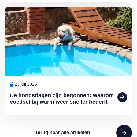
Lees meer over De hondsdagen zijn begonnen: waarom voedsel bij 
23 juli 2026
De hondsdagen zijn begonnen: waarom
voedsel bij warm weer sneller bederft
Terug naar alle artikelen