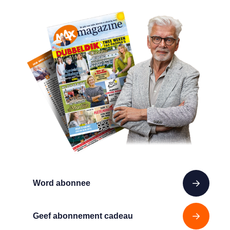
Word abonnee
Geef abonnement cadeau