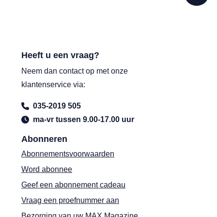
Heeft u een vraag?
Neem dan contact op met onze
klantenservice via:
035-2019 505
ma-vr tussen 9.00-17.00 uur
Abonneren
Abonnementsvoorwaarden
Word abonnee
Geef een abonnement cadeau
Vraag een proefnummer aan
Bezorging van uw MAX Magazine