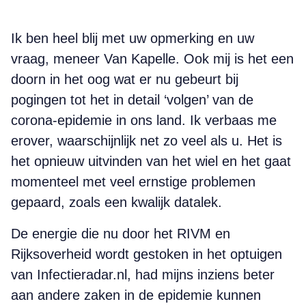
Ik ben heel blij met uw opmerking en uw
vraag, meneer Van Kapelle. Ook mij is het een
doorn in het oog wat er nu gebeurt bij
pogingen tot het in detail ‘volgen’ van de
corona-epidemie in ons land. Ik verbaas me
erover, waarschijnlijk net zo veel als u. Het is
het opnieuw uitvinden van het wiel en het gaat
momenteel met veel ernstige problemen
gepaard, zoals een kwalijk datalek.
De energie die nu door het RIVM en
Rijksoverheid wordt gestoken in het optuigen
van Infectieradar.nl, had mijns inziens beter
aan andere zaken in de epidemie kunnen