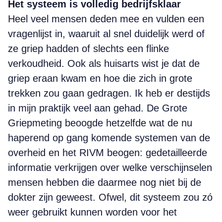
Het systeem is volledig bedrijfsklaar
Heel veel mensen deden mee en vulden een
vragenlijst in, waaruit al snel duidelijk werd of
ze griep hadden of slechts een flinke
verkoudheid. Ook als huisarts wist je dat de
griep eraan kwam en hoe die zich in grote
trekken zou gaan gedragen. Ik heb er destijds
in mijn praktijk veel aan gehad. De Grote
Griepmeting beoogde hetzelfde wat de nu
haperend op gang komende systemen van de
overheid en het RIVM beogen: gedetailleerde
informatie verkrijgen over welke verschijnselen
mensen hebben die daarmee nog niet bij de
dokter zijn geweest. Ofwel, dit systeem zou zó
weer gebruikt kunnen worden voor het