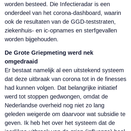
worden besteed. Die Infectieradar is een
onderdeel van het corona-dashboard, waarin
ook de resultaten van de GGD-teststraten,
ziekenhuis- en ic-opnames en sterfgevallen
worden bijgehouden.
De Grote Griepmeting werd nek
omgedraaid
Er bestaat namelijk al een uitstekend systeem
dat deze uitbraak van corona tot in de finesses
had kunnen volgen. Dat belangrijke initiatief
werd tot stoppen gedwongen, omdat de
Nederlandse overheid nog niet zo lang
geleden weigerde om daarvoor wat subsidie te
geven. Ik heb het over het systeem dat de