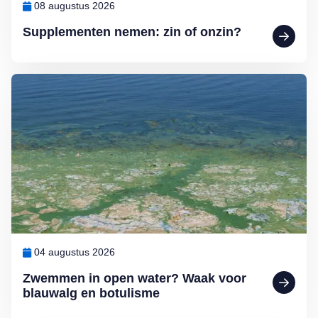
08 augustus 2026
Supplementen nemen: zin of onzin?
Lees meer over Zwemmen in open water? Waak voor blauwalg en b
04 augustus 2026
Zwemmen in open water? Waak voor
blauwalg en botulisme