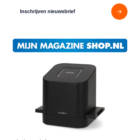
Inschrijven nieuwsbrief