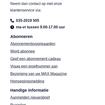
Neem dan contact op met onze
klantenservice via:
035-2019 505
ma-vr tussen 9.00-17.00 uur
Abonneren
Abonnementsvoorwaarden
Word abonnee
Geef een abonnement cadeau
Vraag een proefnummer aan
Bezorging van uw MAX Magazine
Herroepingsmelding
Handige informatie
Aanmelden nieuwsbrief
Puzzelen