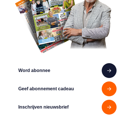
Word abonnee
Geef abonnement cadeau
Inschrijven nieuwsbrief