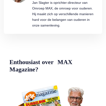
Jan Slagter is oprichter-directeur van
Omroep MAX, de omroep voor ouderen.
Hij maakt zich op verschillende manieren
hard voor de belangen van ouderen in
onze samenleving.
Enthousiast over MAX
Magazine?