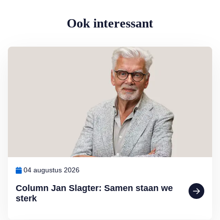
Ook interessant
Lees meer over Column Jan Slagter: Samen staan we sterk
04 augustus 2026
Column Jan Slagter: Samen staan we
sterk