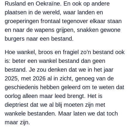
Rusland en Oekraïne. En ook op andere
plaatsen in de wereld, waar landen en
groeperingen frontaal tegenover elkaar staan
en naar de wapens grijpen, snakken gewone
burgers naar een bestand.
Hoe wankel, broos en fragiel zo’n bestand ook
is: beter een wankel bestand dan geen
bestand. Je zou denken dat we in het jaar
2025, met 2026 al in zicht, genoeg van de
geschiedenis hebben geleerd om te weten dat
oorlog alleen maar leed brengt. Het is
dieptriest dat we al blij moeten zijn met
wankele bestanden. Maar laten we dat toch
maar zijn.