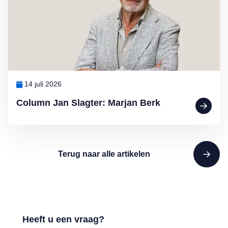
14 juli 2026
Column Jan Slagter: Marjan Berk
Terug naar alle artikelen
Heeft u een vraag?