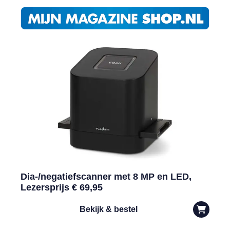
Dia-/negatiefscanner met 8 MP en LED,
Lezersprijs € 69,95
Bekijk & bestel