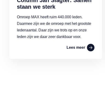
Column Jan Slagter: Samen
staan we sterk
Omroep MAX heeft ruim 440.000 leden.
Daarmee zijn we de omroep met het grootste
ledenaantal. Daar zijn we trots op en onze
leden zijn we daar zeer dankbaar voor.
Lees meer