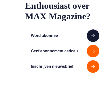
Enthousiast over
MAX Magazine?
Word abonnee
Geef abonnement cadeau
Inschrijven nieuwsbrief