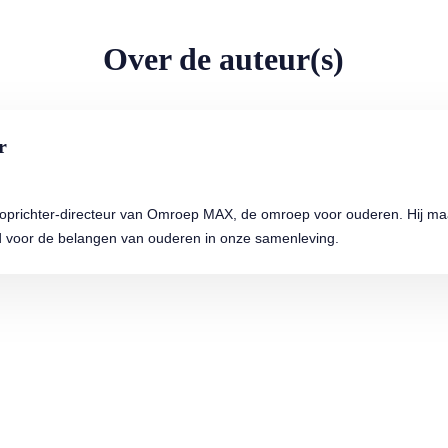
Over de auteur(s)
r
s oprichter-directeur van Omroep MAX, de omroep voor ouderen. Hij maa
 voor de belangen van ouderen in onze samenleving.