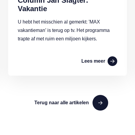
Column Jan Slagter:
Vakantie
U hebt het misschien al gemerkt: 'MAX
vakantieman’ is terug op tv. Het programma
trapte af met ruim een miljoen kijkers.
Lees meer
Terug naar alle artikelen