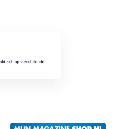
kt zich op verschillende