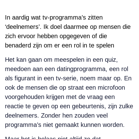
In aardig wat tv-programma’s zitten
‘deelnemers’. Ik doel daarmee op mensen die
zich ervoor hebben opgegeven of die
benaderd zijn om er een rol in te spelen
Het kan gaan om meespelen in een quiz,
meedoen aan een datingprogramma, een rol
als figurant in een tv-serie, noem maar op. En
ook de mensen die op straat een microfoon
voorgehouden krijgen met de vraag een
reactie te geven op een gebeurtenis, zijn zulke
deelnemers. Zonder hen zouden veel
programma’s niet gemaakt kunnen worden.