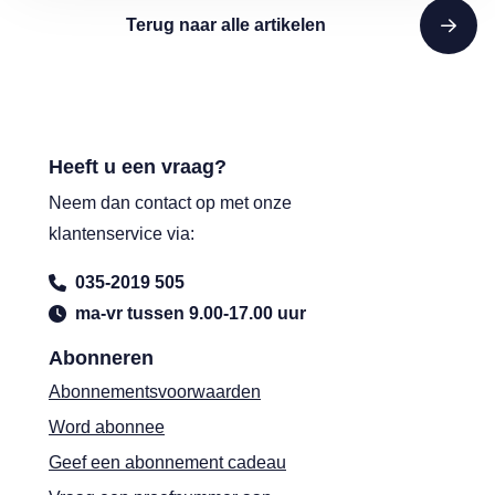
Terug naar alle artikelen
Heeft u een vraag?
Neem dan contact op met onze
klantenservice via:
035-2019 505
ma-vr tussen 9.00-17.00 uur
Abonneren
Abonnementsvoorwaarden
Word abonnee
Geef een abonnement cadeau