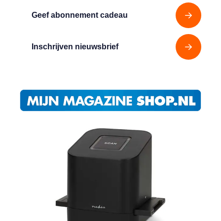
Geef abonnement cadeau
Inschrijven nieuwsbrief