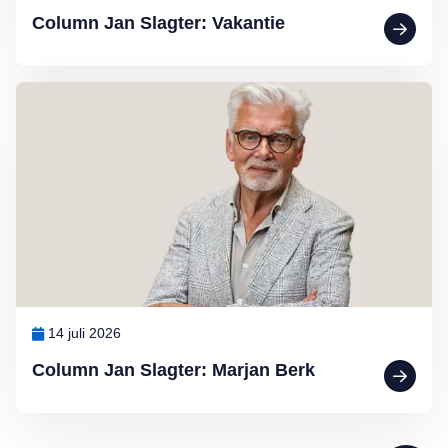
Column Jan Slagter: Vakantie
Lees meer over Column Jan Slagter: Marjan Berk
14 juli 2026
Column Jan Slagter: Marjan Berk