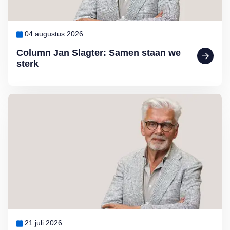
04 augustus 2026
Column Jan Slagter: Samen staan we
sterk
Lees meer over Column Jan Slagter: Vakantie
21 juli 2026