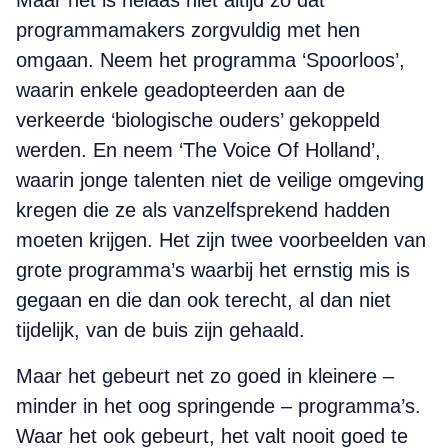
Maar het is helaas niet altijd zo dat
programmamakers zorgvuldig met hen
omgaan. Neem het programma ‘Spoorloos’,
waarin enkele geadopteerden aan de
verkeerde ‘biologische ouders’ gekoppeld
werden. En neem ‘The Voice Of Holland’,
waarin jonge talenten niet de veilige omgeving
kregen die ze als vanzelfsprekend hadden
moeten krijgen. Het zijn twee voorbeelden van
grote programma’s waarbij het ernstig mis is
gegaan en die dan ook terecht, al dan niet
tijdelijk, van de buis zijn gehaald.
Maar het gebeurt net zo goed in kleinere –
minder in het oog springende – programma’s.
Waar het ook gebeurt, het valt nooit goed te