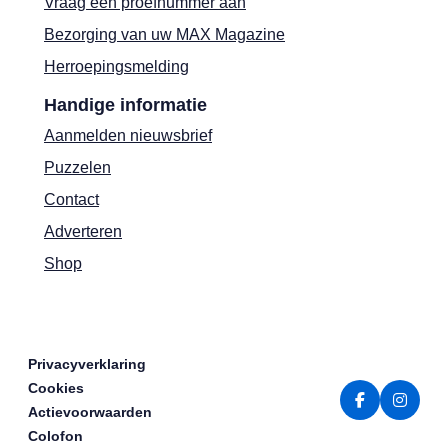
Vraag een proefnummer aan
Bezorging van uw MAX Magazine
Herroepingsmelding
Handige informatie
Aanmelden nieuwsbrief
Puzzelen
Contact
Adverteren
Shop
Privacyverklaring
Cookies
Actievoorwaarden
Colofon