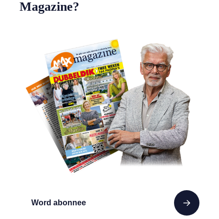
Magazine?
Word abonnee