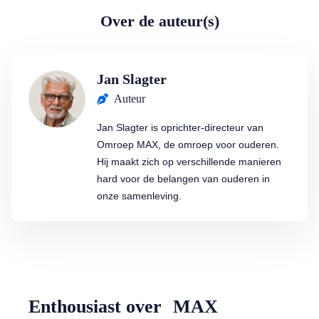
Over de auteur(s)
Jan Slagter
Auteur
Jan Slagter is oprichter-directeur van
Omroep MAX, de omroep voor ouderen.
Hij maakt zich op verschillende manieren
hard voor de belangen van ouderen in
onze samenleving.
Enthousiast over MAX