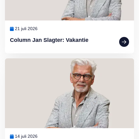
21 juli 2026
Column Jan Slagter: Vakantie
Lees meer over Column Jan Slagter: Marjan Berk
14 juli 2026