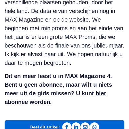
verschillende plaatsen gehouden, door het
hele land. De data ervan verschijnen nog in
MAX Magazine en op de website. We
beginnen met miniproms en aan het einde van
het jaar is er een grote MAX Proms, die we
beschouwen als de finale van ons jubileumjaar.
Ik kijk er alvast naar uit. We hopen natuurlijk u
daar te mogen begroeten.
Dit en meer leest u in MAX Magazine 4.
Bent u geen abonnee, maar wilt u niets
meer uit de gids missen? U kunt
hier
abonnee worden.
Deel dit artikel: