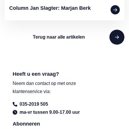
Column Jan Slagter: Marjan Berk
Terug naar alle artikelen
Heeft u een vraag?
Neem dan contact op met onze
klantenservice via:
035-2019 505
ma-vr tussen 9.00-17.00 uur
Abonneren