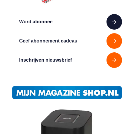
Word abonnee
Geef abonnement cadeau
Inschrijven nieuwsbrief