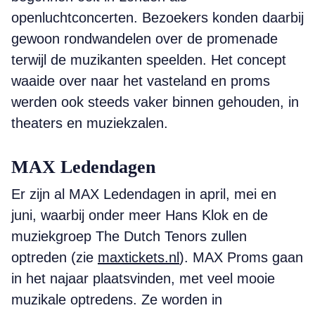
openluchtconcerten. Bezoekers konden daarbij
gewoon rondwandelen over de promenade
terwijl de muzikanten speelden. Het concept
waaide over naar het vasteland en proms
werden ook steeds vaker binnen gehouden, in
theaters en muziekzalen.
MAX Ledendagen
Er zijn al MAX Ledendagen in april, mei en
juni, waarbij onder meer Hans Klok en de
muziekgroep The Dutch Tenors zullen
optreden (zie
maxtickets.nl
). MAX Proms gaan
in het najaar plaatsvinden, met veel mooie
muzikale optredens. Ze worden in