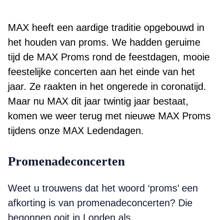
MAX heeft een aardige traditie opgebouwd in
het houden van proms. We hadden geruime
tijd de MAX Proms rond de feestdagen, mooie
feestelijke concerten aan het einde van het
jaar. Ze raakten in het ongerede in coronatijd.
Maar nu MAX dit jaar twintig jaar bestaat,
komen we weer terug met nieuwe MAX Proms
tijdens onze MAX Ledendagen.
Promenadeconcerten
Weet u trouwens dat het woord ‘proms’ een
afkorting is van promenadeconcerten? Die
begonnen ooit in Londen als