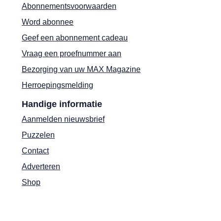
Abonnementsvoorwaarden
Word abonnee
Geef een abonnement cadeau
Vraag een proefnummer aan
Bezorging van uw MAX Magazine
Herroepingsmelding
Handige informatie
Aanmelden nieuwsbrief
Puzzelen
Contact
Adverteren
Shop