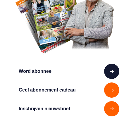
Word abonnee
Geef abonnement cadeau
Inschrijven nieuwsbrief