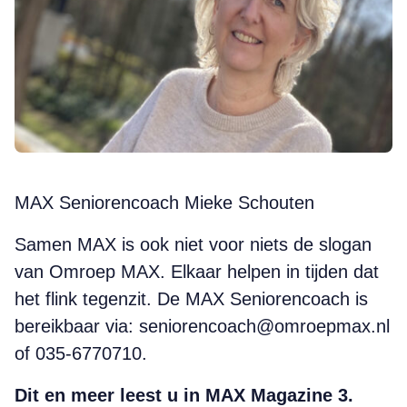
MAX Seniorencoach Mieke Schouten
Samen MAX is ook niet voor niets de slogan
van Omroep MAX. Elkaar helpen in tijden dat
het flink tegenzit. De MAX Seniorencoach is
bereikbaar via: seniorencoach@omroepmax.nl
of 035-6770710.
Dit en meer leest u in MAX Magazine 3.