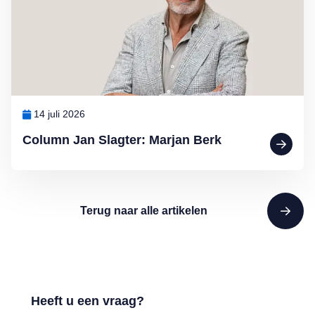
14 juli 2026
Column Jan Slagter: Marjan Berk
Terug naar alle artikelen
Heeft u een vraag?