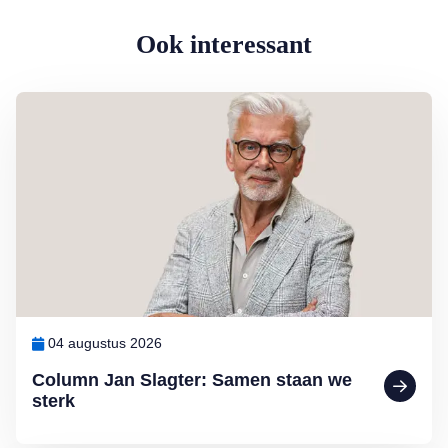
Ook interessant
Lees meer over Column Jan Slagter: Samen staan we sterk
04 augustus 2026
Column Jan Slagter: Samen staan we
sterk