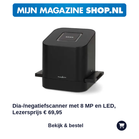
Dia-/negatiefscanner met 8 MP en LED,
Lezersprijs € 69,95
Bekijk & bestel