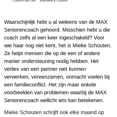
Column van Jan
Interview & Column
Waarschijnlijk hebt u al weleens van de MAX
Seniorencoach gehoord. Misschien hebt u die
coach zelfs al een keer ingeschakeld? Voor
wie haar nog niet kent, het is Mieke Schouten.
Ze helpt mensen die op de een of andere
manier ondersteuning nodig hebben. Het
verlies van een partner niet kunnen
verwerken, vereenzamen, onmacht voelen bij
een familieconflict. Het zijn maar enkele
voorbeelden van problemen waarbij de MAX
Seniorencoach wellicht iets kan betekenen.
Mieke Schouten schrijft ook elke maand op