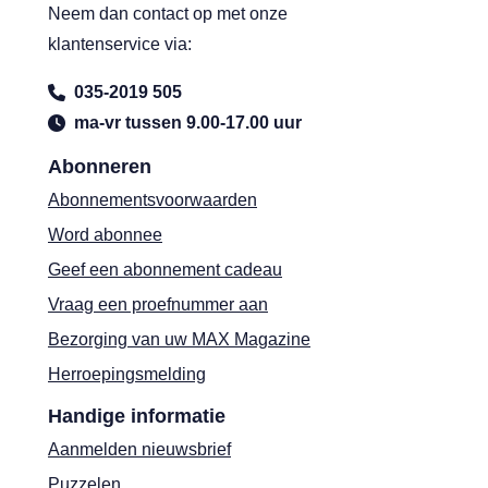
Neem dan contact op met onze
klantenservice via:
035-2019 505
ma-vr tussen 9.00-17.00 uur
Abonneren
Abonnementsvoorwaarden
Word abonnee
Geef een abonnement cadeau
Vraag een proefnummer aan
Bezorging van uw MAX Magazine
Herroepingsmelding
Handige informatie
Aanmelden nieuwsbrief
Puzzelen