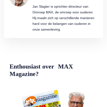
Jan Slagter is oprichter-directeur van
Omroep MAX, de omroep voor ouderen.
Hij maakt zich op verschillende manieren
hard voor de belangen van ouderen in
onze samenleving.
Enthousiast over MAX
Magazine?