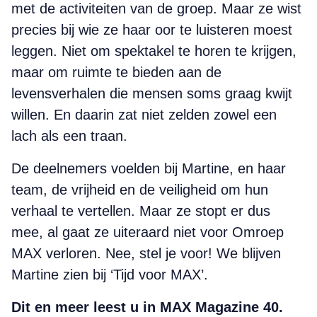
met de activiteiten van de groep. Maar ze wist
precies bij wie ze haar oor te luisteren moest
leggen. Niet om spektakel te horen te krijgen,
maar om ruimte te bieden aan de
levensverhalen die mensen soms graag kwijt
willen. En daarin zat niet zelden zowel een
lach als een traan.
De deelnemers voelden bij Martine, en haar
team, de vrijheid en de veiligheid om hun
verhaal te vertellen. Maar ze stopt er dus
mee, al gaat ze uiteraard niet voor Omroep
MAX verloren. Nee, stel je voor! We blijven
Martine zien bij ‘Tijd voor MAX’.
Dit en meer leest u in MAX Magazine 40.