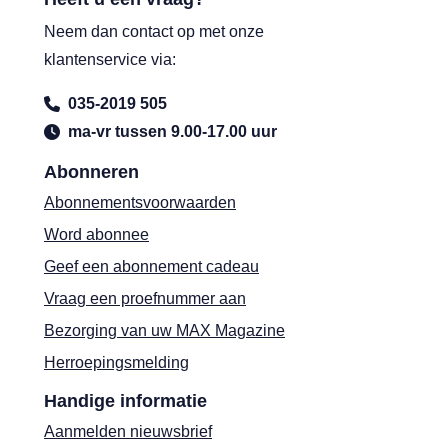
Neem dan contact op met onze
klantenservice via:
035-2019 505
ma-vr tussen 9.00-17.00 uur
Abonneren
Abonnementsvoorwaarden
Word abonnee
Geef een abonnement cadeau
Vraag een proefnummer aan
Bezorging van uw MAX Magazine
Herroepingsmelding
Handige informatie
Aanmelden nieuwsbrief