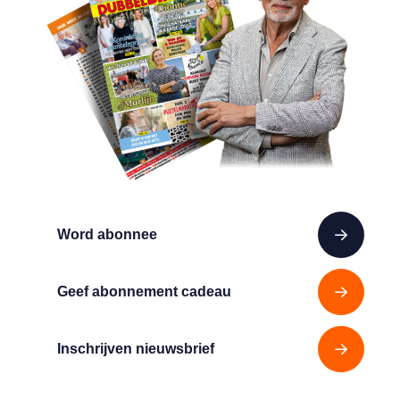
Word abonnee
Geef abonnement cadeau
Inschrijven nieuwsbrief