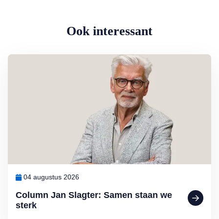
Ook interessant
Lees meer over Column Jan Slagter: Samen staan we sterk
04 augustus 2026
Column Jan Slagter: Samen staan we
sterk