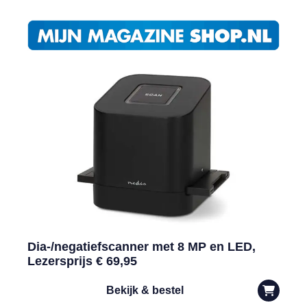
Dia-/negatiefscanner met 8 MP en LED,
Lezersprijs € 69,95
Bekijk & bestel