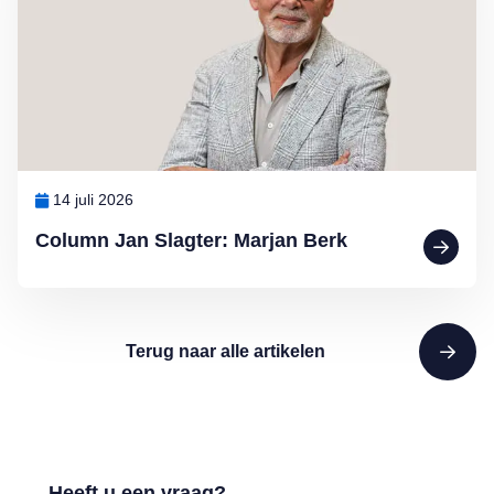
14 juli 2026
Column Jan Slagter: Marjan Berk
Terug naar alle artikelen
Heeft u een vraag?