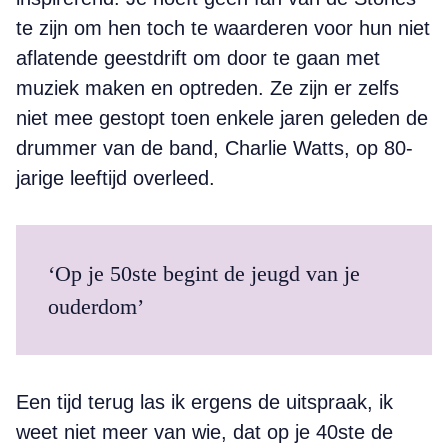
te zijn om hen toch te waarderen voor hun niet
aflatende geestdrift om door te gaan met
muziek maken en optreden. Ze zijn er zelfs
niet mee gestopt toen enkele jaren geleden de
drummer van de band, Charlie Watts, op 80-
jarige leeftijd overleed.
‘Op je 50ste begint de jeugd van je
ouderdom’
Een tijd terug las ik ergens de uitspraak, ik
weet niet meer van wie, dat op je 40ste de