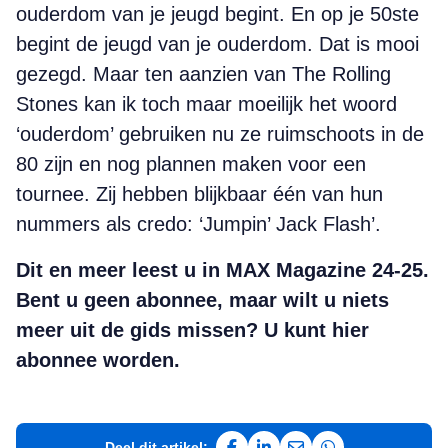
ouderdom van je jeugd begint. En op je 50ste
begint de jeugd van je ouderdom. Dat is mooi
gezegd. Maar ten aanzien van The Rolling
Stones kan ik toch maar moeilijk het woord
‘ouderdom’ gebruiken nu ze ruimschoots in de
80 zijn en nog plannen maken voor een
tournee. Zij hebben blijkbaar één van hun
nummers als credo: ‘Jumpin’ Jack Flash’.
Dit en meer leest u in MAX Magazine 24-25.
Bent u geen abonnee, maar wilt u niets
meer uit de gids missen? U kunt hier
abonnee worden.
Deel dit artikel: