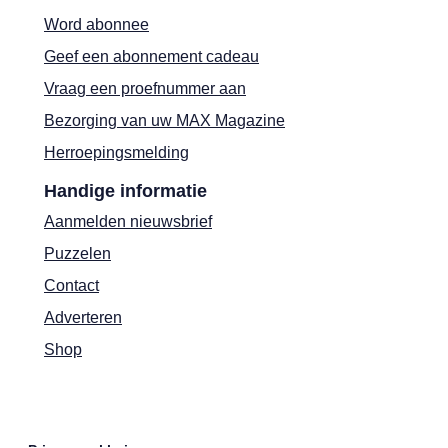
Word abonnee
Geef een abonnement cadeau
Vraag een proefnummer aan
Bezorging van uw MAX Magazine
Herroepingsmelding
Handige informatie
Aanmelden nieuwsbrief
Puzzelen
Contact
Adverteren
Shop