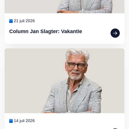
21 juli 2026
Column Jan Slagter: Vakantie
Lees meer over Column Jan Slagter: Marjan Berk
14 juli 2026