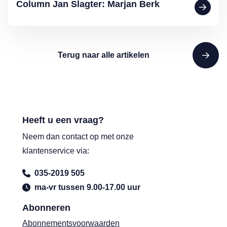
Column Jan Slagter: Marjan Berk
Terug naar alle artikelen
Heeft u een vraag?
Neem dan contact op met onze
klantenservice via:
035-2019 505
ma-vr tussen 9.00-17.00 uur
Abonneren
Abonnementsvoorwaarden