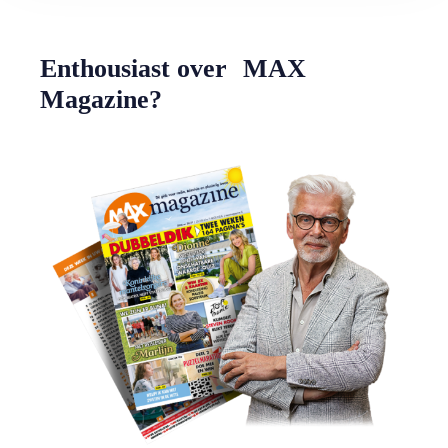
Enthousiast over MAX
Magazine?