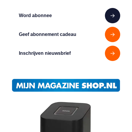
Word abonnee
Geef abonnement cadeau
Inschrijven nieuwsbrief