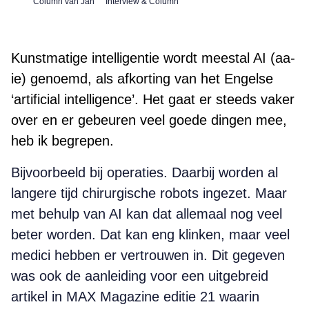
Column van Jan
Interview & Column
Kunstmatige intelligentie wordt meestal AI (aa-
ie) genoemd, als afkorting van het Engelse
‘artificial intelligence’. Het gaat er steeds vaker
over en er gebeuren veel goede dingen mee,
heb ik begrepen.
Bijvoorbeeld bij operaties. Daarbij worden al
langere tijd chirurgische robots ingezet. Maar
met behulp van AI kan dat allemaal nog veel
beter worden. Dat kan eng klinken, maar veel
medici hebben er vertrouwen in. Dit gegeven
was ook de aanleiding voor een uitgebreid
artikel in MAX Magazine editie 21 waarin