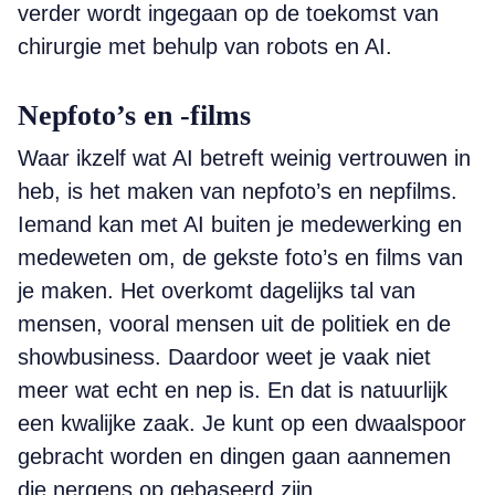
verder wordt ingegaan op de toekomst van
chirurgie met behulp van robots en AI.
Nepfoto’s en -films
Waar ikzelf wat AI betreft weinig vertrouwen in
heb, is het maken van nepfoto’s en nepfilms.
Iemand kan met AI buiten je medewerking en
medeweten om, de gekste foto’s en films van
je maken. Het overkomt dagelijks tal van
mensen, vooral mensen uit de politiek en de
showbusiness. Daardoor weet je vaak niet
meer wat echt en nep is. En dat is natuurlijk
een kwalijke zaak. Je kunt op een dwaalspoor
gebracht worden en dingen gaan aannemen
die nergens op gebaseerd zijn.