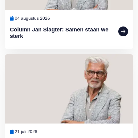
04 augustus 2026
Column Jan Slagter: Samen staan we
sterk
Lees meer over Column Jan Slagter: Vakantie
21 juli 2026