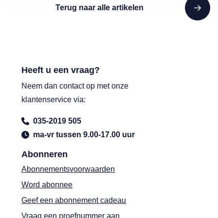
Terug naar alle artikelen
Heeft u een vraag?
Neem dan contact op met onze
klantenservice via:
035-2019 505
ma-vr tussen 9.00-17.00 uur
Abonneren
Abonnementsvoorwaarden
Word abonnee
Geef een abonnement cadeau
Vraag een proefnummer aan