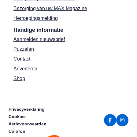
Bezorging van uw MAX Magazine
Herroepingsmelding
Handige informatie
Aanmelden nieuwsbrief
Puzzelen
Contact
Adverteren
Shop
Privacyverklaring
Cookies
Actievoorwaarden
Colofon