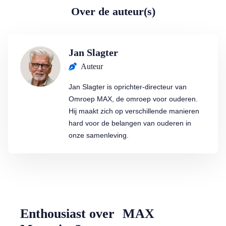
Over de auteur(s)
Jan Slagter
Auteur
Jan Slagter is oprichter-directeur van
Omroep MAX, de omroep voor ouderen.
Hij maakt zich op verschillende manieren
hard voor de belangen van ouderen in
onze samenleving.
Enthousiast over MAX