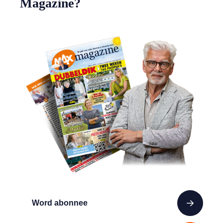
Magazine?
Word abonnee