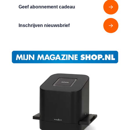
Geef abonnement cadeau
Inschrijven nieuwsbrief