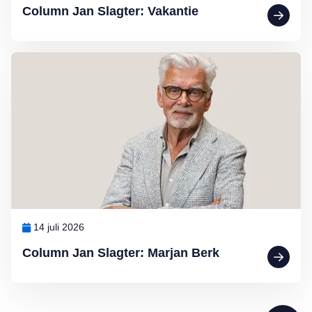
Column Jan Slagter: Vakantie
Lees meer over Column Jan Slagter: Marjan Berk
14 juli 2026
Column Jan Slagter: Marjan Berk