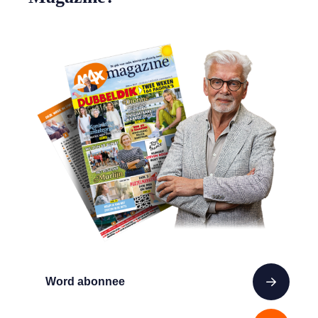
Word abonnee