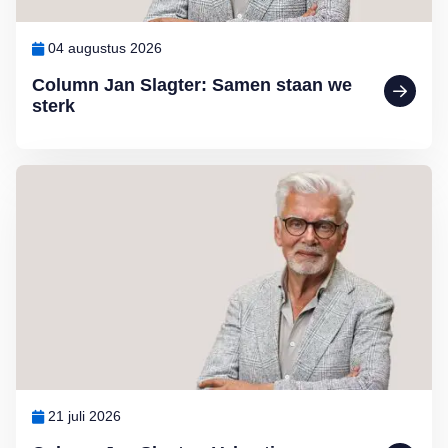
04 augustus 2026
Column Jan Slagter: Samen staan we
sterk
Lees meer over Column Jan Slagter: Vakantie
21 juli 2026