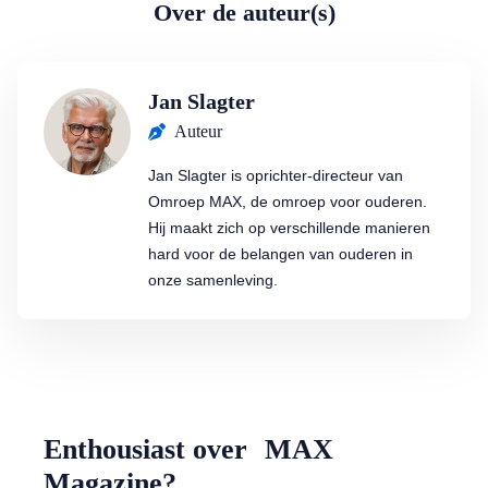
Over de auteur(s)
Jan Slagter
Auteur
Jan Slagter is oprichter-directeur van
Omroep MAX, de omroep voor ouderen.
Hij maakt zich op verschillende manieren
hard voor de belangen van ouderen in
onze samenleving.
Enthousiast over MAX
Magazine?