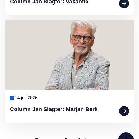
Column Jan Slagter: Vakantie
Lees meer over Column Jan Slagter: Marjan Berk
14 juli 2026
Column Jan Slagter: Marjan Berk