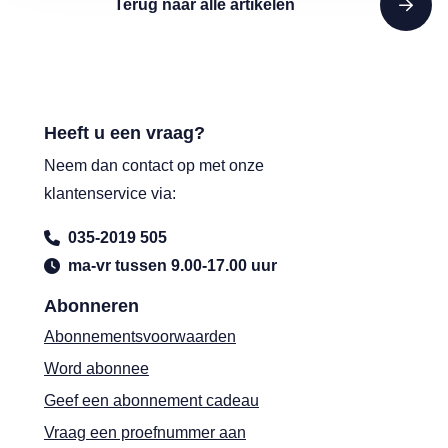
Terug naar alle artikelen
Heeft u een vraag?
Neem dan contact op met onze
klantenservice via:
035-2019 505
ma-vr tussen 9.00-17.00 uur
Abonneren
Abonnementsvoorwaarden
Word abonnee
Geef een abonnement cadeau
Vraag een proefnummer aan