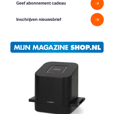
Geef abonnement cadeau
Inschrijven nieuwsbrief