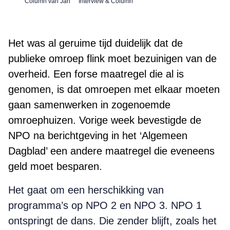
Column van Jan
Interview & Column
Het was al geruime tijd duidelijk dat de
publieke omroep flink moet bezuinigen van de
overheid. Een forse maatregel die al is
genomen, is dat omroepen met elkaar moeten
gaan samenwerken in zogenoemde
omroephuizen. Vorige week bevestigde de
NPO na berichtgeving in het ‘Algemeen
Dagblad’ een andere maatregel die eveneens
geld moet besparen.
Het gaat om een herschikking van
programma’s op NPO 2 en NPO 3. NPO 1
ontspringt de dans. Die zender blijft, zoals het