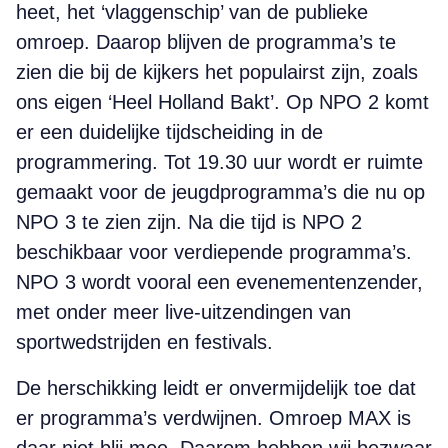
heet, het ‘vlaggenschip’ van de publieke
omroep. Daarop blijven de programma’s te
zien die bij de kijkers het populairst zijn, zoals
ons eigen ‘Heel Holland Bakt’. Op NPO 2 komt
er een duidelijke tijdscheiding in de
programmering. Tot 19.30 uur wordt er ruimte
gemaakt voor de jeugd­programma’s die nu op
NPO 3 te zien zijn. Na die tijd is NPO 2
beschikbaar voor verdiepende programma’s.
NPO 3 wordt vooral een evenementenzender,
met onder meer live-uitzendingen van
sportwedstrijden en festivals.
De herschikking leidt er onvermijdelijk toe dat
er programma’s verdwijnen. Omroep MAX is