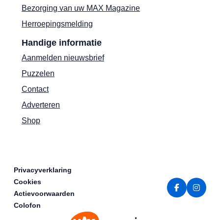
Bezorging van uw MAX Magazine
Herroepingsmelding
Handige informatie
Aanmelden nieuwsbrief
Puzzelen
Contact
Adverteren
Shop
Privacyverklaring
Cookies
Actievoorwaarden
Colofon