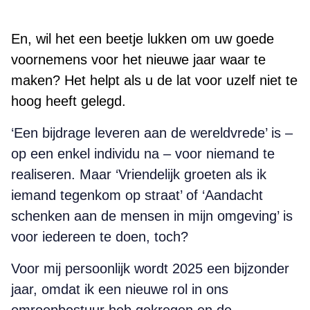
En, wil het een beetje lukken om uw goede
voornemens voor het nieuwe jaar waar te
maken? Het helpt als u de lat voor uzelf niet te
hoog heeft gelegd.
‘Een bijdrage leveren aan de wereldvrede’ is –
op een enkel individu na – voor niemand te
realiseren. Maar ‘Vriendelijk groeten als ik
iemand tegenkom op straat’ of ‘Aandacht
schenken aan de mensen in mijn omgeving’ is
voor iedereen te doen, toch?
Voor mij persoonlijk wordt 2025 een bijzonder
jaar, omdat ik een nieuwe rol in ons