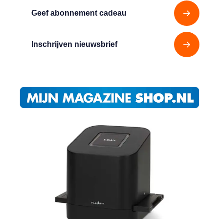
Geef abonnement cadeau
Inschrijven nieuwsbrief