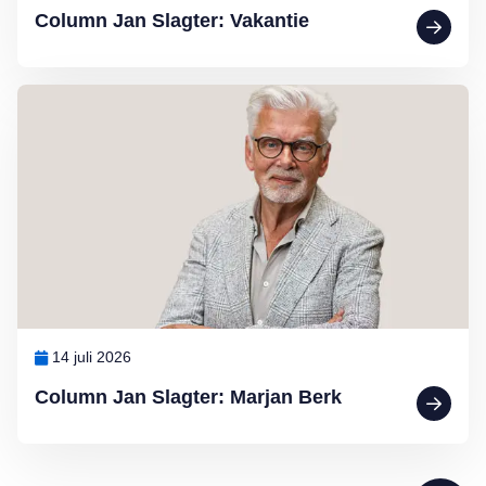
Column Jan Slagter: Vakantie
Lees meer over Column Jan Slagter: Marjan Berk
14 juli 2026
Column Jan Slagter: Marjan Berk