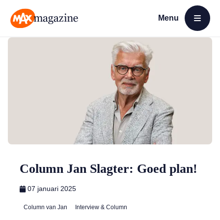
Menu
Open menu
MAX Magazine
Column Jan Slagter: Goed plan!
07 januari 2025
Column van Jan
Interview & Column