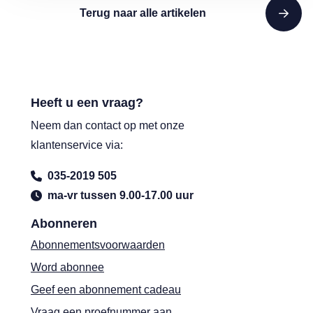
Terug naar alle artikelen
Heeft u een vraag?
Neem dan contact op met onze
klantenservice via:
035-2019 505
ma-vr tussen 9.00-17.00 uur
Abonneren
Abonnementsvoorwaarden
Word abonnee
Geef een abonnement cadeau
Vraag een proefnummer aan