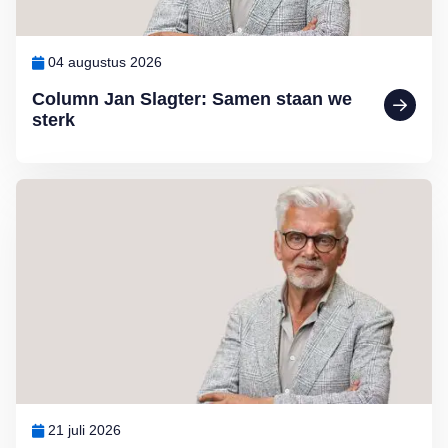
04 augustus 2026
Column Jan Slagter: Samen staan we
sterk
Lees meer over Column Jan Slagter: Vakantie
21 juli 2026