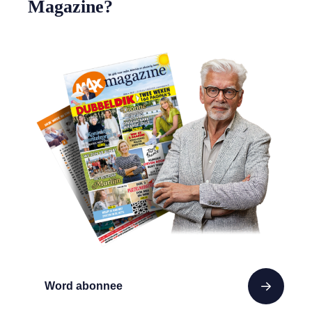
Magazine?
Word abonnee