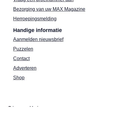
Bezorging van uw MAX Magazine
Herroepingsmelding
Handige informatie
Aanmelden nieuwsbrief
Puzzelen
Contact
Adverteren
Shop
Privacyverklaring
Cookies
Actievoorwaarden
Colofon