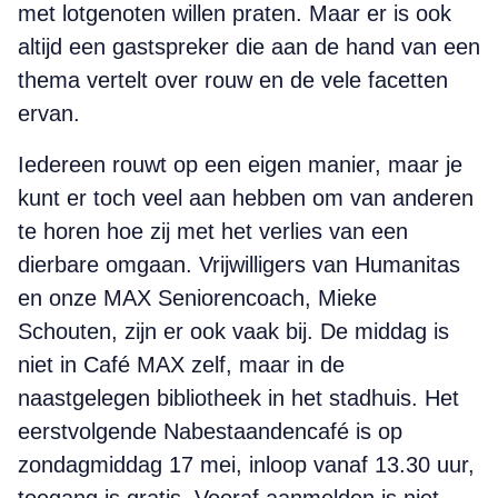
met lotgenoten willen praten. Maar er is ook
altijd een gastspreker die aan de hand van een
thema vertelt over rouw en de vele facetten
ervan.
Iedereen rouwt op een eigen manier, maar je
kunt er toch veel aan hebben om van anderen
te horen hoe zij met het verlies van een
dierbare omgaan. Vrijwilligers van Humanitas
en onze MAX Seniorencoach, Mieke
Schouten, zijn er ook vaak bij. De middag is
niet in Café MAX zelf, maar in de
naastgelegen bibliotheek in het stadhuis. Het
eerstvolgende Nabestaandencafé is op
zondag­middag 17 mei, inloop vanaf 13.30 uur,