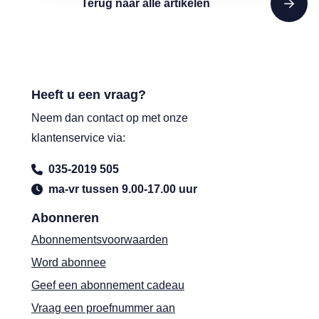
Terug naar alle artikelen
Heeft u een vraag?
Neem dan contact op met onze
klantenservice via:
035-2019 505
ma-vr tussen 9.00-17.00 uur
Abonneren
Abonnementsvoorwaarden
Word abonnee
Geef een abonnement cadeau
Vraag een proefnummer aan