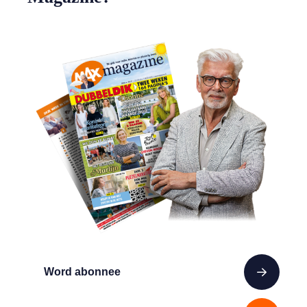
Word abonnee