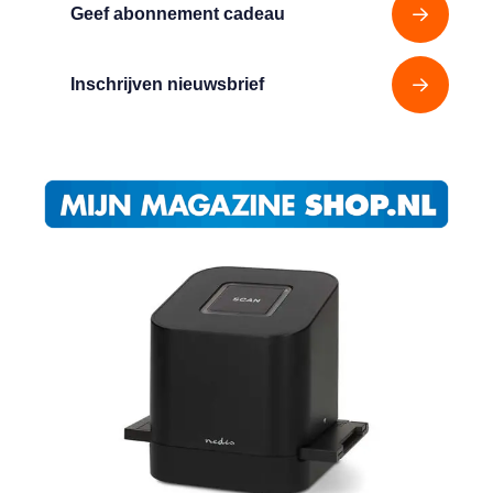
Geef abonnement cadeau
Inschrijven nieuwsbrief