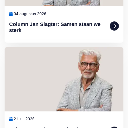
04 augustus 2026
Column Jan Slagter: Samen staan we
sterk
Lees meer over Column Jan Slagter: Vakantie
21 juli 2026