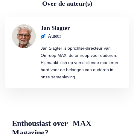
Over de auteur(s)
Jan Slagter
Auteur
Jan Slagter is oprichter-directeur van
Omroep MAX, de omroep voor ouderen.
Hij maakt zich op verschillende manieren
hard voor de belangen van ouderen in
onze samenleving.
Enthousiast over MAX
Magazine?