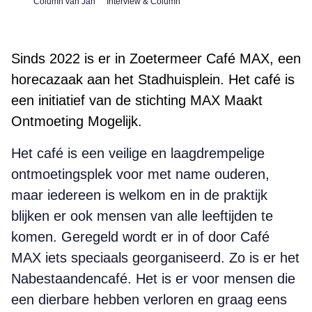
Column van Jan
Interview & Column
Sinds 2022 is er in Zoetermeer Café MAX, een
horecazaak aan het Stadhuisplein. Het café is
een initiatief van de stichting MAX Maakt
Ontmoeting Mogelijk.
Het café is een veilige en laagdrempelige
ontmoetingsplek voor met name ouderen,
maar iedereen is welkom en in de praktijk
blijken er ook mensen van alle leeftijden te
komen. Geregeld wordt er in of door Café
MAX iets speciaals georganiseerd. Zo is er het
Nabestaandencafé. Het is er voor mensen die
een dierbare hebben verloren en graag eens