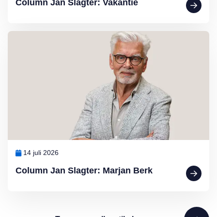
Column Jan Slagter: Vakantie
Lees meer over Column Jan Slagter: Marjan Berk
14 juli 2026
Column Jan Slagter: Marjan Berk