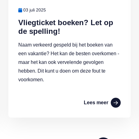
03 juli 2025
Vliegticket boeken? Let op
de spelling!
Naam verkeerd gespeld bij het boeken van
een vakantie? Het kan de besten overkomen -
maar het kan ook vervelende gevolgen
hebben. Dit kunt u doen om deze fout te
voorkomen.
Lees meer