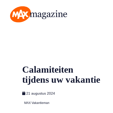
MAX Magazine
Calamiteiten
tijdens uw vakantie
21 augustus 2024
MAX Vakantieman