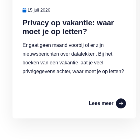
15 juli 2026
Privacy op vakantie: waar
moet je op letten?
Er gaat geen maand voorbij of er zijn
nieuwsberichten over datalekken. Bij het
boeken van een vakantie laat je veel
privégegevens achter, waar moet je op letten?
Lees meer