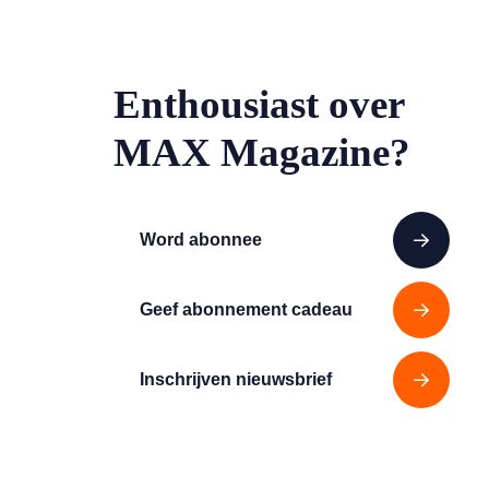
Enthousiast over
MAX Magazine?
Word abonnee
Geef abonnement cadeau
Inschrijven nieuwsbrief