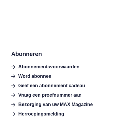
Abonneren
Abonnementsvoorwaarden
Word abonnee
Geef een abonnement cadeau
Vraag een proefnummer aan
Bezorging van uw MAX Magazine
Herroepingsmelding