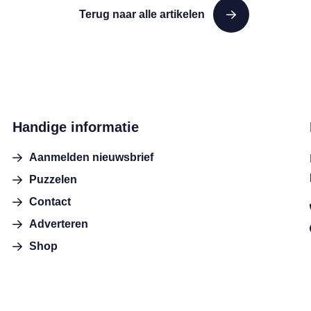
Terug naar alle artikelen
Handige informatie
Aanmelden nieuwsbrief
Puzzelen
Contact
Adverteren
Shop