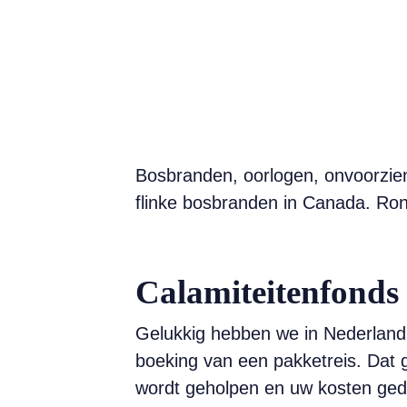
Bosbranden, oorlogen, onvoorzie
flinke bosbranden in Canada. 
Calamiteitenfonds 
Gelukkig hebben we in Nederland 
boeking van een pakketreis. Dat g
wordt geholpen en uw kosten gede