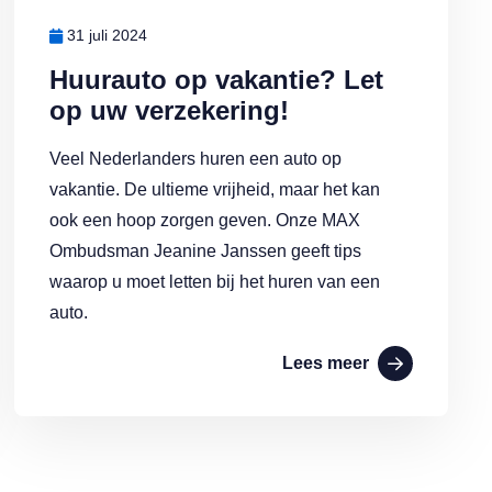
31 juli 2024
Huurauto op vakantie? Let
op uw verzekering!
Veel Nederlanders huren een auto op
vakantie. De ultieme vrijheid, maar het kan
ook een hoop zorgen geven. Onze MAX
Ombudsman Jeanine Janssen geeft tips
waarop u moet letten bij het huren van een
auto.
Lees meer