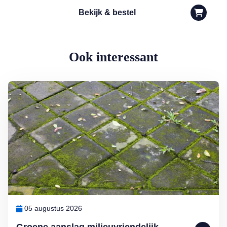
Bekijk & bestel
Ook interessant
Lees meer over Groene aanslag milieuvriendelijk bestrijden
05 augustus 2026