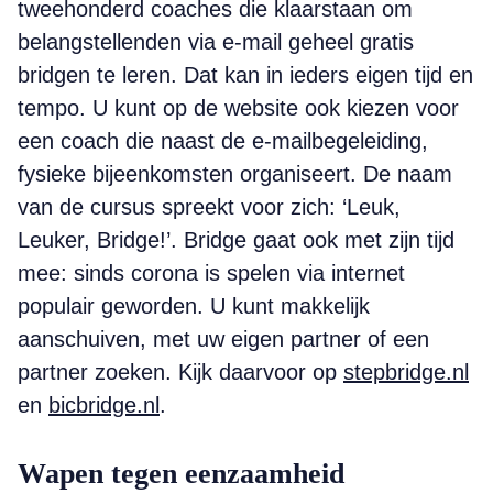
tweehonderd coaches die klaarstaan om
belangstellenden via e-mail geheel gratis
bridgen te leren. Dat kan in ieders eigen tijd en
tempo. U kunt op de website ook kiezen voor
een coach die naast de e-mailbegeleiding,
fysieke bijeenkomsten organiseert. De naam
van de cursus spreekt voor zich: ‘Leuk,
Leuker, Bridge!’. Bridge gaat ook met zijn tijd
mee: sinds corona is spelen via internet
populair geworden. U kunt makkelijk
aanschuiven, met uw eigen partner of een
partner zoeken. Kijk daarvoor op
stepbridge.nl
en
bicbridge.nl
.
Wapen tegen eenzaamheid