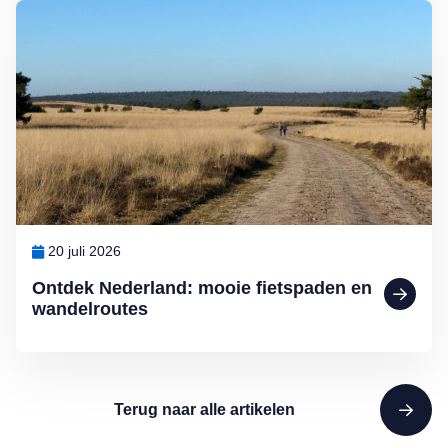
Lees meer over Ontdek Nederland: mooie fietspaden en wandelrout
20 juli 2026
Ontdek Nederland: mooie fietspaden en
wandelroutes
Terug naar alle artikelen