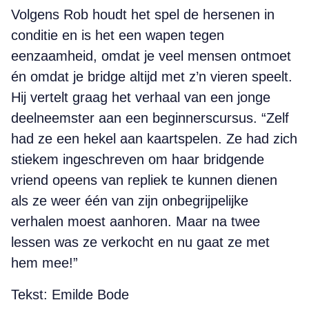
Volgens Rob houdt het spel de hersenen in
conditie en is het een wapen tegen
eenzaamheid, omdat je veel mensen ontmoet
én omdat je bridge altijd met z’n vieren speelt.
Hij vertelt graag het verhaal van een jonge
deelneemster aan een beginnerscursus. “Zelf
had ze een hekel aan kaartspelen. Ze had zich
stiekem ingeschreven om haar bridgende
vriend opeens van repliek te kunnen dienen
als ze weer één van zijn onbegrijpelijke
verhalen moest aanhoren. Maar na twee
lessen was ze verkocht en nu gaat ze met
hem mee!”
Tekst: Emilde Bode