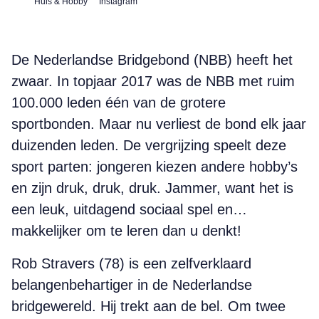
Huis & Hobby
Instagram
De Nederlandse Bridgebond (NBB) heeft het
zwaar. In topjaar 2017 was de NBB met ruim
100.000 leden één van de grotere
sportbonden. Maar nu verliest de bond elk jaar
duizenden leden. De vergrijzing speelt deze
sport parten: jongeren kiezen andere hobby’s
en zijn druk, druk, druk. Jammer, want het is
een leuk, uitdagend sociaal spel en…
makkelijker om te leren dan u denkt!
Rob Stravers (78) is een zelfverklaard
belangenbehartiger in de Nederlandse
bridgewereld. Hij trekt aan de bel. Om twee