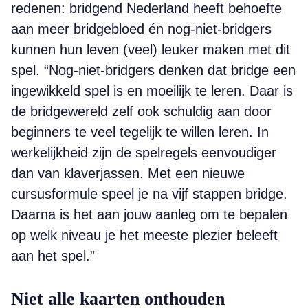
redenen: bridgend Nederland heeft behoefte
aan meer bridgebloed én nog-niet-bridgers
kunnen hun leven (veel) leuker maken met dit
spel. “Nog-niet-bridgers denken dat bridge een
ingewikkeld spel is en moeilijk te leren. Daar is
de bridgewereld zelf ook schuldig aan door
beginners te veel tegelijk te willen leren. In
werkelijkheid zijn de spelregels eenvoudiger
dan van klaverjassen. Met een nieuwe
cursusformule speel je na vijf stappen bridge.
Daarna is het aan jouw aanleg om te bepalen
op welk niveau je het meeste plezier beleeft
aan het spel.”
Niet alle kaarten onthouden