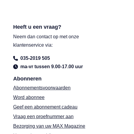
Heeft u een vraag?
Neem dan contact op met onze
klantenservice via:
035-2019 505
ma-vr tussen 9.00-17.00 uur
Abonneren
Abonnementsvoorwaarden
Word abonnee
Geef een abonnement cadeau
Vraag een proefnummer aan
Bezorging van uw MAX Magazine