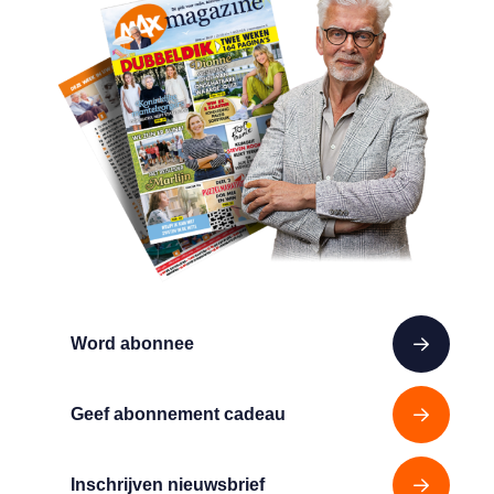
Word abonnee
Geef abonnement cadeau
Inschrijven nieuwsbrief