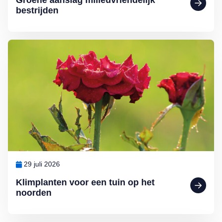
Groene aanslag milieuvriendelijk
bestrijden
Lees meer over Klimplanten voor een tuin op het noorden
29 juli 2026
Klimplanten voor een tuin op het
noorden