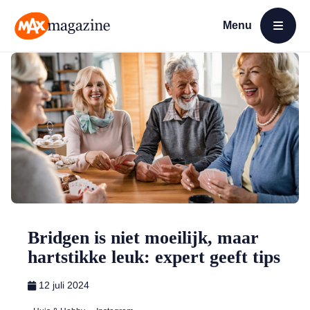
Menu
Open menu
MAX Magazine
Bridgen is niet moeilijk, maar
hartstikke leuk: expert geeft tips
12 juli 2024