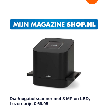
Dia-/negatiefscanner met 8 MP en LED,
Lezersprijs € 69,95