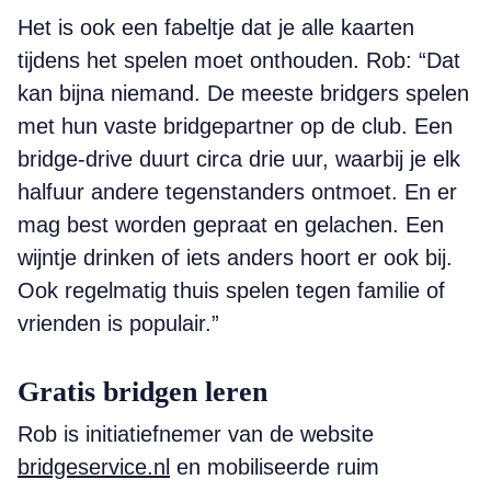
Het is ook een fabeltje dat je alle kaarten
tijdens het spelen moet onthouden. Rob: “Dat
kan bijna niemand. De meeste bridgers spelen
met hun vaste bridgepartner op de club. Een
bridge-drive duurt circa drie uur, waarbij je elk
halfuur andere tegenstanders ontmoet. En er
mag best worden gepraat en gelachen. Een
wijntje drinken of iets anders hoort er ook bij.
Ook regelmatig thuis spelen tegen familie of
vrienden is populair.”
Gratis bridgen leren
Rob is initiatiefnemer van de website
bridgeservice.nl
en mobiliseerde ruim