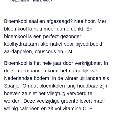
Gezondheid
Huis & Hobby
Bloemkool saai en afgezaagd? Nee hoor. Met
bloemkool kunt u meer dan u denkt. En
bloemkool is een perfect gezonder
koolhydraatarm alternatief voor bijvoorbeeld
aardappelen, couscous en rijst.
Bloemkool is het hele jaar door verkrijgbaar. In
de zomermaanden komt het natuurlijk van
Nederlandse bodem, in de winter uit landen als
Spanje. Omdat bloemkolen lang houdbaar zijn,
hoeven ze niet per vliegtuig vervoerd te
worden. Deze veelzijdige groente levert maar
weinig calorieën en zit vol vitamine C, B-