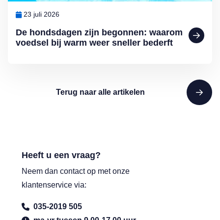
23 juli 2026
De hondsdagen zijn begonnen: waarom
voedsel bij warm weer sneller bederft
Terug naar alle artikelen
Heeft u een vraag?
Neem dan contact op met onze
klantenservice via:
035-2019 505