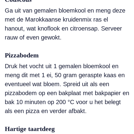
Ga uit van gemalen bloemkool en meng deze
met de Marokkaanse kruidenmix ras el
hanout, wat knoflook en citroensap. Serveer
rauw of even gewokt.
Pizzabodem
Druk het vocht uit 1 ­gemalen bloemkool en
meng dit met 1 ei, 50 gram geraspte kaas en
eventueel wat bloem. Spreid uit als een
pizzabodem op een bakplaat met bakpapier en
bak 10 minuten op 200 °C voor u het belegt
als een ­pizza en verder afbakt.
Hartige taartdeeg