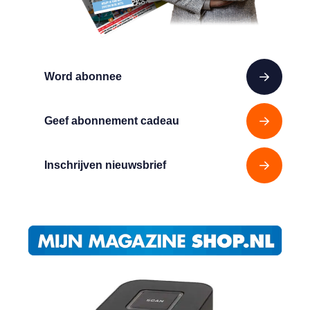
Word abonnee
Geef abonnement cadeau
Inschrijven nieuwsbrief