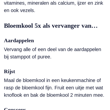
vitamines, mineralen als calcium, ijzer en zink
en ook vezels.
Bloemkool 5x als vervanger van…
Aardappelen
Vervang alle of een deel van de aardappelen
bij stamppot of puree.
Rijst
Maal de bloemkool in een keukenmachine of
rasp de bloemkool fijn. Fruit een uitje met wat
knoflook en bak de bloemkool 2 minuten mee.
Couscous