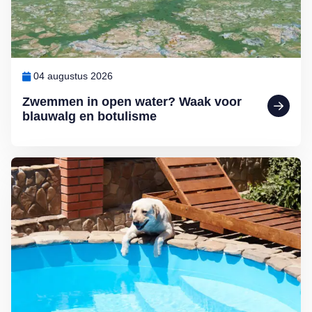
04 augustus 2026
Zwemmen in open water? Waak voor
blauwalg en botulisme
Lees meer over De hondsdagen zijn begonnen: waarom voedsel bij 