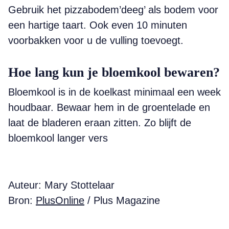
Gebruik het pizza­bodem’deeg’ als bodem voor
een hartige taart. Ook even 10 minuten
voorbakken voor u de vulling toevoegt.
Hoe lang kun je bloemkool bewaren?
Bloemkool is in de koelkast minimaal een week
houdbaar. Bewaar hem in de groentelade en
laat de bladeren eraan zitten. Zo blijft de
bloemkool langer vers
Auteur: Mary Stottelaar
Bron:
PlusOnline
/ Plus Magazine