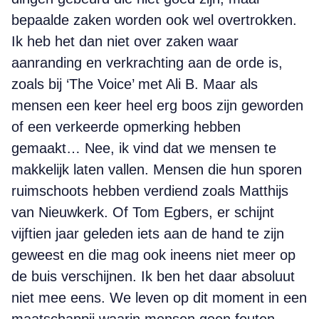
bepaalde zaken worden ook wel overtrokken.
Ik heb het dan niet over zaken waar
aanranding en verkrachting aan de orde is,
zoals bij ‘The Voice’ met Ali B. Maar als
mensen een keer heel erg boos zijn geworden
of een verkeerde opmerking hebben
gemaakt… Nee, ik vind dat we mensen te
makkelijk laten vallen. Mensen die hun sporen
ruimschoots hebben verdiend zoals Matthijs
van Nieuwkerk. Of Tom Egbers, er schijnt
vijftien jaar geleden iets aan de hand te zijn
geweest en die mag ook ineens niet meer op
de buis verschijnen. Ik ben het daar absoluut
niet mee eens. We leven op dit moment in een