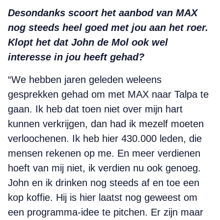
Desondanks scoort het aanbod van MAX
nog steeds heel goed met jou aan het roer.
Klopt het dat John de Mol ook wel
interesse in jou heeft gehad?
“We hebben jaren geleden weleens
gesprekken gehad om met MAX naar Talpa te
gaan. Ik heb dat toen niet over mijn hart
kunnen verkrijgen, dan had ik mezelf moeten
verloochenen. Ik heb hier 430.000 leden, die
mensen rekenen op me. En meer verdienen
hoeft van mij niet, ik verdien nu ook genoeg.
John en ik drinken nog steeds af en toe een
kop koffie. Hij is hier laatst nog geweest om
een programma-idee te pitchen. Er zijn maar