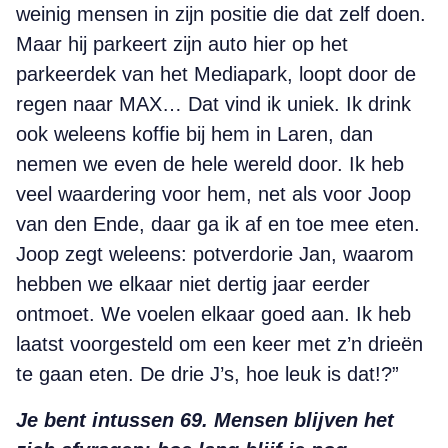
weinig mensen in zijn positie die dat zelf doen.
Maar hij parkeert zijn auto hier op het
parkeerdek van het Mediapark, loopt door de
regen naar MAX… Dat vind ik uniek. Ik drink
ook weleens koffie bij hem in Laren, dan
nemen we even de hele wereld door. Ik heb
veel waardering voor hem, net als voor Joop
van den Ende, daar ga ik af en toe mee eten.
Joop zegt weleens: potverdorie Jan, waarom
hebben we elkaar niet dertig jaar eerder
ontmoet. We voelen elkaar goed aan. Ik heb
laatst voorgesteld om een keer met z’n drieën
te gaan eten. De drie J’s, hoe leuk is dat!?”
Je bent intussen 69. Mensen blijven het