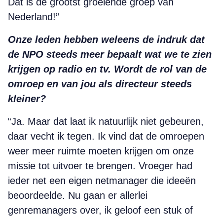
Dat is de grootst groeiende groep van
Nederland!”
Onze leden hebben weleens de indruk dat
de NPO steeds meer bepaalt wat we te zien
krijgen op radio en tv. Wordt de rol van de
omroep en van jou als directeur steeds
kleiner?
“Ja. Maar dat laat ik natuurlijk niet gebeuren,
daar vecht ik tegen. Ik vind dat de omroepen
weer meer ruimte moeten krijgen om onze
missie tot uitvoer te brengen. Vroeger had
ieder net een eigen netmanager die ideeën
beoordeelde. Nu gaan er allerlei
genremanagers over, ik geloof een stuk of