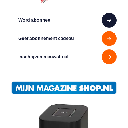
Word abonnee
Geef abonnement cadeau
Inschrijven nieuwsbrief