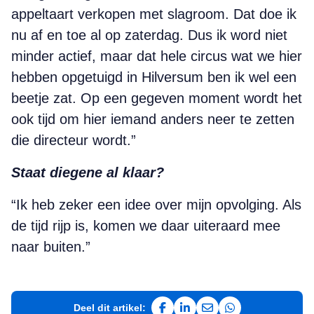
appeltaart verkopen met slagroom. Dat doe ik
nu af en toe al op zaterdag. Dus ik word niet
minder actief, maar dat hele circus wat we hier
hebben opgetuigd in Hilversum ben ik wel een
beetje zat. Op een gegeven moment wordt het
ook tijd om hier iemand anders neer te zetten
die directeur wordt.”
Staat diegene al klaar?
“Ik heb zeker een idee over mijn opvolging. Als
de tijd rijp is, komen we daar uiteraard mee
naar buiten.”
Deel dit artikel: