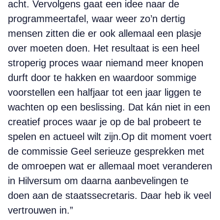
acht. Vervolgens gaat een idee naar de
programmeertafel, waar weer zo’n dertig
mensen zitten die er ook allemaal een plasje
over moeten doen. Het resultaat is een heel
stroperig proces waar niemand meer knopen
durft door te hakken en waardoor sommige
voorstellen een halfjaar tot een jaar liggen te
wachten op een beslissing. Dat kán niet in een
creatief proces waar je op de bal probeert te
spelen en actueel wilt zijn.Op dit moment voert
de commissie Geel serieuze gesprekken met
de omroepen wat er allemaal moet veranderen
in Hilversum om daarna aanbevelingen te
doen aan de staatssecretaris. Daar heb ik veel
vertrouwen in.”