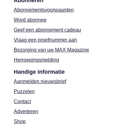
Abonneren
Abonnementsvoorwaarden
Word abonnee
Geef een abonnement cadeau
Vraag een proefnummer aan
Bezorging van uw MAX Magazine
Herroepingsmelding
Handige informatie
Aanmelden nieuwsbrief
Puzzelen
Contact
Adverteren
Shop