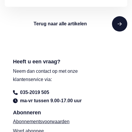
Terug naar alle artikelen
Heeft u een vraag?
Neem dan contact op met onze
klantenservice via:
035-2019 505
ma-vr tussen 9.00-17.00 uur
Abonneren
Abonnementsvoorwaarden
Word abonnee