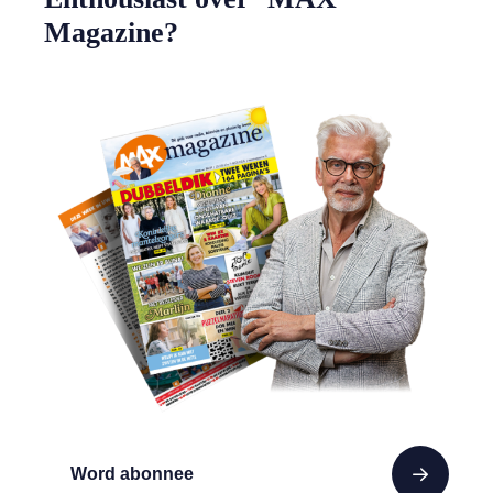
Magazine?
Word abonnee