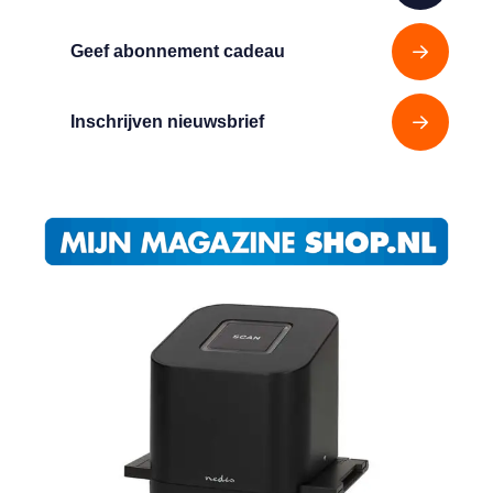
Geef abonnement cadeau
Inschrijven nieuwsbrief