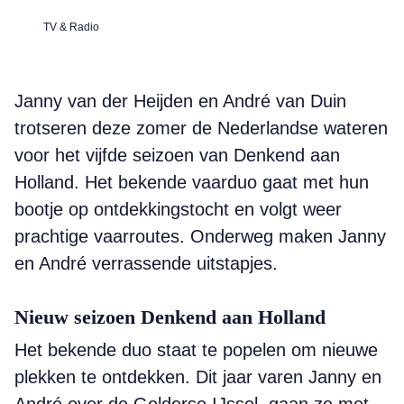
TV & Radio
Janny van der Heijden en André van Duin
trotseren deze zomer de Nederlandse wateren
voor het vijfde seizoen van Denkend aan
Holland. Het bekende vaarduo gaat met hun
bootje op ontdekkingstocht en volgt weer
prachtige vaarroutes. Onderweg maken Janny
en André verrassende uitstapjes.
Nieuw seizoen Denkend aan Holland
Het bekende duo staat te popelen om nieuwe
plekken te ontdekken. Dit jaar varen Janny en