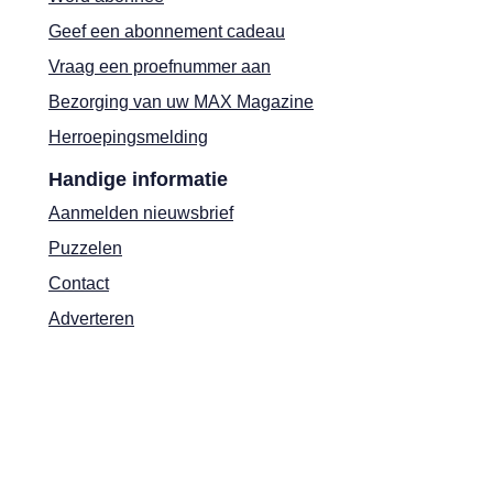
Geef een abonnement cadeau
Vraag een proefnummer aan
Bezorging van uw MAX Magazine
Herroepingsmelding
Handige informatie
Aanmelden nieuwsbrief
Puzzelen
Contact
Adverteren
Shop
Privacyverklaring
Cookies